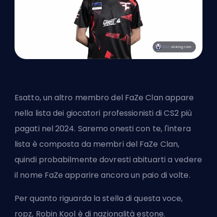
Esatto, un altro membro del FaZe Clan appare
nella lista dei giocatori professionisti di CS2 più
pagati nel 2024. Saremo onesti con te, l'intera
lista è composta da membri del FaZe Clan,
quindi probabilmente dovresti abituarti a vedere
il nome FaZe apparire ancora un paio di volte.
Per quanto riguarda la stella di questa voce,
ropz, Robin Kool è di nazionalità estone.