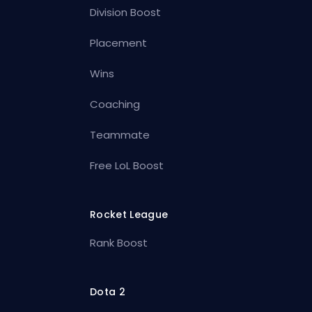
Division Boost
Placement
Wins
Coaching
Teammate
Free LoL Boost
Rocket League
Rank Boost
Dota 2