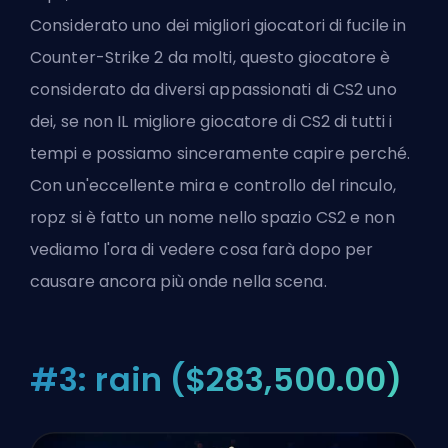
Considerato uno dei migliori giocatori di fucile in
Counter-Strike 2 da molti, questo giocatore è
considerato da diversi appassionati di CS2 uno
dei, se non IL migliore giocatore di CS2 di tutti i
tempi e possiamo sinceramente capire perché.
Con un'eccellente mira e controllo del rinculo,
ropz si è fatto un nome nello spazio CS2 e non
vediamo l'ora di vedere cosa farà dopo per
causare ancora più onde nella scena.
#3: rain ($283,500.00)