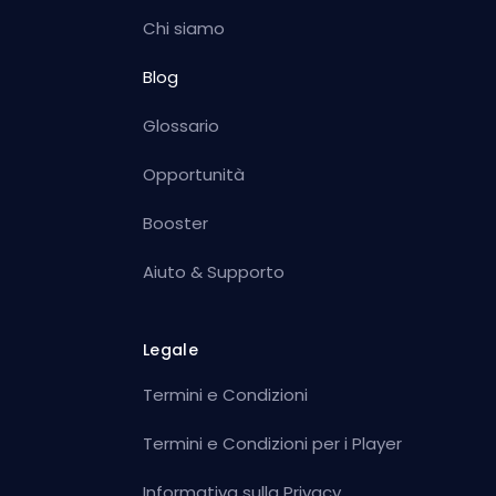
Chi siamo
Blog
Glossario
Opportunità
Booster
Aiuto & Supporto
Legale
Termini e Condizioni
Termini e Condizioni per i Player
Informativa sulla Privacy