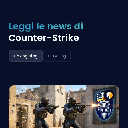
Leggi le news di
Counter-Strike
Eloking Blog
HLTV.org