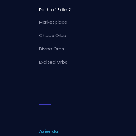
Path of Exile 2
Marketplace
Chaos Orbs
Divine Orbs
Exalted Orbs
Azienda