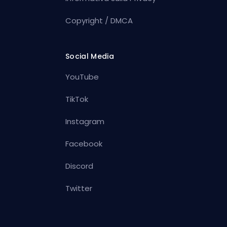
Copyright / DMCA
Social Media
YouTube
TikTok
Instagram
Facebook
Discord
Twitter