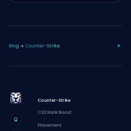
Blog
Counter-Strike
Counter-Strike
CS2 Rank Boost
Placement