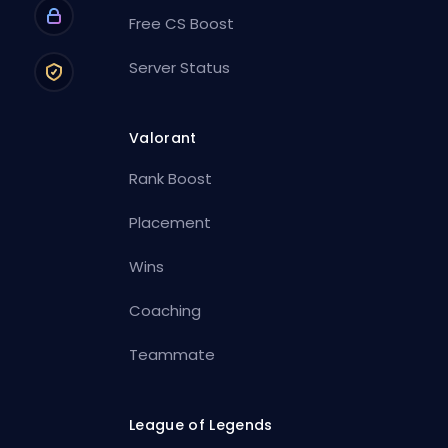
Free CS Boost
Server Status
Valorant
Rank Boost
Placement
Wins
Coaching
Teammate
League of Legends