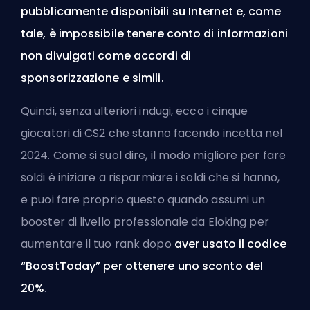
pubblicamente disponibili su Internet e, come
tale, è impossibile tenere conto di informazioni
non divulgati come accordi di
sponsorizzazione e simili.
Quindi, senza ulteriori indugi, ecco i cinque
giocatori di CS2 che stanno facendo incetta nel
2024. Come si suol dire, il modo migliore per fare
soldi è iniziare a risparmiare i soldi che si hanno,
e puoi fare proprio questo quando
assumi un
booster di livello professionale da Eloking
per
aumentare il tuo rank dopo
aver usato il codice
“BoostToday” per ottenere uno sconto del
20%
.