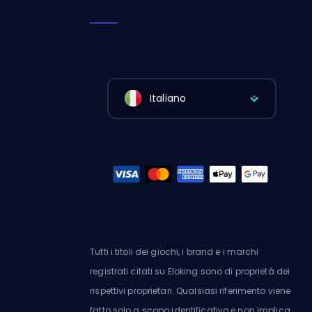
Italiano
Tutti i titoli dei giochi, i brand e i marchi
registrati citati su Eloking sono di proprietà dei
rispettivi proprietari. Qualsiasi riferimento viene
fatto solo a scopo identificativo e non implica