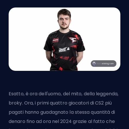
Esatto, è ora dell'uomo, del mito, della leggenda,
broky. Ora, i primi quattro giocatori di CS2 più
pagati hanno guadagnato la stessa quantità di
denaro fino ad ora nel 2024 grazie al fatto che