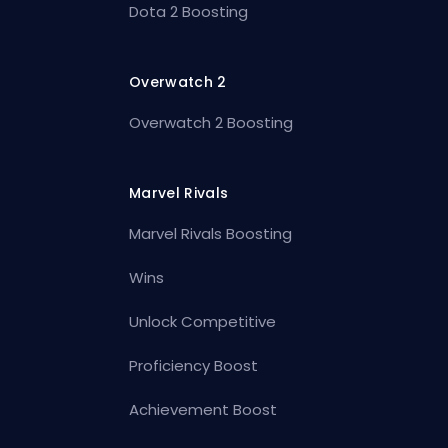
Dota 2 Boosting
Overwatch 2
Overwatch 2 Boosting
Marvel Rivals
Marvel Rivals Boosting
Wins
Unlock Competitive
Proficiency Boost
Achievement Boost