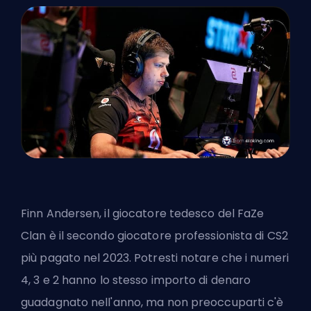
Finn Andersen, il giocatore tedesco del FaZe
Clan è il secondo giocatore professionista di CS2
più pagato nel 2023. Potresti notare che i numeri
4, 3 e 2 hanno lo stesso importo di denaro
guadagnato nell'anno, ma non preoccuparti c'è