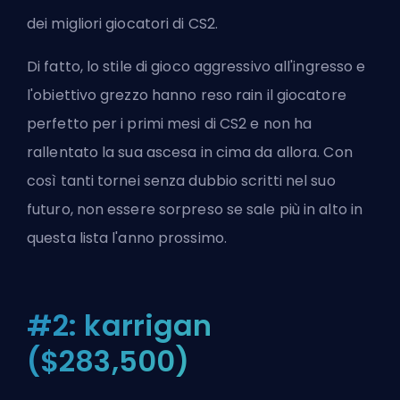
dei migliori giocatori di CS2.
Di fatto, lo stile di gioco aggressivo all'ingresso e
l'obiettivo grezzo hanno reso rain il giocatore
perfetto per i primi mesi di CS2 e non ha
rallentato la sua ascesa in cima da allora. Con
così tanti tornei senza dubbio scritti nel suo
futuro, non essere sorpreso se sale più in alto in
questa lista l'anno prossimo.
#2: karrigan
($283,500)