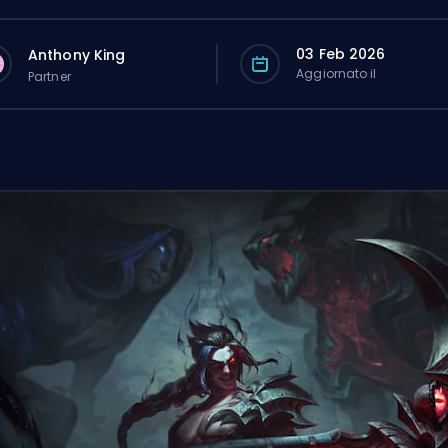
03 Feb 2026
Anthony King
Aggiornato il
Partner