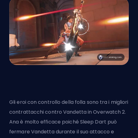
Gli eroi con controllo della folla sono tra i migliori
contrattacchi contro Vandetta in Overwatch 2.
Ana è molto efficace poiché Sleep Dart può
fermare Vandetta durante il suo attacco e