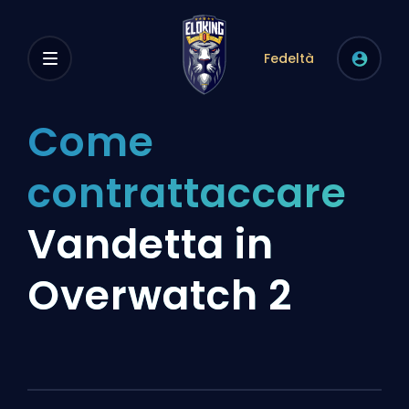
Fedeltà
Come
contrattaccare
Vandetta in
Overwatch 2