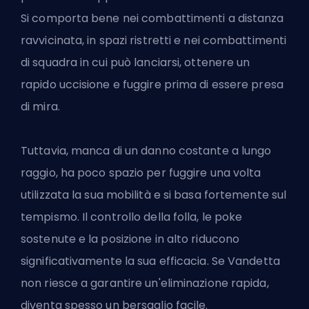
Si comporta bene nei combattimenti a distanza
ravvicinata, in spazi ristretti e nei combattimenti
di squadra in cui può lanciarsi, ottenere un
rapido uccisione e fuggire prima di essere presa
di mira.
Tuttavia, manca di un danno costante a lungo
raggio, ha poco spazio per fuggire una volta
utilizzata la sua mobilità e si basa fortemente sul
tempismo. Il controllo della folla, le poke
sostenute e la posizione in alto riducono
significativamente la sua efficacia. Se Vandetta
non riesce a garantire un'eliminazione rapida,
diventa spesso un bersaglio facile.