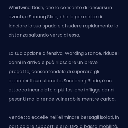
Whirlwind Dash, che le consente di lanciarsi in
avanti, e Soaring Slice, che le permette di
lanciare la sua spada e chiudere rapidamente la
distanza saltando verso di essa.
La sua opzione difensiva, Warding Stance, riduce i
danni in arrivo e può rilasciare un breve
progetto, consentendole di superare gli
attacchi. Il suo ultimate, Sundering Blade, è un
attacco incanalato a più fasi che infligge danni
pesanti ma la rende vulnerabile mentre carica.
Vendetta eccelle nell'eliminare bersagli isolati, in
particolare supporti e eroi
DPS
a bassa mobilità.