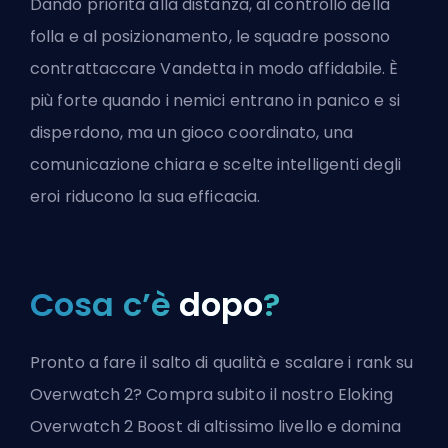
Dando priorità alla distanza, al controllo della
folla e al posizionamento, le squadre possono
contrattaccare Vandetta in modo affidabile. È
più forte quando i nemici entrano in panico e si
disperdono, ma un gioco coordinato, una
comunicazione chiara e scelte intelligenti degli
eroi riducono la sua efficacia.
Cosa c’è
dopo
?
Pronto a fare il salto di qualità e scalare i rank su
Overwatch 2? Compra subito il nostro Eloking
Overwatch 2 Boost di altissimo livello e domina