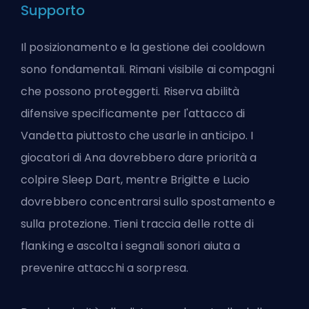
Supporto
Il posizionamento e la gestione dei cooldown
sono fondamentali. Rimani visibile ai compagni
che possono proteggerti. Riserva abilità
difensive specificamente per l'attacco di
Vandetta piuttosto che usarle in anticipo. I
giocatori di Ana dovrebbero dare priorità a
colpire Sleep Dart, mentre Brigitte e Lucio
dovrebbero concentrarsi sullo spostamento e
sulla protezione. Tieni traccia delle rotte di
flanking e ascolta i segnali sonori aiuta a
prevenire attacchi a sorpresa.