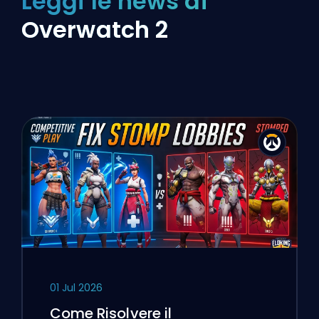
Leggi le news di
Overwatch 2
01 Jul 2026
Come Risolvere il