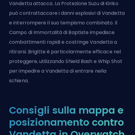
Vandetta attacca. La Protezione Suzu di Kiriko
può contrattaccare i danni esplosivi di Vandetta
e interrompere il suo tempismo combinato. Il
Campo di Immortalità di Baptiste impedisce
combattimenti rapidi e costringe Vandetta a
ritirarsi. Brigitte è particolarmente efficace nel
proteggere, utilizzando Shield Bash e Whip Shot
per impedire a Vandetta di entrare nella
schiena.
Consigli sulla mappa e
posizionamento contro
Vandetta in Overwatch