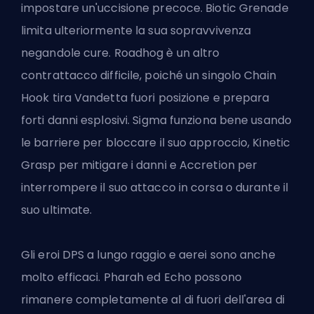
impostare un'uccisione precoce. Biotic Grenade
limita ulteriormente la sua sopravvivenza
negandole cure. Roadhog è un altro
contrattacco difficile, poiché un singolo Chain
Hook tira Vandetta fuori posizione e prepara
forti danni esplosivi. Sigma funziona bene usando
le barriere per bloccare il suo approccio, Kinetic
Grasp per mitigare i danni e Accretion per
interrompere il suo attacco in corsa o durante il
suo ultimate.
Gli eroi DPS a lungo raggio e aerei sono anche
molto efficaci. Pharah ed Echo possono
rimanere completamente al di fuori dell'area di