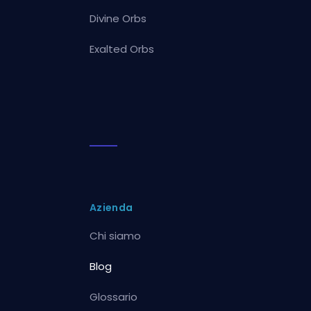
Divine Orbs
Exalted Orbs
Azienda
Chi siamo
Blog
Glossario