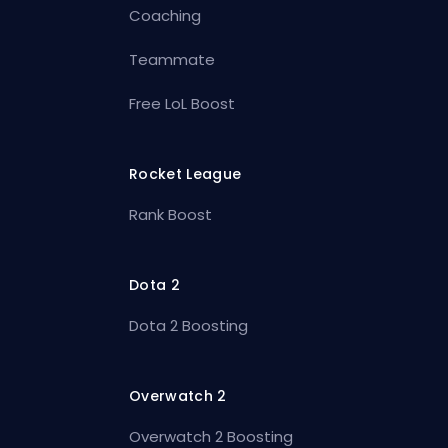
Coaching
Teammate
Free LoL Boost
Rocket League
Rank Boost
Dota 2
Dota 2 Boosting
Overwatch 2
Overwatch 2 Boosting