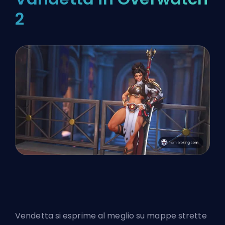
2
Vendetta si esprime al meglio su mappe strette