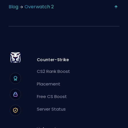
Blog
Overwatch 2
Counter-Strike
CS2 Rank Boost
Placement
Free CS Boost
Server Status