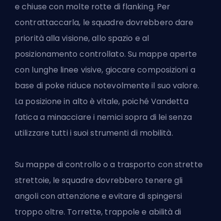
e chiuse con molte rotte di flanking. Per
contrattaccarla, le squadre dovrebbero dare
priorità alla visione, allo spazio e al
posizionamento controllato. Su mappe aperte
con lunghe linee visive, giocare composizioni a
base di poke riduce notevolmente il suo valore.
La posizione in alto è vitale, poiché Vandetta
fatica a minacciare i nemici sopra di lei senza
utilizzare tutti i suoi strumenti di mobilità.
Su mappe di controllo o a trasporto con strette
strettoie, le squadre dovrebbero tenere gli
angoli con attenzione e evitare di spingersi
troppo oltre. Torrette, trappole e abilità di