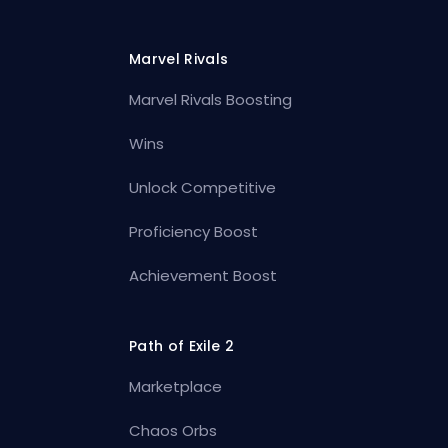
Marvel Rivals
Marvel Rivals Boosting
Wins
Unlock Competitive
Proficiency Boost
Achievement Boost
Path of Exile 2
Marketplace
Chaos Orbs