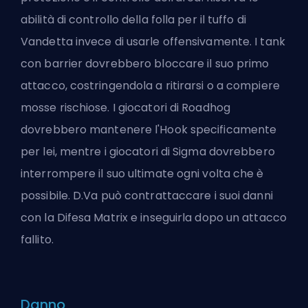
abilità di controllo della folla per il tuffo di
Vandetta invece di usarle offensivamente. I tank
con barrier dovrebbero bloccare il suo primo
attacco, costringendola a ritirarsi o a compiere
mosse rischiose. I giocatori di Roadhog
dovrebbero mantenere l'Hook specificamente
per lei, mentre i giocatori di Sigma dovrebbero
interrompere il suo ultimate ogni volta che è
possibile. D.Va può contrattaccare i suoi danni
con la Difesa Matrix e inseguirla dopo un attacco
fallito.
Danno