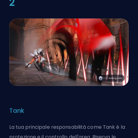
2
Tank
La tua principale responsabilità come Tank è la
protezione e il controllo dell'area. Riserva le