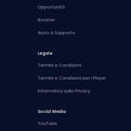
Opportunità
Booster
Aiuto & Supporto
Legale
Termini e Condizioni
Termini e Condizioni per i Player
Informativa sulla Privacy
Social Media
YouTube