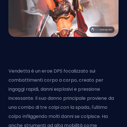
Vendetta è un eroe DPS focalizzato sui
combattimenti corpo a corpo, creato per
ingaggi rapidi, danni esplosivi e pressione
incessante. Il suo danno principale proviene da
una combo di tre colpi con la spada, l'ultimo
colpo infliggendo molti danni se colpisce. Ha
anche strumenti ad alta mobilità come