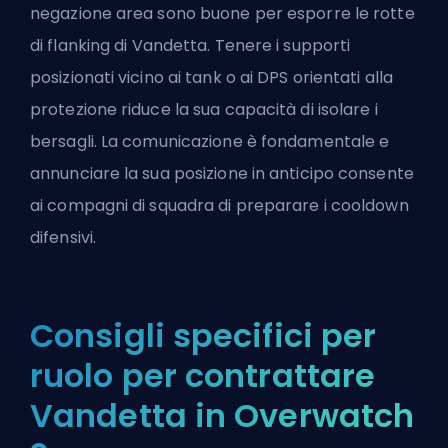
negazione area sono buone per esporre le rotte
di flanking di Vandetta. Tenere i supporti
posizionati vicino ai tank o ai DPS orientati alla
protezione riduce la sua capacità di isolare i
bersagli. La comunicazione è fondamentale e
annunciare la sua posizione in anticipo consente
ai compagni di squadra di preparare i cooldown
difensivi.
Consigli specifici per
ruolo per contrattare
Vandetta in Overwatch