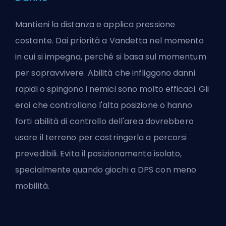
Mantieni la distanza e applica pressione
costante. Dai priorità a Vandetta nel momento
in cui si impegna, perché si basa sul momentum
per sopravvivere. Abilità che infliggono danni
rapidi o spingono i nemici sono molto efficaci. Gli
eroi che controllano l'alta posizione o hanno
forti abilità di controllo dell'area dovrebbero
usare il terreno per costringerla a percorsi
prevedibili. Evita il posizionamento isolato,
specialmente quando giochi a DPS con meno
mobilità.