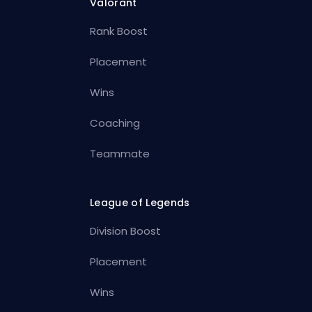
Valorant
Rank Boost
Placement
Wins
Coaching
Teammate
League of Legends
Division Boost
Placement
Wins