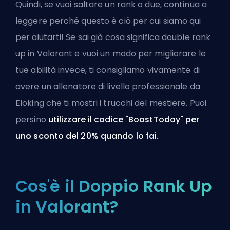
Quindi, se vuoi saltare un rank o due, continua a
leggere perché questo è ciò per cui siamo qui
per aiutarti! Se sai già cosa significa double rank
up in Valorant e vuoi un modo per migliorare le
tue abilità invece, ti consigliamo vivamente di
avere un
allenatore di livello professionale da
Eloking
che ti mostri i trucchi del mestiere. Puoi
persino
utilizzare il codice "BoostToday" per
uno sconto del 20% quando lo fai.
Cos'è il Doppio Rank Up
in Valorant?