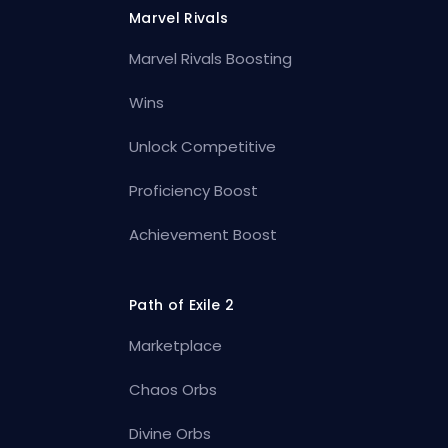
Marvel Rivals
Marvel Rivals Boosting
Wins
Unlock Competitive
Proficiency Boost
Achievement Boost
Path of Exile 2
Marketplace
Chaos Orbs
Divine Orbs