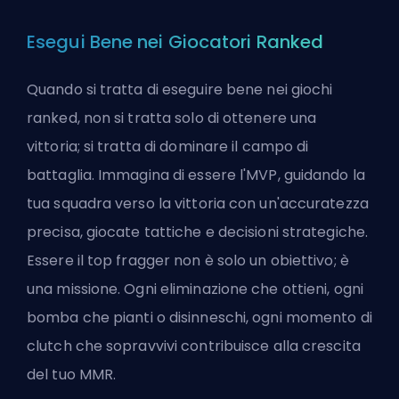
Esegui Bene nei Giocatori Ranked
Quando si tratta di eseguire bene nei giochi
ranked, non si tratta solo di ottenere una
vittoria; si tratta di dominare il campo di
battaglia. Immagina di essere l'MVP, guidando la
tua squadra verso la vittoria con un'accuratezza
precisa, giocate tattiche e decisioni strategiche.
Essere il top fragger non è solo un obiettivo; è
una missione. Ogni eliminazione che ottieni, ogni
bomba che pianti o disinneschi, ogni momento di
clutch che sopravvivi contribuisce alla crescita
del tuo MMR.