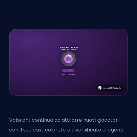
Valorant continua ad attrarre nuovi giocatori
con il suo cast colorato e diversificato di agenti