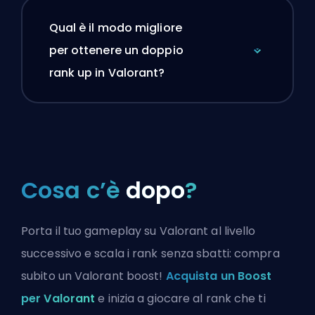
Qual è il modo migliore
per ottenere un doppio
rank up in Valorant?
Cosa c’è
dopo
?
Porta il tuo gameplay su Valorant al livello
successivo e scala i rank senza sbatti: compra
subito un Valorant boost!
Acquista un Boost
per Valorant
e inizia a giocare al rank che ti