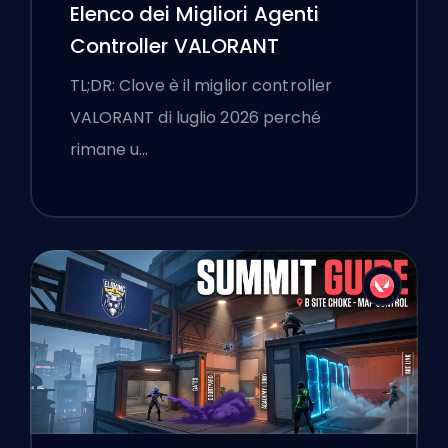
Elenco dei Migliori Agenti
Controller VALORANT
TL;DR: Clove è il miglior controller
VALORANT di luglio 2026 perché
rimane u…