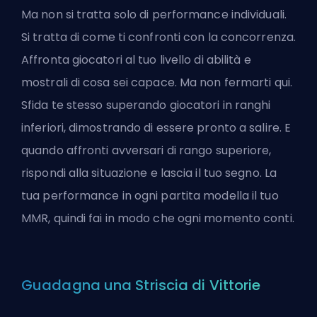
Ma non si tratta solo di performance individuali.
Si tratta di come ti confronti con la concorrenza.
Affronta giocatori al tuo livello di abilità e
mostrali di cosa sei capace. Ma non fermarti qui.
Sfida te stesso superando giocatori in ranghi
inferiori, dimostrando di essere pronto a salire. E
quando affronti avversari di rango superiore,
rispondi alla situazione e lascia il tuo segno. La
tua performance in ogni partita modella il tuo
MMR, quindi fai in modo che ogni momento conti.
Guadagna una Striscia di Vittorie