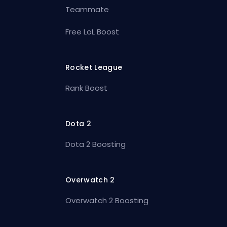
Teammate
Free LoL Boost
Rocket League
Rank Boost
Dota 2
Dota 2 Boosting
Overwatch 2
Overwatch 2 Boosting