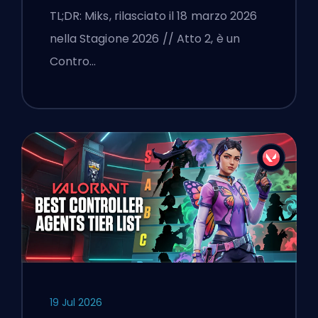
TL;DR: Miks, rilasciato il 18 marzo 2026
nella Stagione 2026 // Atto 2, è un
Contro…
19 Jul 2026