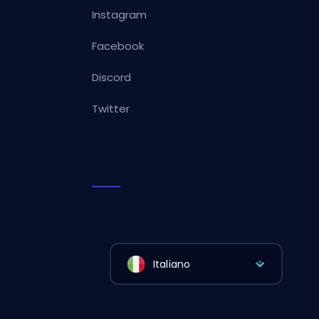
Instagram
Facebook
Discord
Twitter
Italiano