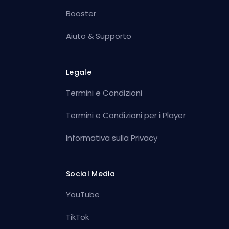
Booster
Aiuto & Supporto
Legale
Termini e Condizioni
Termini e Condizioni per i Player
Informativa sulla Privacy
Social Media
YouTube
TikTok