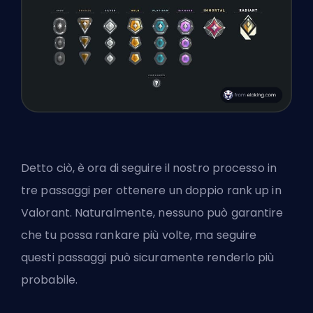
Detto ciò, è ora di seguire il nostro processo in
tre passaggi per ottenere un doppio rank up in
Valorant. Naturalmente, nessuno può garantire
che tu possa rankare più volte, ma seguire
questi passaggi può sicuramente renderlo più
probabile.