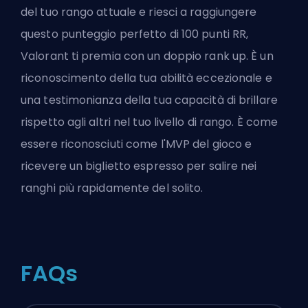
del tuo rango attuale e riesci a raggiungere
questo punteggio perfetto di 100 punti RR,
Valorant ti premia con un doppio rank up. È un
riconoscimento della tua abilità eccezionale e
una testimonianza della tua capacità di brillare
rispetto agli altri nel tuo livello di rango. È come
essere riconosciuti come l'MVP del gioco e
ricevere un biglietto espresso per salire nei
ranghi più rapidamente del solito.
FAQs