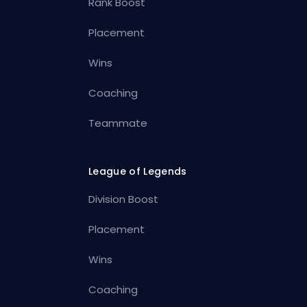
Rank Boost
Placement
Wins
Coaching
Teammate
League of Legends
Division Boost
Placement
Wins
Coaching