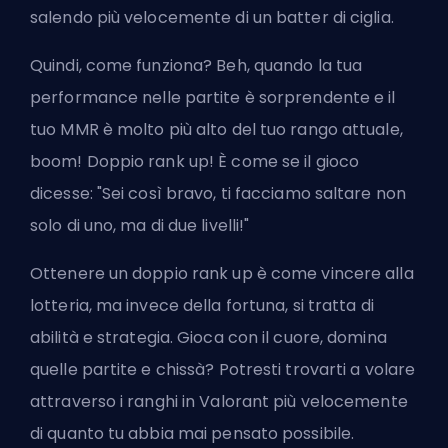
salendo più velocemente di un batter di ciglia.
Quindi, come funziona? Beh, quando la tua
performance nelle partite è sorprendente e il
tuo
MMR
è molto più alto del tuo rango attuale,
boom! Doppio rank up! È come se il gioco
dicesse: "Sei così bravo, ti facciamo saltare non
solo di uno, ma di due livelli!"
Ottenere un doppio rank up è come vincere alla
lotteria, ma invece della fortuna, si tratta di
abilità e strategia. Gioca con il cuore, domina
quelle partite e chissà? Potresti trovarti a volare
attraverso i ranghi in Valorant più velocemente
di quanto tu abbia mai pensato possibile.