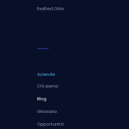
Exalted Orbs
Azienda
Chi siamo
Blog
Glossario
Opportunità