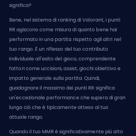
significa?
Bene, nel sistema di ranking di Valorant, i punti
RR agiscono come misura di quanto bene hai
performato in una partita rispetto agli altri nel
tuo rango. È un riflesso del tuo contributo
individuale all'esito del gioco, comprendente
fattori come uccisioni, assist, giochi obiettivo e
impatto generale sulla partita. Quindi,
guadagnare il massimo dei punti RR significa
un'eccezionale performance che supera di gran
lunga ciò che è tipicamente atteso al tuo
attuale rango.
Quando il tuo MMR è significativamente più alto