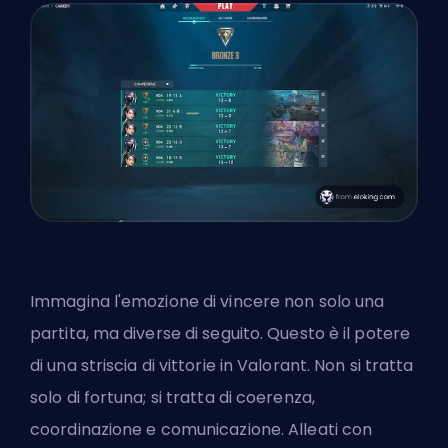
Immagina l'emozione di vincere non solo una
partita, ma diverse di seguito. Questo è il potere
di una striscia di vittorie in Valorant. Non si tratta
solo di fortuna; si tratta di coerenza,
coordinazione e comunicazione. Alleati con