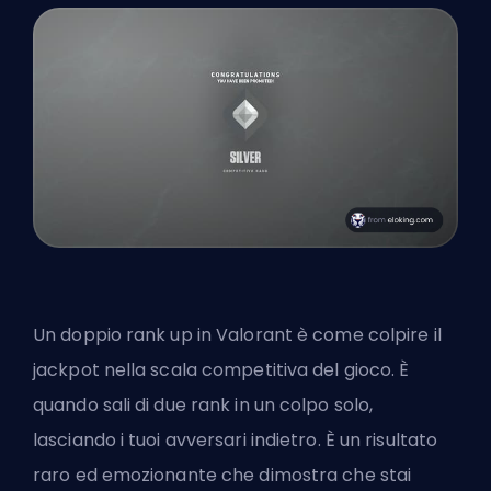
Un doppio rank up in Valorant è come colpire il
jackpot nella scala competitiva del gioco. È
quando sali di due rank in un colpo solo,
lasciando i tuoi avversari indietro. È un risultato
raro ed emozionante che dimostra che stai