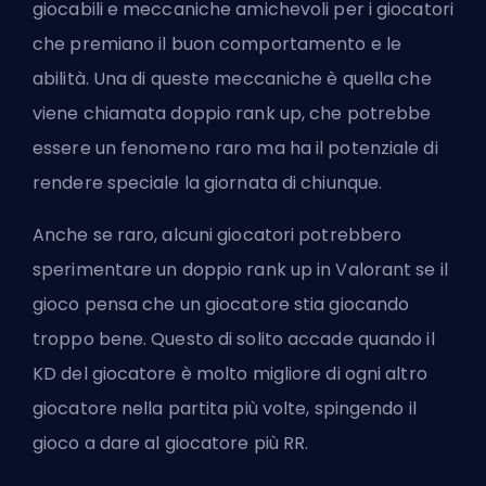
giocabili e meccaniche amichevoli per i giocatori
che premiano il buon comportamento e le
abilità. Una di queste meccaniche è quella che
viene chiamata doppio
rank
up, che potrebbe
essere un fenomeno raro ma ha il potenziale di
rendere speciale la giornata di chiunque.
Anche se raro, alcuni giocatori potrebbero
sperimentare un doppio rank up in Valorant se il
gioco pensa che un giocatore stia giocando
troppo bene. Questo di solito accade quando il
KD del giocatore è molto migliore di ogni altro
giocatore nella partita più volte, spingendo il
gioco a dare al giocatore più RR.