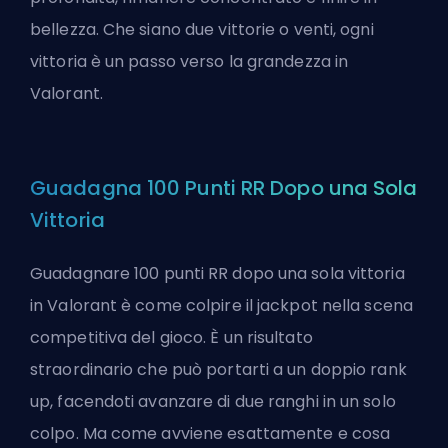
bellezza. Che siano due vittorie o venti, ogni
vittoria è un passo verso la grandezza in
Valorant.
Guadagna 100 Punti RR Dopo una Sola
Vittoria
Guadagnare 100 punti RR dopo una sola vittoria
in Valorant è come colpire il jackpot nella scena
competitiva del gioco. È un risultato
straordinario che può portarti a un doppio rank
up, facendoti avanzare di due ranghi in un solo
colpo. Ma come avviene esattamente e cosa