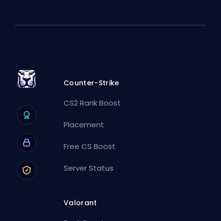
Counter-Strike
CS2 Rank Boost
Placement
Free CS Boost
Server Status
Valorant