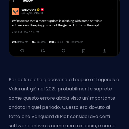
Per coloro che giocavano a League of Legends e
Valorant già nel 2021, probabilmente saprete
come questo errore abbia visto un'importante
ondata in quel periodo. Questo era dovuto al
fatto che Vanguard di Riot considerava certi
software antivirus come una minaccia, e come