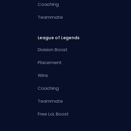
Coaching
Teammate
League of Legends
Division Boost
Placement
Wins
Coaching
Teammate
Free LoL Boost