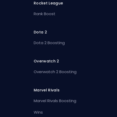
Rocket League
Rank Boost
Dota 2
Dota 2 Boosting
Overwatch 2
Overwatch 2 Boosting
Marvel Rivals
Marvel Rivals Boosting
Wins