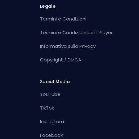
Legale
Termini e Condizioni
Termini e Condizioni per i Player
Informativa sulla Privacy
Copyright / DMCA
Social Media
YouTube
TikTok
Instagram
Facebook