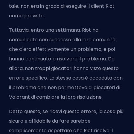
tale, non era in grado di eseguire il client Riot
come previsto.
Tuttavia, entro una settimana, Riot ha
comunicato con successo alla loro comunità
che c'era effettivamente un problema, e poi
hanno continuato a risolvere il problema. Da
allora, non troppi giocatori hanno visto questo
errore specifico. La stessa cosa è accaduta con
il problema che
non permetteva ai giocatori di
Valorant di cambiare la loro risoluzione
.
Detto questo, se ricevi questo errore, la cosa più
sicura e affidabile da fare sarebbe
semplicemente aspettare che Riot risolva il