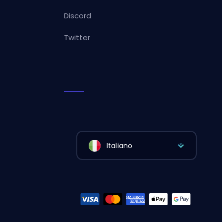
Discord
Twitter
Italiano