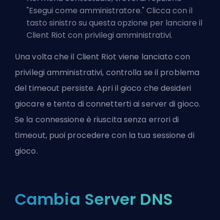
"Esegui come amministratore." Clicca con il
tasto sinistro su questa opzione per lanciare il
Client Riot con privilegi amministrativi.
Una volta che il Client Riot viene lanciato con
privilegi amministrativi, controlla se il problema
del timeout persiste. Apri il gioco che desideri
giocare e tenta di connetterti ai server di gioco.
Se la connessione è riuscita senza errori di
timeout, puoi procedere con la tua sessione di
gioco.
Cambia Server DNS