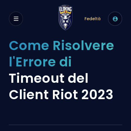
Fedeltà
Come Risolvere
l'Errore di
Timeout del
Client Riot 2023