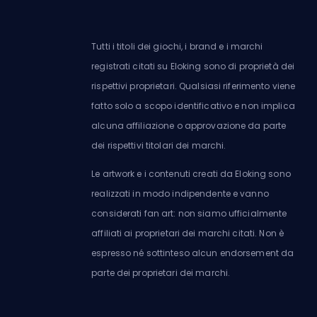
Tutti i titoli dei giochi, i brand e i marchi
registrati citati su Eloking sono di proprietà dei
rispettivi proprietari. Qualsiasi riferimento viene
fatto solo a scopo identificativo e non implica
alcuna affiliazione o approvazione da parte
dei rispettivi titolari dei marchi.
Le artwork e i contenuti creati da Eloking sono
realizzati in modo indipendente e vanno
considerati fan art: non siamo ufficialmente
affiliati ai proprietari dei marchi citati. Non è
espresso né sottinteso alcun endorsement da
parte dei proprietari dei marchi.