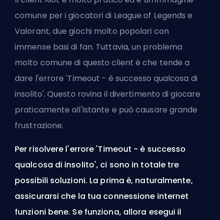
comune per i giocatori di League of Legends e
Valorant, due giochi molto popolari con
immense basi di fan. Tuttavia, un problema
molto comune di questo client è che tende a
dare l'errore 'Timeout - è successo qualcosa di
insolito'. Questo rovina il divertimento di giocare
praticamente all'istante e può causare grande
frustrazione.
Per risolvere l'errore 'Timeout - è successo
qualcosa di insolito', ci sono in totale tre
possibili soluzioni. La prima è, naturalmente,
assicurarsi che la tua connessione internet
funzioni bene. Se funziona, allora esegui il