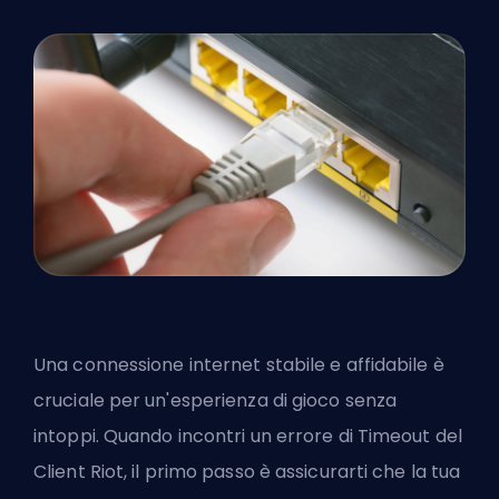
Una connessione internet stabile e affidabile è
cruciale per un'esperienza di gioco senza
intoppi. Quando incontri un errore di Timeout del
Client Riot, il primo passo è assicurarti che la tua