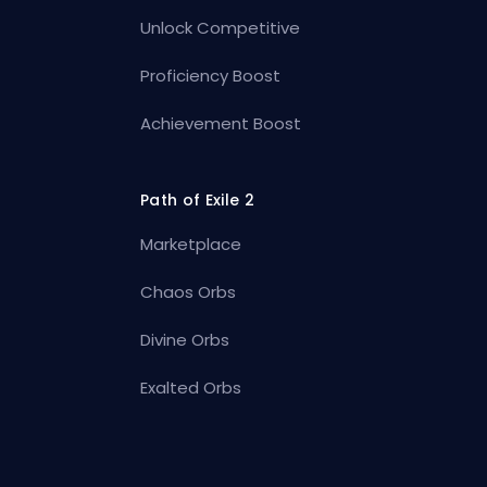
Unlock Competitive
Proficiency Boost
Achievement Boost
Path of Exile 2
Marketplace
Chaos Orbs
Divine Orbs
Exalted Orbs