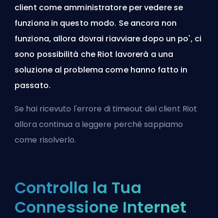
client come amministratore per vedere se
funziona in questo modo. Se ancora non
funziona, allora dovrai riavviare dopo un po', ci
sono possibilità che Riot lavorerà a una
soluzione al problema come hanno fatto in
passato.
Se hai ricevuto l'errore di timeout del client Riot
allora continua a leggere perché sappiamo
come risolverlo.
Controlla la Tua
Connessione Internet