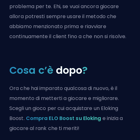
problema per te. Ehi, se vuoi ancora giocare
allora potresti sempre usare il metodo che
abbiamo menzionato prima e riavviare
continuamente il client fino a che non si risolve.
Cosa c’è
dopo
?
Ora che hai imparato qualcosa di nuovo, è il
momento di metterti a giocare e migliorare.
Scegli un gioco per cui acquistare un Eloking
Boost.
Compra ELO Boost su Eloking
e inizia a
giocare al rank che ti meriti!