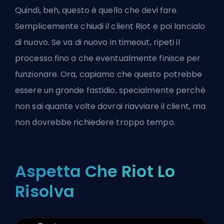
Quindi, beh, questo è quello che devi fare.
Semplicemente chiudi il client Riot e poi lancialo
di nuovo. Se va di nuovo in timeout, ripeti il
processo fino a che eventualmente finisce per
funzionare. Ora, capiamo che questo potrebbe
essere un grande fastidio, specialmente perché
non sai quante volte dovrai riavviare il client, ma
non dovrebbe richiedere troppo tempo.
Aspetta Che Riot Lo
Risolva