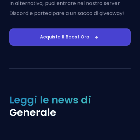
In alternativa, puoi
entrare nel nostro server
Discord
e partecipare a un sacco di giveaway!
Acquista Il Boost Ora
Leggi le news di
Generale