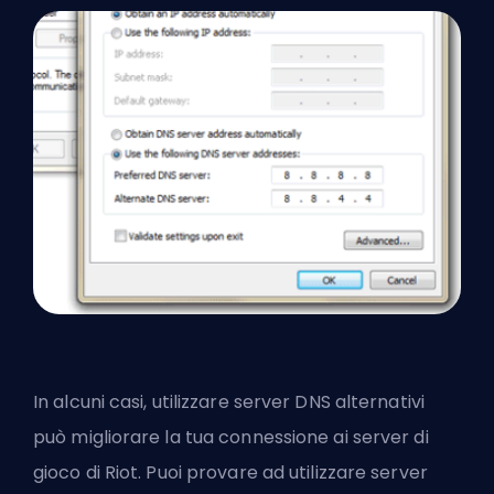
In alcuni casi, utilizzare server DNS alternativi
può migliorare la tua connessione ai server di
gioco di Riot. Puoi provare ad utilizzare server