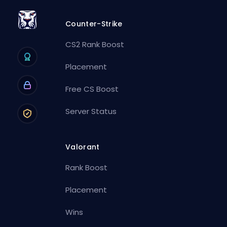
Counter-Strike
CS2 Rank Boost
Placement
Free CS Boost
Server Status
Valorant
Rank Boost
Placement
Wins