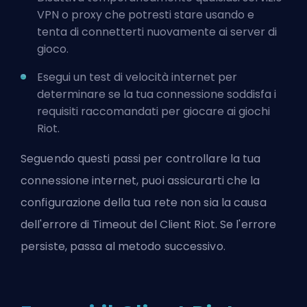
VPN o proxy che potresti stare usando e
tenta di connetterti nuovamente ai server di
gioco.
Esegui un test di velocità internet per
determinare se la tua connessione soddisfa i
requisiti raccomandati per giocare ai giochi
Riot.
Seguendo questi passi per controllare la tua
connessione internet, puoi assicurarti che la
configurazione della tua rete non sia la causa
dell'errore di Timeout del Client Riot. Se l'errore
persiste, passa al metodo successivo.