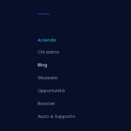
Azienda
Chi siamo
Blog
Glossario
Opportunità
Booster
Aiuto & Supporto