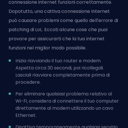
connessione internet funzioni correttamente.
Dopotutto, una cattiva connessione internet
può causare problemi come quello dell'
errore di
patching di LoL
. Eccoti alcune cose che puoi
provare per assicurarti che la tua internet
funzioni nel miglior modo possibile.
Inizia riavviando il tuo router e modem.
Aspetta circa 30 secondi, poi ricollegali.
Lasciali riavviare completamente prima di
procedere.
Per eliminare qualsiasi problema relativo al
Wi-Fi, considera di connettere il tuo computer
direttamente al modem utilizzando un cavo
Ethernet.
Disattiva temporaneamente qualsiasi servizio