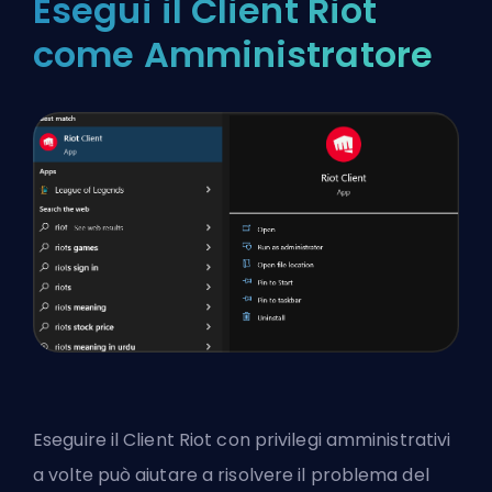
Esegui il Client Riot
come Amministratore
Eseguire il Client Riot con privilegi amministrativi
a volte può aiutare a risolvere il problema del