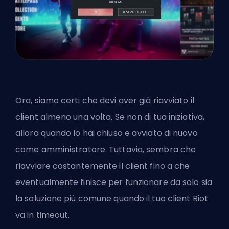
Ora, siamo certi che devi aver già riavviato il
client almeno una volta. Se non di tua iniziativa,
allora quando lo hai chiuso e avviato di nuovo
come amministratore. Tuttavia, sembra che
riavviare costantemente il client fino a che
eventualmente finisce per funzionare da solo sia
la soluzione più comune quando il tuo client Riot
va in timeout.