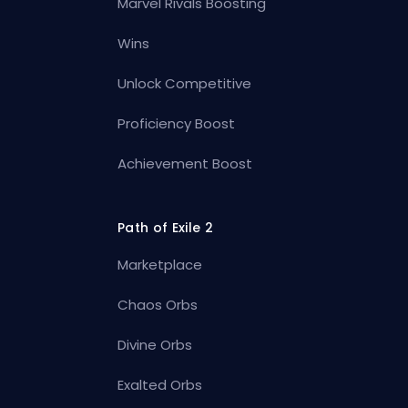
Marvel Rivals Boosting
Wins
Unlock Competitive
Proficiency Boost
Achievement Boost
Path of Exile 2
Marketplace
Chaos Orbs
Divine Orbs
Exalted Orbs