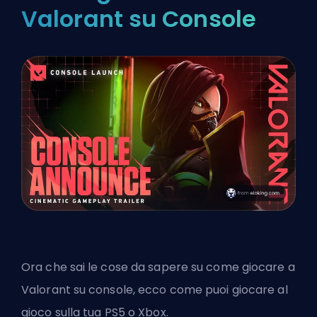
Valorant su Console
Ora che sai le cose da sapere su come giocare a
Valorant su console, ecco come puoi giocare al
gioco sulla tua PS5 o Xbox.