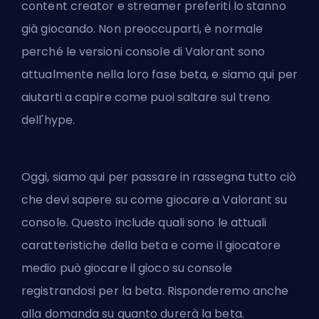
content creator e streamer preferiti lo stanno
già giocando. Non preoccuparti, è normale
perché le versioni console di Valorant sono
attualmente nella loro fase beta, e siamo qui per
aiutarti a capire come puoi saltare sul treno
dell'hype.
Oggi, siamo qui per passare in rassegna tutto ciò
che devi sapere su come giocare a Valorant su
console. Questo include quali sono le attuali
caratteristiche della beta e come il giocatore
medio può giocare il gioco su console
registrandosi per la beta. Risponderemo anche
alla domanda su quanto durerà la beta.