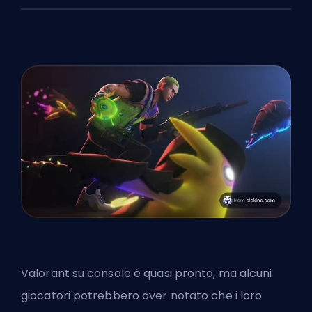
Valorant su console è quasi pronto
, ma alcuni
giocatori potrebbero aver notato che i loro