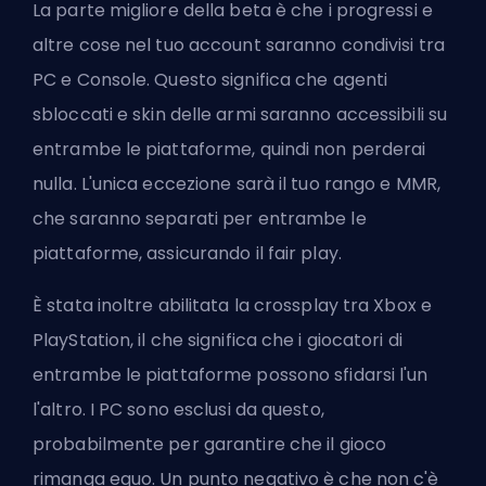
La parte migliore della beta è che i progressi e
altre cose nel tuo account saranno condivisi tra
PC e Console. Questo significa che agenti
sbloccati e
skin delle armi saranno accessibili
su
entrambe le piattaforme, quindi non perderai
nulla. L'unica eccezione sarà il tuo rango e MMR,
che saranno separati per entrambe le
piattaforme, assicurando il fair play.
È stata inoltre abilitata la crossplay tra Xbox e
PlayStation, il che significa che i giocatori di
entrambe le piattaforme possono sfidarsi l'un
l'altro. I PC sono esclusi da questo,
probabilmente per garantire che il gioco
rimanga equo. Un punto negativo è che non c'è