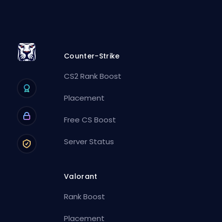
Counter-Strike
CS2 Rank Boost
Placement
Free CS Boost
Server Status
Valorant
Rank Boost
Placement