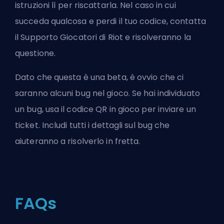
istruzioni lì per riscattarla. Nel caso in cui
succeda qualcosa e perdi il tuo codice, contatta
il Supporto Giocatori di Riot e risolveranno la
questione.
Dato che questa è una beta, è ovvio che ci
saranno alcuni bug nel gioco. Se hai individuato
un bug, usa il codice QR in gioco per inviare un
ticket. Includi tutti i dettagli sul bug che
aiuteranno a risolverlo in fretta.
FAQs