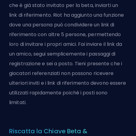
che è già stato invitato per la beta, inviarti un
link di riferimento. Riot ha aggiunto una funzione
dove una persona può condividere un link di
riferimento con altre 5 persone, permettendo
loro di invitare i propri amici. Fai inviare il link da
un amico, segui semplicemente i passaggi di
registrazione e sei a posto. Tieni presente che i
giocatori referenziati non possono ricevere
ulteriori inviti e i link di riferimento devono essere
utilizzati rapidamente poiché i posti sono
limitati.
Riscatta la Chiave Beta &