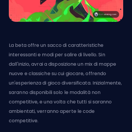
La beta offre un sacco di caratteristiche
interessanti e modi per salire di livello. Sin
dall'inizio, avrai a disposizione un mix di mappe
nuove e classiche su cui giocare, offrendo
un'esperienza di gioco diversificata. Inizialmente,
saranno disponibili solo le modalità non
competitive, e una volta che tutti si saranno
ambientati, verranno aperte le code
competitive.