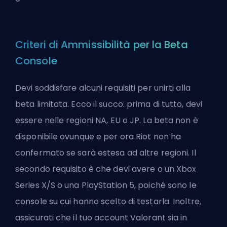
Criteri di Ammissibilità per la Beta
Console
Devi soddisfare alcuni requisiti per unirti alla
beta limitata. Ecco il succo: prima di tutto, devi
essere nelle regioni NA, EU o JP. La beta non è
disponibile ovunque e per ora Riot non ha
confermato se sarà estesa ad altre regioni. Il
secondo requisito è che devi avere o un Xbox
Series X/S o una PlayStation 5, poiché sono le
console su cui hanno scelto di testarla. Inoltre,
assicurati che il tuo account Valorant sia in