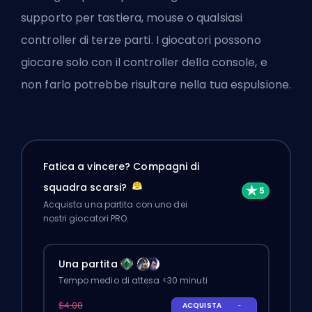
supporto per tastiera, mouse o qualsiasi
controller di terze parti. I giocatori possono
giocare solo con il controller della console, e
non farlo potrebbe risultare nella tua espulsione.
Fatica a vincere? Compagni di
squadra scarsi?
Acquista una partita con uno dei
nostri giocatori PRO.
Una partita
Tempo medio di attesa <30 minuti
$4.00
ACQUISTA
-