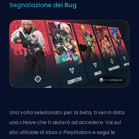
Segnalazione dei Bug
Una volta selezionato per la beta, ti verrà data
una chiave che ti aiuterà ad accedere. Vai sul
sito ufficiale di Xbox o PlayStation e segui le