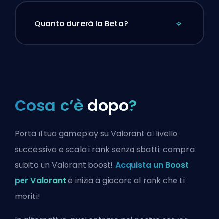
Quanto durerà la Beta?
Cosa c’è
dopo
?
Porta il tuo gameplay su Valorant al livello
successivo e scala i rank senza sbatti: compra
subito un Valorant boost!
Acquista un Boost
per Valorant
e inizia a giocare al rank che ti
meriti!