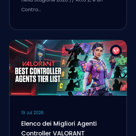
Contro…
19 Jul 2026
Elenco dei Migliori Agenti
Controller VALORANT