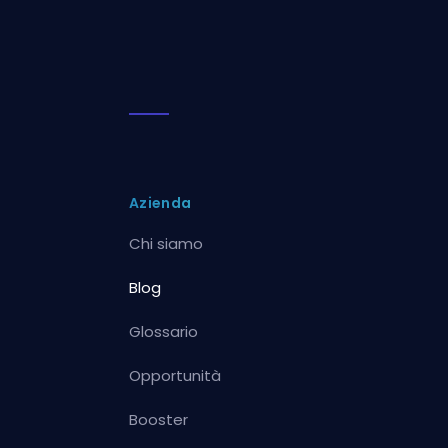
Azienda
Chi siamo
Blog
Glossario
Opportunità
Booster