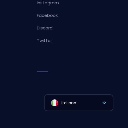
Instagram
Facebook
Discord
Twitter
Italiano