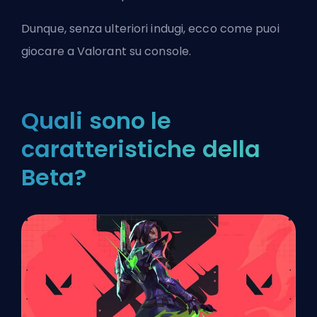
Dunque, senza ulteriori indugi, ecco come puoi
giocare a Valorant su console.
Quali sono le
caratteristiche della
Beta?