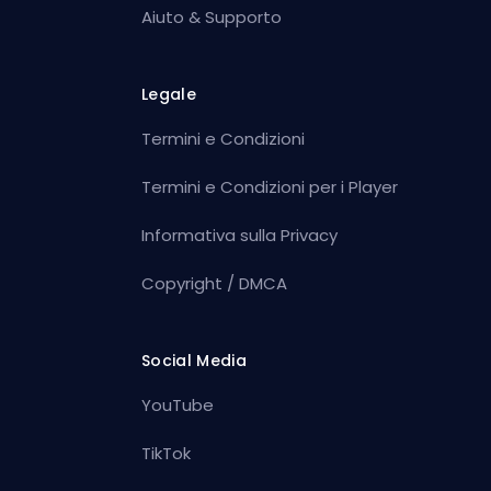
Aiuto & Supporto
Legale
Termini e Condizioni
Termini e Condizioni per i Player
Informativa sulla Privacy
Copyright / DMCA
Social Media
YouTube
TikTok