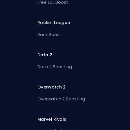
Free LoL Boost
Rocket League
Rank Boost
Dota 2
Dota 2 Boosting
Overwatch 2
Overwatch 2 Boosting
Marvel Rivals