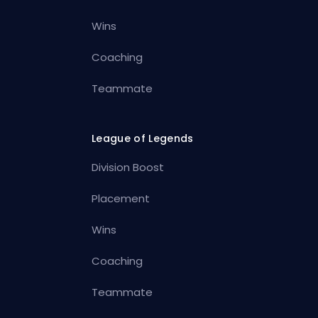
Wins
Coaching
Teammate
League of Legends
Division Boost
Placement
Wins
Coaching
Teammate