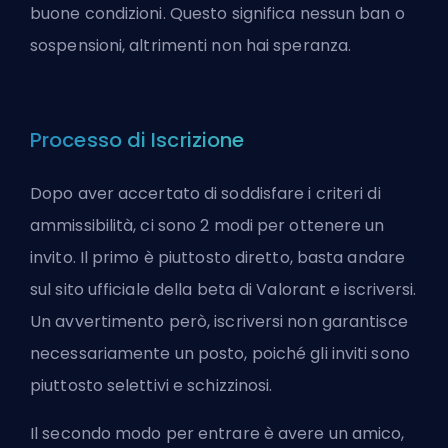
buone condizioni. Questo significa nessun ban o
sospensioni, altrimenti non hai speranza.
Processo di Iscrizione
Dopo aver accertato di soddisfare i criteri di
ammissibilità, ci sono 2 modi per ottenere un
invito. Il primo è piuttosto diretto, basta andare
sul sito ufficiale della beta di Valorant e iscriversi.
Un avvertimento però, iscriversi non garantisce
necessariamente un posto, poiché gli inviti sono
piuttosto selettivi e schizzinosi.
Il secondo modo per entrare è avere un amico,