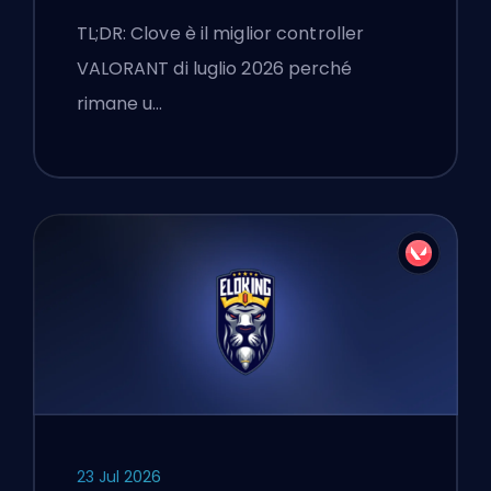
TL;DR: Clove è il miglior controller
VALORANT di luglio 2026 perché
rimane u…
23 Jul 2026