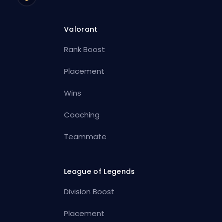
Valorant
Rank Boost
Placement
Wins
Coaching
Teammate
League of Legends
Division Boost
Placement