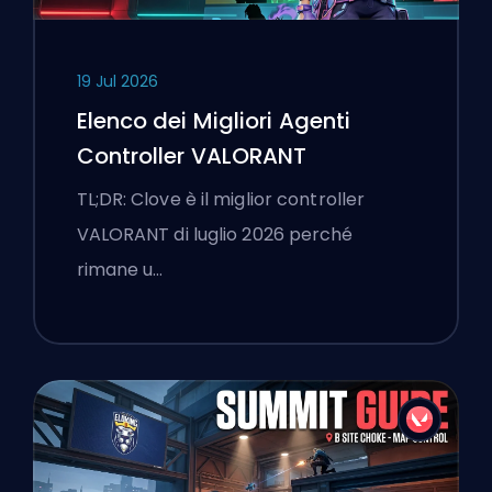
19 Jul 2026
Elenco dei Migliori Agenti
Controller VALORANT
TL;DR: Clove è il miglior controller
VALORANT di luglio 2026 perché
rimane u…