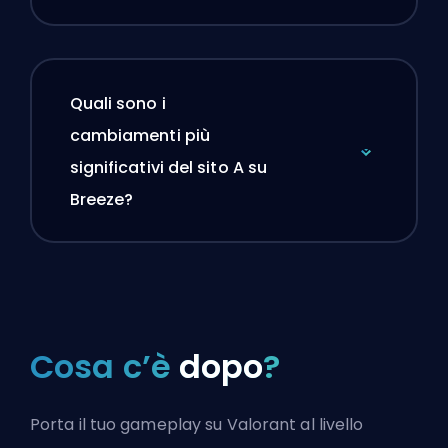
Quali sono i
cambiamenti più
significativi del sito A su
Breeze?
Cosa c’è
dopo
?
Porta il tuo gameplay su Valorant al livello