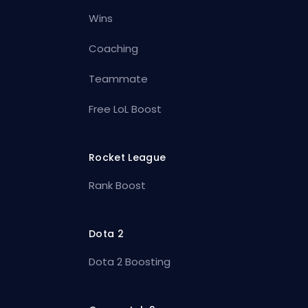
Wins
Coaching
Teammate
Free LoL Boost
Rocket League
Rank Boost
Dota 2
Dota 2 Boosting