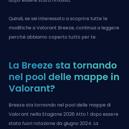
dopo essere stata rimossa.
Quindi, se sei interessato a scoprire tutte le
modifiche a
Valorant
Breeze, continua a leggere
perché abbiamo coperto tutto per te.
La Breeze sta tornando
nel pool delle mappe in
Valorant?
Breeze sta tornando nel pool delle mappe di
Valorant nella Stagione 2026
Atto
1 dopo essere
stata fuori rotazione da giugno 2024. La