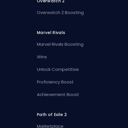
Overwatch 2
Overwatch 2 Boosting
Marvel Rivals
Marvel Rivals Boosting
Wins
Unlock Competitive
Proficiency Boost
Achievement Boost
Path of Exile 2
Marketplace