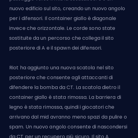
nuovo edificio sul sito, creando un nuovo angolo
per i difensori. Il container giallo è diagonale
invece che orizzontale. Le corde sono state
sostituite da un percorso che collega il sito
posteriore di A e il spawn dei difensori.
Riot ha aggiunto una nuova scatola nel sito
posteriore che consente agli attaccanti di
difendere la bomba da CT. La scatola dietro il
container giallo è stata rimossa. La barriera di
legno è stata rimossa, quindi i giocatori che
arrivano dal mid avranno meno spazi da pulire o
spam. Un nuovo angolo consente di nascondersi
da CT per un recupero più sicuro. Il sito A