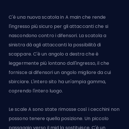
C'è una nuova scatola in A main che rende
l'ingresso più sicuro per gli attaccanti che si
nascondono contro i difensori. La scatola a
sinistra dà agli attaccanti la possibilità di
scappare. C'è un angolo a destra che è
leggermente più lontano dall'ingresso, il che
fornisce ai difensori un angolo migliore da cui
sbirciare. L'intero sito ha un'ampia gamma,
coprendo l'intero luogo.
Le scale A sono state rimosse così i cecchini non
possono tenere quella posizione. Un piccolo
passaggio verso il mid la sostituisce. C'è un