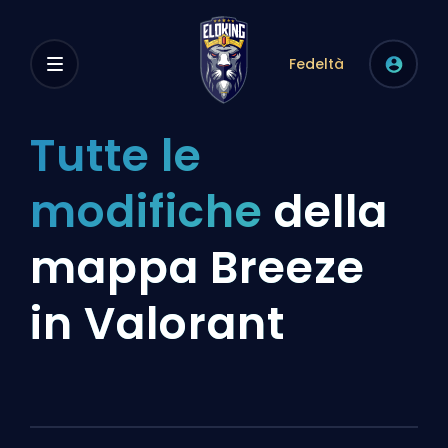
Fedeltà
Tutte le
modifiche
della
mappa Breeze
in Valorant