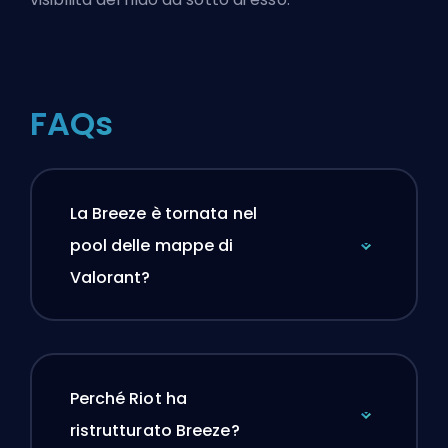
FAQs
La Breeze è tornata nel
pool delle mappe di
Valorant?
Perché Riot ha
ristrutturato Breeze?