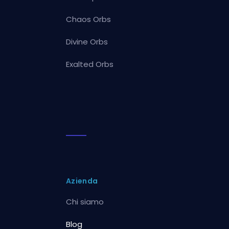
Chaos Orbs
Divine Orbs
Exalted Orbs
Azienda
Chi siamo
Blog