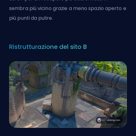
sembra più vicino grazie a meno spazio aperto e
più punti da pulire.
Ristrutturazione del sito B