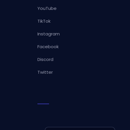
YouTube
TikTok
Instagram
Facebook
Discord
Twitter