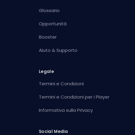
Glossario
Opportunità
Booster
Aiuto & Supporto
Legale
Termini e Condizioni
Termini e Condizioni per i Player
Informativa sulla Privacy
Social Media