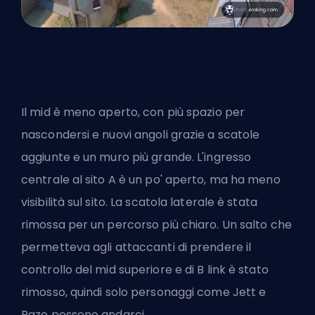
Il mid è meno aperto, con più spazio per
nascondersi e nuovi angoli grazie a scatole
aggiunte e un muro più grande. L'ingresso
centrale al sito A è un po' aperto, ma ha meno
visibilità sul sito. La scatola laterale è stata
rimossa per un percorso più chiaro. Un salto che
permetteva agli attaccanti di prendere il
controllo del mid superiore e di B link è stato
rimosso, quindi solo personaggi come Jett e
Raze possono andarci.