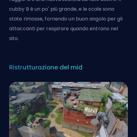
cubby B è un po' più grande, e le scale sono
state rimosse, fornendo un buon angolo per gli
attaccanti per respirare quando entrano nel
sito.
Ristrutturazione del mid