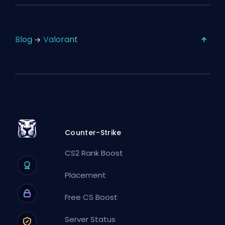
Blog
Valorant
Counter-Strike
CS2 Rank Boost
Placement
Free CS Boost
Server Status