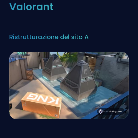
Valorant
Ristrutturazione del sito A