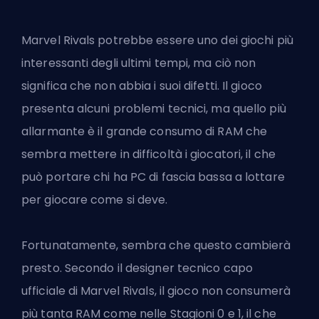
Marvel Rivals potrebbe essere uno dei giochi più
interessanti degli ultimi tempi, ma ciò non
significa che non abbia i suoi difetti. Il gioco
presenta alcuni problemi tecnici, ma quello più
allarmante è il grande consumo di RAM che
sembra mettere in difficoltà i giocatori, il che
può portare chi ha PC di fascia bassa a lottare
per giocare come si deve.
Fortunatamente, sembra che questo cambierà
presto. Secondo il
designer tecnico capo
ufficiale di Marvel Rivals
, il gioco non consumerà
più tanta RAM come nelle Stagioni 0 e 1, il che