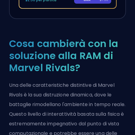
Cosa cambierà con la
soluzione alla RAM di
Marvel Rivals?
Una delle caratteristiche distintive di Marvel
Rivals è la sua distruzione dinamica, dove le
battaglie
rimodellano l'ambiente in tempo reale
.
Questo livello di interattività basata sulla fisica è
estremamente impegnativo dal punto di vista
computazionale e potrebbe essere una delle