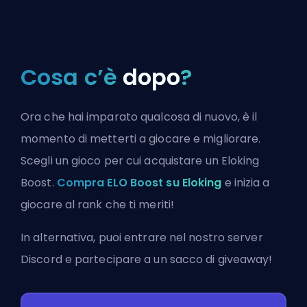
Cosa c’è
dopo
?
Ora che hai imparato qualcosa di nuovo, è il
momento di metterti a giocare e migliorare.
Scegli un gioco per cui acquistare un Eloking
Boost.
Compra ELO Boost su Eloking
e inizia a
giocare al rank che ti meriti!
In alternativa, puoi
entrare nel nostro server
Discord
e partecipare a un sacco di giveaway!