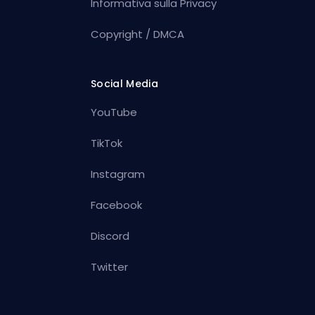
Informativa sulla Privacy
Copyright / DMCA
Social Media
YouTube
TikTok
Instagram
Facebook
Discord
Twitter