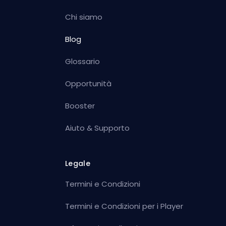
Chi siamo
Blog
Glossario
Opportunità
Booster
Aiuto & Supporto
Legale
Termini e Condizioni
Termini e Condizioni per i Player