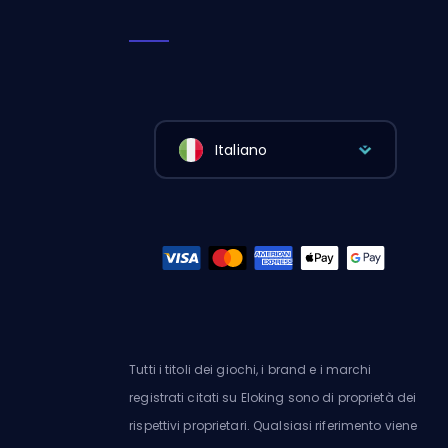
Italiano
Tutti i titoli dei giochi, i brand e i marchi
registrati citati su Eloking sono di proprietà dei
rispettivi proprietari. Qualsiasi riferimento viene