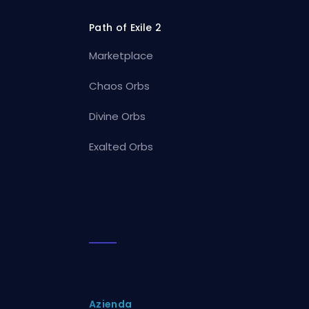
Path of Exile 2
Marketplace
Chaos Orbs
Divine Orbs
Exalted Orbs
Azienda