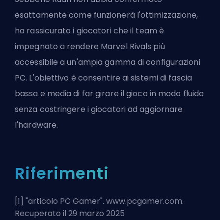
esattamente come funzionerà l'ottimizzazione,
ha rassicurato i giocatori che il team è
impegnato a rendere Marvel Rivals più
accessibile a un'ampia gamma di configurazioni
PC. L'obiettivo è consentire ai sistemi di fascia
bassa e media di far girare il gioco in modo fluido
senza costringere i giocatori ad aggiornare
l'hardware.
Riferimenti
[1] "
articolo PC Gamer
". www.pcgamer.com.
Recuperato il 29 marzo 2025