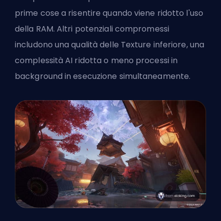
prime cose a risentire quando viene ridotto l'uso
della RAM. Altri potenziali compromessi
includono una qualità delle Texture inferiore, una
complessità AI ridotta o meno processi in
background in esecuzione simultaneamente.