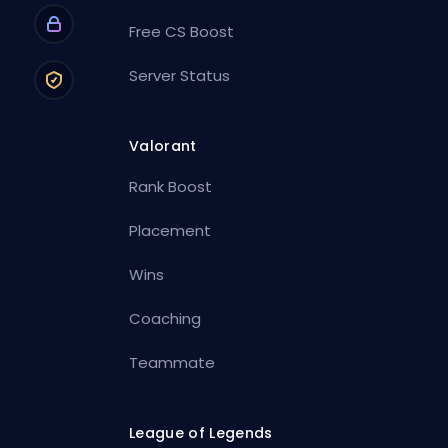
Free CS Boost
Server Status
Valorant
Rank Boost
Placement
Wins
Coaching
Teammate
League of Legends