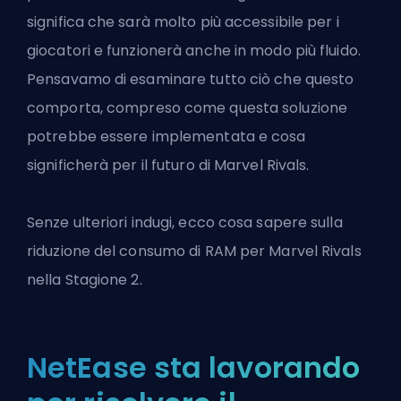
significa che sarà molto più accessibile per i
giocatori e funzionerà anche in modo più fluido.
Pensavamo di esaminare tutto ciò che questo
comporta, compreso come questa soluzione
potrebbe essere implementata e cosa
significherà per il futuro di Marvel Rivals.
Senze ulteriori indugi, ecco cosa sapere sulla
riduzione del consumo di RAM per
Marvel Rivals
nella Stagione 2
.
NetEase sta lavorando