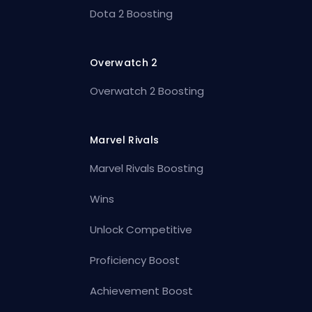
Dota 2 Boosting
Overwatch 2
Overwatch 2 Boosting
Marvel Rivals
Marvel Rivals Boosting
Wins
Unlock Competitive
Proficiency Boost
Achievement Boost