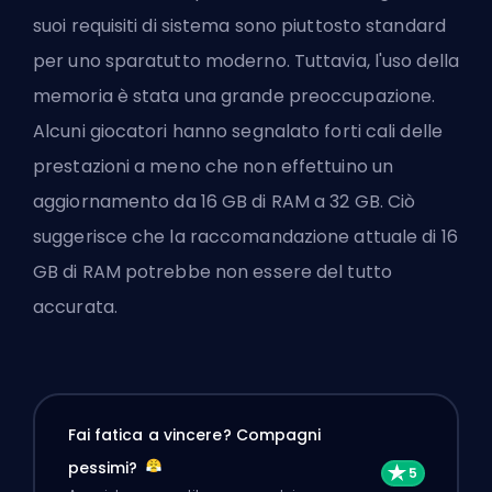
suoi requisiti di sistema sono piuttosto standard
per uno sparatutto moderno. Tuttavia, l'uso della
memoria è stata una grande preoccupazione.
Alcuni giocatori hanno segnalato forti cali delle
prestazioni a meno che non effettuino un
aggiornamento da 16 GB di RAM a 32 GB. Ciò
suggerisce che la raccomandazione attuale di 16
GB di RAM potrebbe non essere del tutto
accurata.
Fai fatica a vincere? Compagni
pessimi?