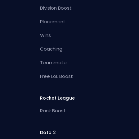
Division Boost
Placement
Wins
Coaching
Teammate
Free LoL Boost
Rocket League
Rank Boost
Dota 2