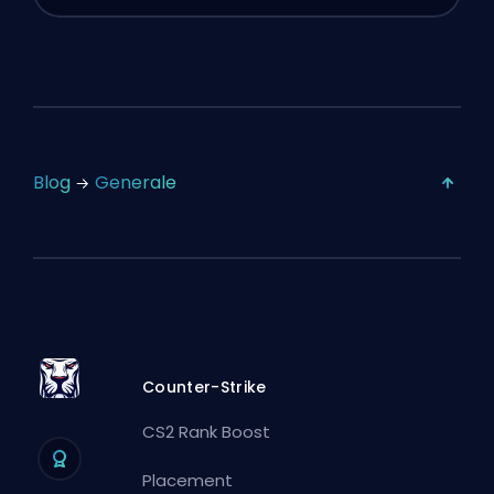
Blog
Generale
Counter-Strike
CS2 Rank Boost
Placement