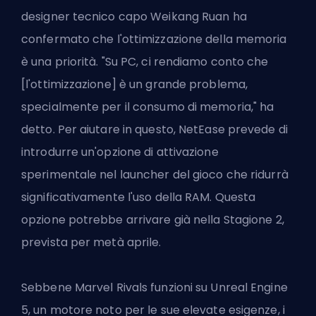
designer tecnico capo Weikang Ruan ha
confermato che l'ottimizzazione della memoria
è una priorità. "Su PC, ci rendiamo conto che
[l'ottimizzazione] è un grande problema,
specialmente per il consumo di memoria," ha
detto. Per aiutare in questo, NetEase prevede di
introdurre un'opzione di attivazione
sperimentale nel launcher del gioco che ridurrà
significativamente l'uso della RAM. Questa
opzione potrebbe arrivare già nella Stagione 2,
prevista per metà aprile.
Sebbene Marvel Rivals funzioni su Unreal Engine
5, un motore noto per le sue elevate esigenze, i