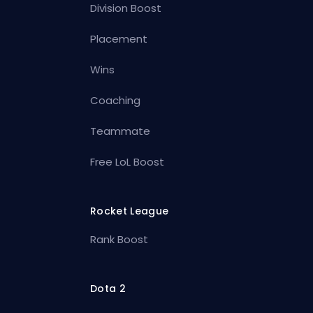
Division Boost
Placement
Wins
Coaching
Teammate
Free LoL Boost
Rocket League
Rank Boost
Dota 2