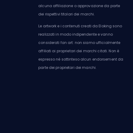
alcuna affiliazione o approvazione da parte
dei rispettivi titolari dei marchi.
Le artwork e i contenuti creati da Eloking sono
realizzati in modo indipendente e vanno
considerati fan art: non siamo ufficialmente
affiliati ai proprietari dei marchi citati. Non è
espresso né sottinteso alcun endorsement da
parte dei proprietari dei marchi.