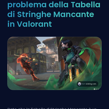
problema della Tabella
di Stringhe Mancante
in Valorant