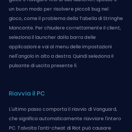
un buon modo per risolvere piccoli bug nel
gioco, come il problema della Tabella di Stringhe
Mancante. Per chiudere correttamente il client,
seleziona il launcher dalla barra delle
applicazioni e vai al menu delle impostazioni
nell'angolo in alto a destra. Quindi seleziona il
pulsante di uscita presente lì.
Riavvia il PC
L'ultimo passo comporta il riavvio di Vanguard,
che significa automaticamente riavviare l'intero
PC. Talvolta l'anti-cheat di Riot può causare