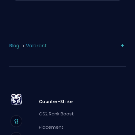
Blog
Valorant
Counter-Strike
CS2 Rank Boost
Placement