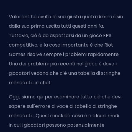
Valorant ha avuto la sua giusta quota di errori sin
dalla sua prima uscita tutti questi anni fa.
Tuttavia, ciò è da aspettarsi da un gioco
FPS
competitivo, e la cosa importante è che
Riot
Games
risolve sempre i problemi rapidamente.
Uno dei problemi più recenti nel gioco è dove i
giocatori vedono che c’è una tabella di stringhe
mancante in chat.
Oggi, siamo qui per esaminare tutto ciò che devi
sapere sull'errore di voce di tabella di stringhe
mancante. Questo include cosa è e alcuni modi
in cui i giocatori possono potenzialmente