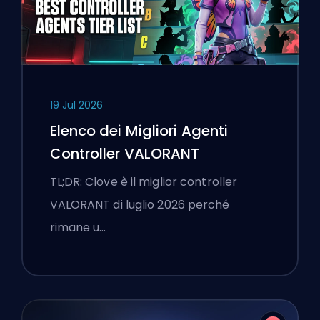
19 Jul 2026
Elenco dei Migliori Agenti
Controller VALORANT
TL;DR: Clove è il miglior controller
VALORANT di luglio 2026 perché
rimane u…