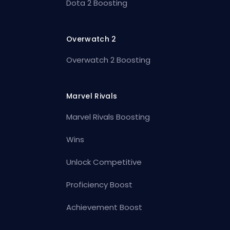
Dota 2 Boosting
Overwatch 2
Overwatch 2 Boosting
Marvel Rivals
Marvel Rivals Boosting
Wins
Unlock Competitive
Proficiency Boost
Achievement Boost