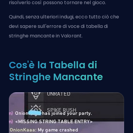
risolverlo così possono tornare nel gioco.
Quindi, senza ulteriori indugi, ecco tutto ciò che
devi sapere sull'errore di voce di tabella di
stringhe mancante in Valorant.
Cos'è la Tabella di
Stringhe Mancante