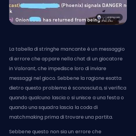
La tabella di stringhe mancante è un messaggio
di errore che appare nella chat di un giocatore
in Valorant, che impedisce loro di inviare
messaggi nel gioco. Sebbene la ragione esatta
dietro questo problema è sconosciuta, si verifica
quando qualcuno lascia o si unisce a una festa o
quando una squadra lascia la coda di
matchmaking prima di trovare una partita.
Sebbene questo non sia un errore che