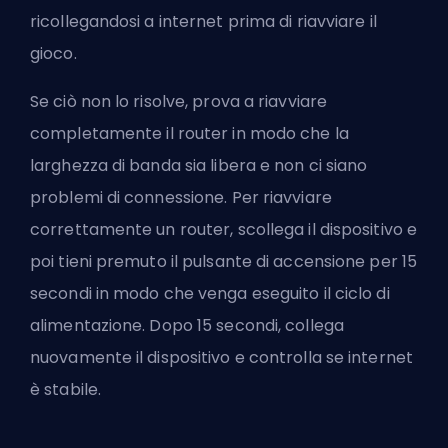
ricollegandosi a internet prima di riavviare il
gioco.
Se ciò non lo risolve, prova a riavviare
completamente il router in modo che la
larghezza di banda sia libera e non ci siano
problemi di connessione. Per riavviare
correttamente un router, scollega il dispositivo e
poi tieni premuto il pulsante di accensione per 15
secondi in modo che venga eseguito il ciclo di
alimentazione. Dopo 15 secondi, collega
nuovamente il dispositivo e controlla se internet
è stabile.