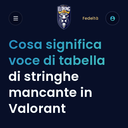
Fedeltà
Cosa significa
voce di tabella
di stringhe
mancante in
Valorant