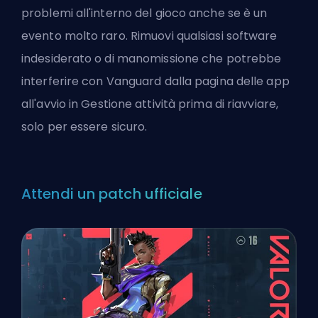
problemi all'interno del gioco anche se è un
evento molto raro. Rimuovi qualsiasi software
indesiderato o di manomissione che potrebbe
interferire con Vanguard dalla pagina delle app
all'avvio in Gestione attività prima di riavviare,
solo per essere sicuro.
Attendi un patch ufficiale