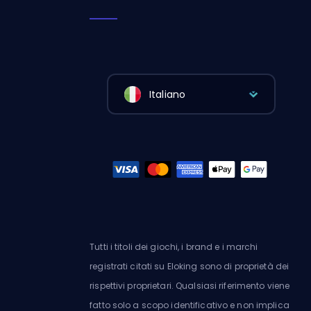
Italiano
Tutti i titoli dei giochi, i brand e i marchi
registrati citati su Eloking sono di proprietà dei
rispettivi proprietari. Qualsiasi riferimento viene
fatto solo a scopo identificativo e non implica