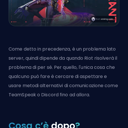
Come detto in precedenza, è un problema lato
server, quindi dipende da quando Riot risolverà il
problema di per sé. Per quello, l'unica cosa che
qualcuno può fare è cercare di aspettare e
usare metodi alternativi di comunicazione come
TeamSpeak o Discord fino ad allora.
Cosa c’è
dopo
?