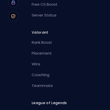
Free CS Boost
Server Status
Valorant
Rank Boost
Placement
Wins
Coaching
Teammate
League of Legends