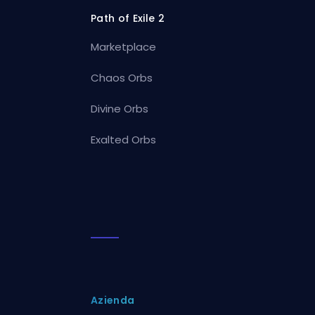
Path of Exile 2
Marketplace
Chaos Orbs
Divine Orbs
Exalted Orbs
Azienda