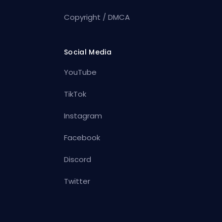
Copyright / DMCA
Social Media
YouTube
TikTok
Instagram
Facebook
Discord
Twitter