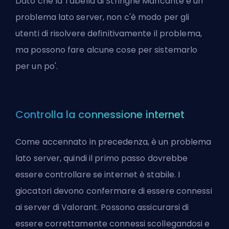
Dato che la Tabella di Stringhe Mancante è un
problema lato server, non c'è modo per gli
utenti di risolvere definitivamente il problema,
ma possono fare alcune cose per sistemarlo
per un po'.
Controlla la connessione internet
Come accennato in precedenza, è un problema
lato server, quindi il primo passo dovrebbe
essere controllare se internet è stabile. I
giocatori devono confermare di essere connessi
ai server di Valorant. Possono assicurarsi di
essere correttamente connessi scollegandosi e