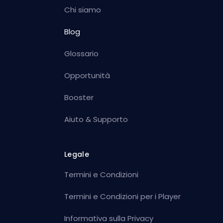
Chi siamo
Blog
Glossario
Opportunità
Booster
Aiuto & Supporto
Legale
Termini e Condizioni
Termini e Condizioni per i Player
Informativa sulla Privacy