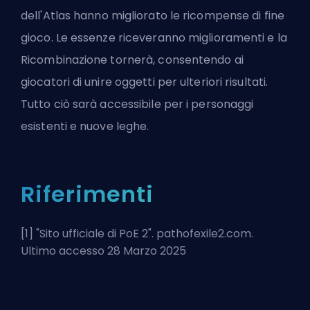
dell'Atlas hanno migliorato le ricompense di fine
gioco. Le essenze riceveranno miglioramenti e la
Ricombinazione tornerà, consentendo ai
giocatori di unire oggetti per ulteriori risultati.
Tutto ciò sarà accessibile per i personaggi
esistenti e nuove leghe.
Riferimenti
[1] "
Sito ufficiale di PoE 2
". pathofexile2.com.
Ultimo accesso 28 Marzo 2025