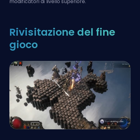
modificatori di livello superiore.
Rivisitazione del fine
gioco