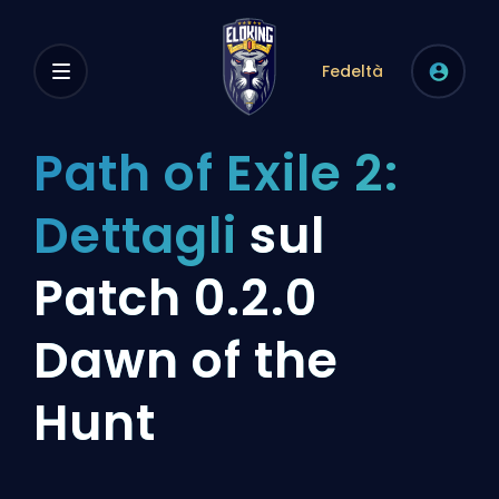
Fedeltà
Path of Exile 2:
Dettagli
sul
Patch 0.2.0
Dawn of the
Hunt