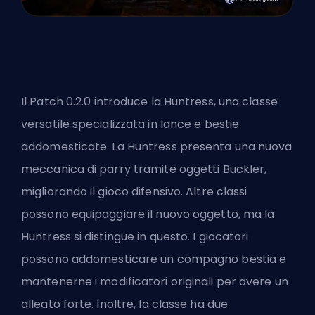
Il Patch 0.2.0
introduce la Huntress,
una classe
versatile specializzata in lance e bestie
addomesticate. La Huntress presenta una nuova
meccanica di parry tramite oggetti Buckler,
migliorando il gioco difensivo. Altre classi
possono equipaggiare il nuovo oggetto, ma la
Huntress si distingue in questo. I giocatori
possono addomesticare un compagno bestia e
mantenerne i modificatori originali per avere un
alleato forte. Inoltre, la classe ha due