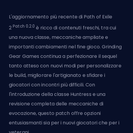
L'aggiornamento più recente di
Path of Exile
Patch 0.2.0
2
è ricco di contenuti freschi, tra cui
una nuova classe, meccaniche ampliate e
importanti cambiamenti nel fine gioco. Grinding
Gear Games continua a perfezionare il sequel
tanto atteso con nuovi modi per personalizzare
le build, migliorare l'artigianato e sfidare i
giocatori con incontri più difficili. Con
l'introduzione della classe Huntress e una
revisione completa delle meccaniche di
evocazione, questo patch offre opzioni
entusiasmanti sia per i nuovi giocatori che per i
veterani.