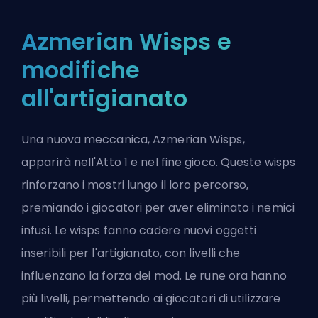
Azmerian Wisps e
modifiche
all'artigianato
Una nuova meccanica, Azmerian Wisps,
apparirà nell'Atto 1 e nel fine gioco. Queste wisps
rinforzano i mostri lungo il loro percorso,
premiando i giocatori per aver eliminato i nemici
infusi. Le wisps fanno cadere nuovi oggetti
inseribili per l'artigianato, con livelli che
influenzano la forza dei mod. Le rune ora hanno
più livelli, permettendo ai giocatori di utilizzare