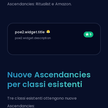
Ascendancies: Ritualist e Amazon.
poe2.widget.title
poe2.widget.description
Nuove Ascendancies
per classi esistenti
Tre classi esistenti ottengono nuove
Ascendancies: