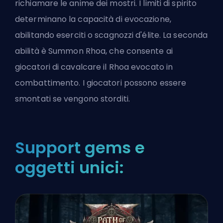
richiamare le anime dei mostri. I limiti di spirito
determinano la capacità di evocazione,
abilitando eserciti o scagnozzi d'élite. La seconda
abilità è Summon Rhoa, che consente ai
giocatori di cavalcare il Rhoa evocato in
combattimento. I giocatori possono essere
smontati se vengono storditi.
Support gems e
oggetti unici: