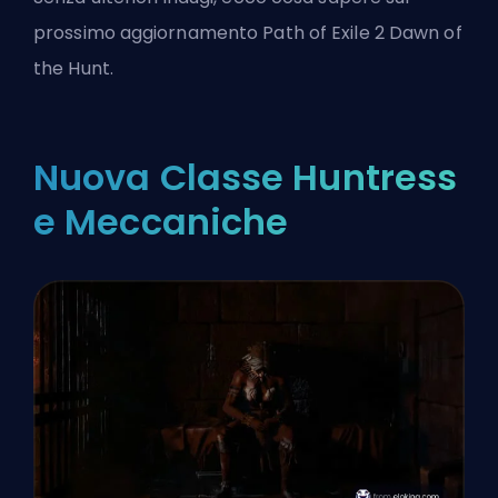
prossimo aggiornamento Path of Exile 2 Dawn of
the Hunt.
Nuova Classe Huntress
e Meccaniche