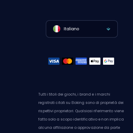
Italiano
Tutti i titoli dei giochi, i brand e i marchi
registrati citati su Eloking sono di proprietà dei
rispettivi proprietari. Qualsiasi riferimento viene
fatto solo a scopo identificativo e non implica
alcuna affiliazione o approvazione da parte