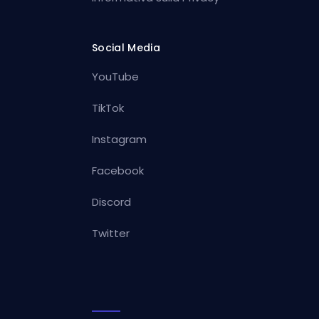
Social Media
YouTube
TikTok
Instagram
Facebook
Discord
Twitter