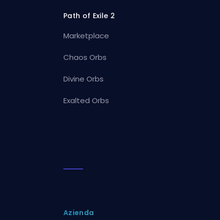
Path of Exile 2
Marketplace
Chaos Orbs
Divine Orbs
Exalted Orbs
Azienda