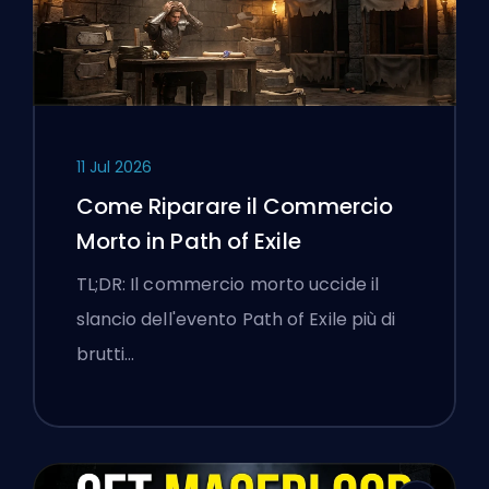
11 Jul 2026
Come Riparare il Commercio
Morto in Path of Exile
TL;DR: Il commercio morto uccide il
slancio dell'evento Path of Exile più di
brutti…