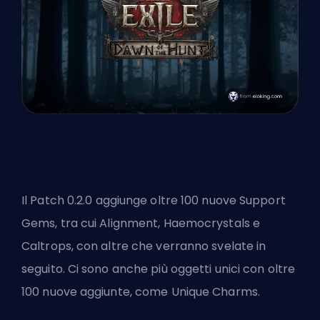
Il
Patch
0.2.0 aggiunge oltre 100 nuove Support
Gems, tra cui Alignment, Haemocrystals e
Caltrops, con altre che verranno svelate in
seguito. Ci sono anche più oggetti unici con oltre
100 nuove aggiunte, come Unique Charms.