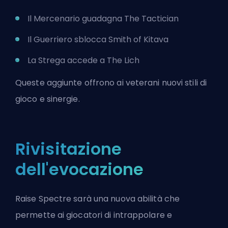
Il Mercenario guadagna The Tactician
Il Guerriero sblocca Smith of Kitava
La Strega accede a The Lich
Queste aggiunte offrono ai veterani nuovi stili di
gioco e sinergie.
Rivisitazione
dell'evocazione
Raise Spectre sarà una nuova abilità che
permette ai giocatori di intrappolare e