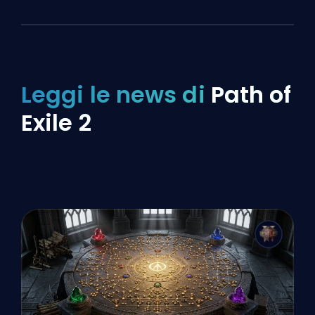
Leggi le news di
Path of
Exile 2