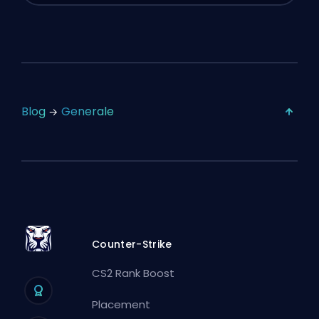
Blog
Generale
Counter-Strike
CS2 Rank Boost
Placement