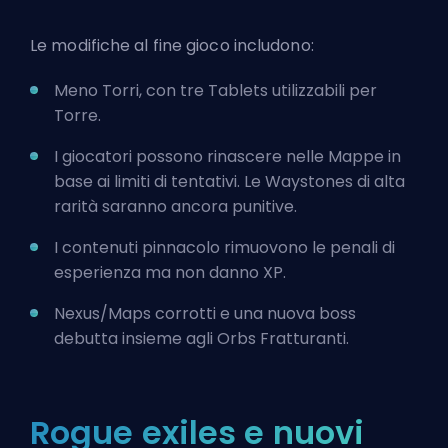
Le modifiche al fine gioco includono:
Meno Torri, con tre Tablets utilizzabili per
Torre.
I giocatori possono rinascere nelle Mappe in
base ai limiti di tentativi. Le Waystones di alta
rarità saranno ancora punitive.
I contenuti pinnacolo rimuovono le penali di
esperienza ma non danno XP.
Nexus/Maps corrotti e una nuova boss
debutta insieme agli Orbs Fratturanti.
Rogue exiles e nuovi