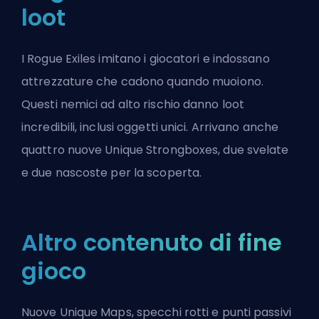
loot
I Rogue Exiles imitano i giocatori e indossano
attrezzature che cadono quando muoiono.
Questi nemici ad alto rischio danno loot
incredibili, inclusi oggetti unici. Arrivano anche
quattro nuove Unique Strongboxes, due svelate
e due nascoste per la scoperta.
Altro contenuto di fine
gioco
Nuove Unique Maps, specchi rotti e punti passivi