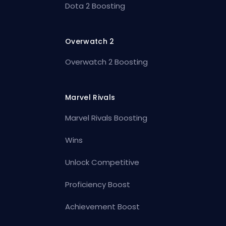
Dota 2 Boosting
Overwatch 2
Overwatch 2 Boosting
Marvel Rivals
Marvel Rivals Boosting
Wins
Unlock Competitive
Proficiency Boost
Achievement Boost