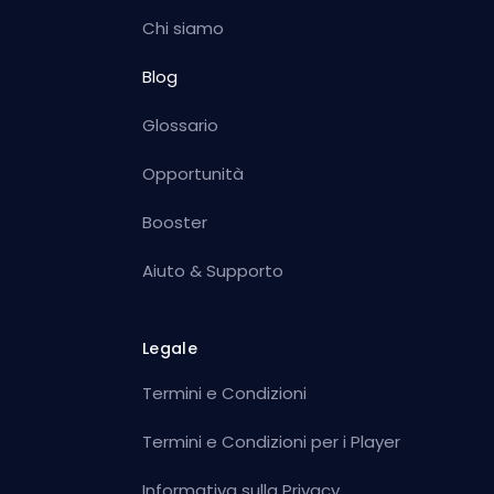
Chi siamo
Blog
Glossario
Opportunità
Booster
Aiuto & Supporto
Legale
Termini e Condizioni
Termini e Condizioni per i Player
Informativa sulla Privacy