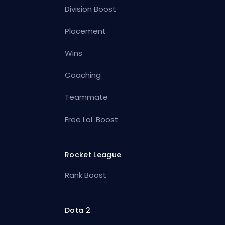
Division Boost
Placement
Wins
Coaching
Teammate
Free LoL Boost
Rocket League
Rank Boost
Dota 2