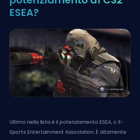
ESEA?
Ultimo nella lista è il potenziamento ESEA, o E-
Sports Entertainment Association. È altamente