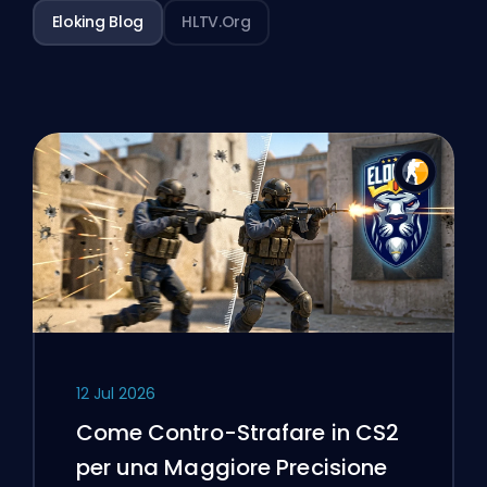
Eloking Blog
HLTV.org
12 Jul 2026
Come Contro-Strafare in CS2
per una Maggiore Precisione