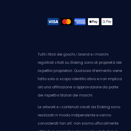
Tutti i titoli dei giochi, i brand e i marchi
registrati citati su Eloking sono di proprietà dei
rispettivi proprietari. Qualsiasi riferimento viene
fatto solo a scopo identificativo e non implica
alcuna affiliazione o approvazione da parte
dei rispettivi titolari dei marchi.
Le artwork e i contenuti creati da Eloking sono
realizzati in modo indipendente e vanno
considerati fan art: non siamo ufficialmente