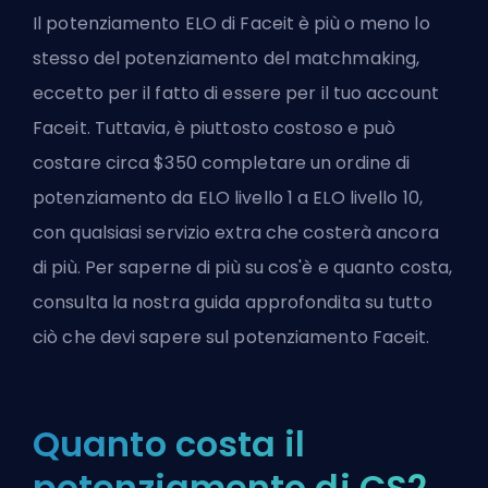
Il potenziamento ELO di Faceit è più o meno lo
stesso del potenziamento del matchmaking,
eccetto per il fatto di essere per il tuo account
Faceit. Tuttavia, è piuttosto costoso e può
costare circa $350 completare un ordine di
potenziamento da ELO livello 1 a ELO livello 10,
con qualsiasi servizio extra che costerà ancora
di più. Per saperne di più su cos'è e quanto costa,
consulta la nostra guida approfondita su tutto
ciò che devi sapere sul potenziamento Faceit.
Quanto costa il
potenziamento di CS2