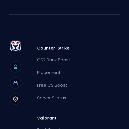
Counter-Strike
CS2 Rank Boost
Placement
Free CS Boost
Server Status
Valorant