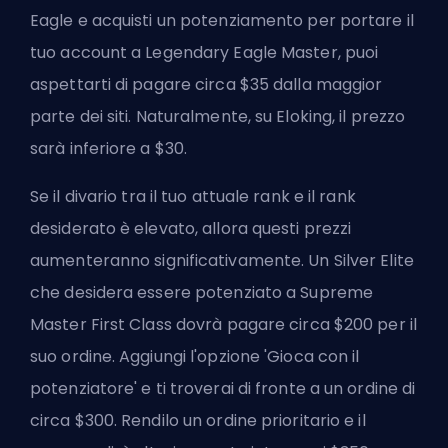
Eagle e acquisti un potenziamento per portare il
tuo account a Legendary Eagle Master, puoi
aspettarti di pagare circa $35 dalla maggior
parte dei siti. Naturalmente, su Eloking, il prezzo
sarà inferiore a $30.
Se il divario tra il tuo attuale rank e il rank
desiderato è elevato, allora questi prezzi
aumenteranno significativamente. Un Silver Elite
che desidera essere potenziato a Supreme
Master First Class dovrà pagare circa $200 per il
suo ordine. Aggiungi l'opzione 'Gioca con il
potenziatore' e ti troverai di fronte a un ordine di
circa $300. Rendilo un ordine prioritario e il