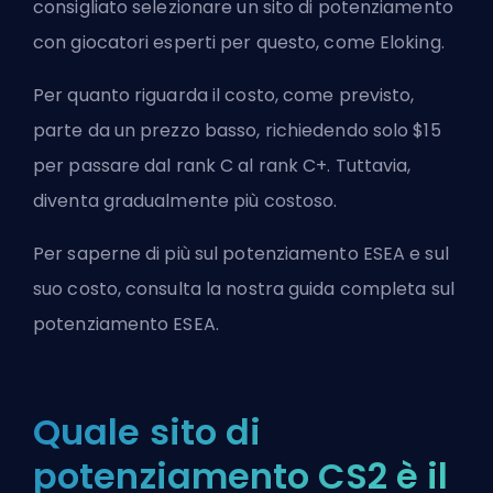
consigliato selezionare un sito di potenziamento
con giocatori esperti per questo, come Eloking.
Per quanto riguarda il costo, come previsto,
parte da un prezzo basso, richiedendo solo $15
per passare dal rank C al rank C+. Tuttavia,
diventa gradualmente più costoso.
Per saperne di più sul potenziamento ESEA e sul
suo costo, consulta la nostra guida completa sul
potenziamento ESEA.
Quale sito di
potenziamento CS2 è il