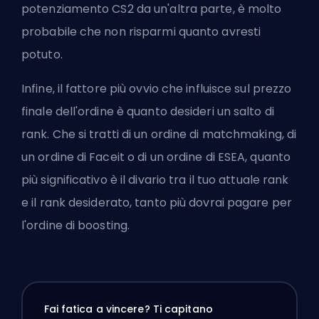
potenziamento CS2 da un'altra parte, è molto
probabile che non risparmi quanto avresti
potuto.
Infine, il fattore più ovvio che influisce sul prezzo
finale dell'ordine è quanto desideri un salto di
rank. Che si tratti di un ordine di matchmaking, di
un ordine di Faceit o di un ordine di ESEA, quanto
più significativo è il divario tra il tuo attuale rank
e il rank desiderato, tanto più dovrai pagare per
l'ordine di boosting.
Fai fatica a vincere? Ti capitano