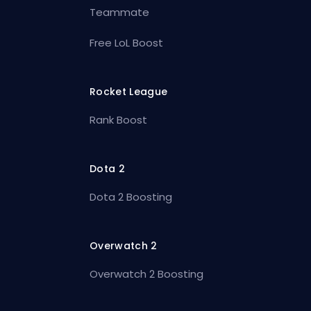
Teammate
Free LoL Boost
Rocket League
Rank Boost
Dota 2
Dota 2 Boosting
Overwatch 2
Overwatch 2 Boosting