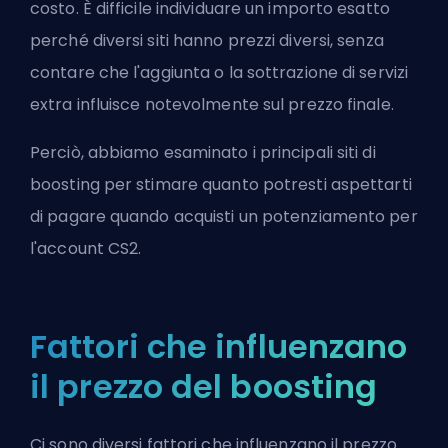
costo. È difficile individuare un importo esatto
perché diversi siti hanno prezzi diversi, senza
contare che l'aggiunta o la sottrazione di servizi
extra influisce notevolmente sul prezzo finale.
Perciò, abbiamo esaminato i principali siti di
boosting per stimare quanto potresti aspettarti
di pagare quando acquisti un potenziamento per
l'account CS2.
Fattori che influenzano
il prezzo del boosting
Ci sono diversi fattori che influenzano il prezzo