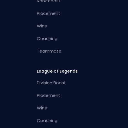
Rank Boost
Placement
Wins
Coaching
Teammate
League of Legends
Division Boost
Placement
Wins
Coaching