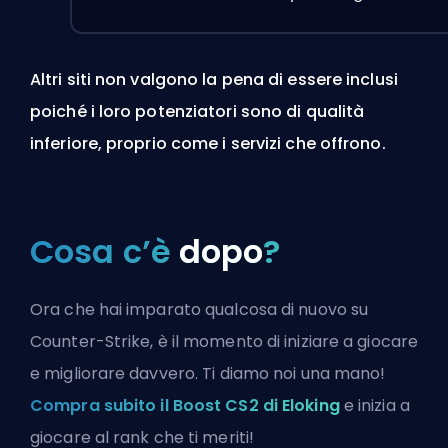
Altri siti non valgono la pena di essere inclusi
poiché i loro potenziatori sono di qualità
inferiore, proprio come i servizi che offrono.
Cosa c’è
dopo
?
Ora che hai imparato qualcosa di nuovo su
Counter-Strike, è il momento di iniziare a giocare
e migliorare davvero. Ti diamo noi una mano!
Compra subito il Boost CS2 di Eloking
e inizia a
giocare al rank che ti meriti!