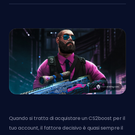
Quando si tratta di acquistare un CS2boost per il
tuo account, il fattore decisivo è quasi sempre il