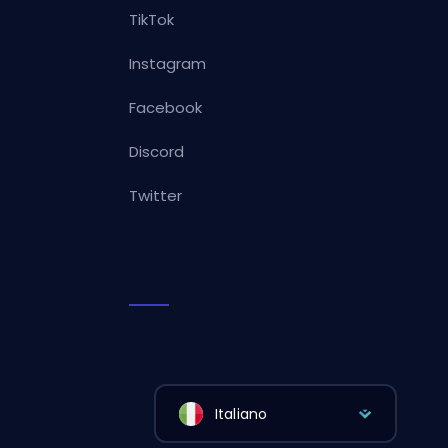
TikTok
Instagram
Facebook
Discord
Twitter
Italiano