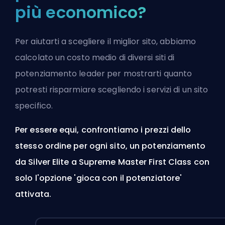
più economico?
Per aiutarti a scegliere il miglior sito, abbiamo
calcolato un costo medio di diversi siti di
potenziamento leader per mostrarti quanto
potresti risparmiare scegliendo i servizi di un sito
specifico.
Per essere equi, confrontiamo i prezzi dello
stesso ordine per ogni sito, un potenziamento
da Silver Elite a Supreme Master First Class con
solo l'opzione 'gioca con il potenziatore'
attivata.