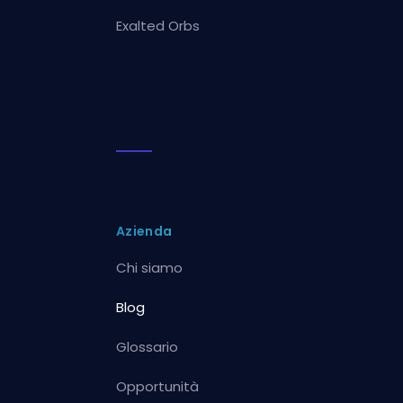
Exalted Orbs
Azienda
Chi siamo
Blog
Glossario
Opportunità