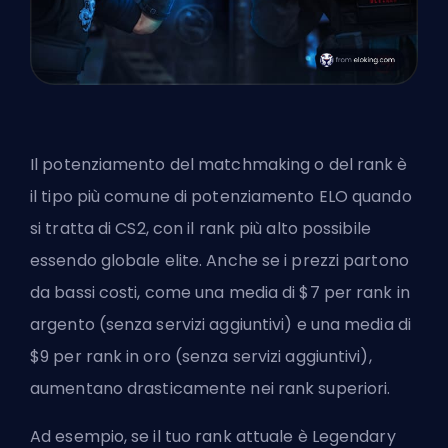
Il potenziamento del matchmaking o del rank è
il tipo più comune di potenziamento ELO quando
si tratta di CS2, con il rank più alto possibile
essendo globale elite. Anche se i prezzi partono
da bassi costi, come una media di $7 per rank in
argento (senza servizi aggiuntivi) e una media di
$9 per rank in oro (senza servizi aggiuntivi),
aumentano drasticamente nei rank superiori.
Ad esempio, se il tuo rank attuale è Legendary