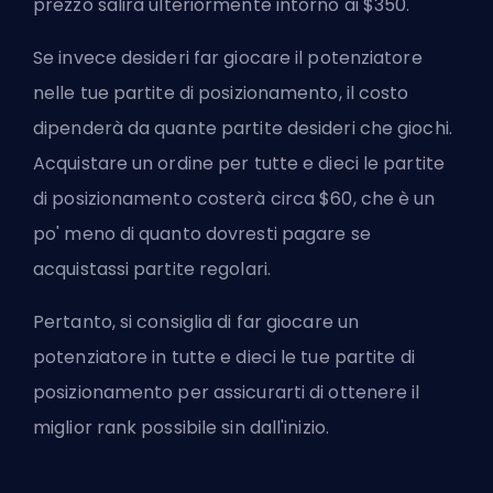
prezzo salirà ulteriormente intorno ai $350.
Se invece desideri far giocare il potenziatore
nelle tue partite di posizionamento, il costo
dipenderà da quante partite desideri che giochi.
Acquistare un ordine per tutte e dieci le partite
di posizionamento costerà circa $60, che è un
po' meno di quanto dovresti pagare se
acquistassi partite regolari.
Pertanto, si consiglia di far giocare un
potenziatore in tutte e dieci le tue partite di
posizionamento per assicurarti di ottenere il
miglior rank possibile sin dall'inizio.