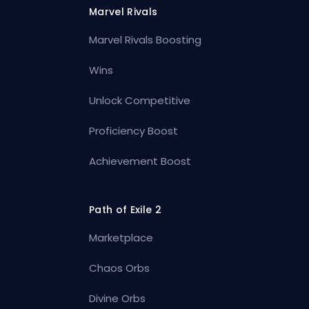
Marvel Rivals
Marvel Rivals Boosting
Wins
Unlock Competitive
Proficiency Boost
Achievement Boost
Path of Exile 2
Marketplace
Chaos Orbs
Divine Orbs