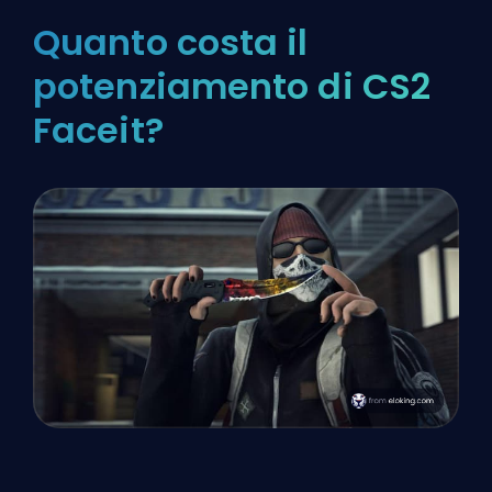
Quanto costa il
potenziamento di CS2
Faceit?