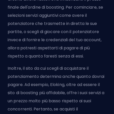
finale dell'ordine di boosting. Per cominciare, se
selezioni servizi aggiuntivi come avere il
potenziatore che trasmette in diretta le sue
partite, o scegli di giocare con il potenziatore
invece di fornire le credenziali del tuo account,
allora potresti aspettarti di pagare di più
rispetto a quanto faresti senza di essi.
Inoltre, il sito da cui scegli di acquistare il
potenziamento determina anche quanto dovrai
pagare. Ad esempio, Eloking, oltre ad essere il
sito di boosting più affidabile, offre i suoi servizi a
un prezzo molto più basso rispetto ai suoi
concorrenti. Pertanto, se acquisti il