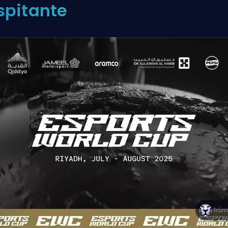
spitante