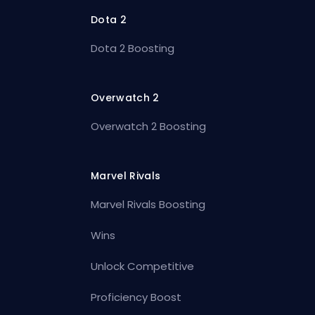
Dota 2
Dota 2 Boosting
Overwatch 2
Overwatch 2 Boosting
Marvel Rivals
Marvel Rivals Boosting
Wins
Unlock Competitive
Proficiency Boost