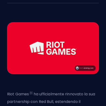
[1]
Riot Games
ha ufficialmente rinnovato la sua
partnership con Red Bull, estendendo il