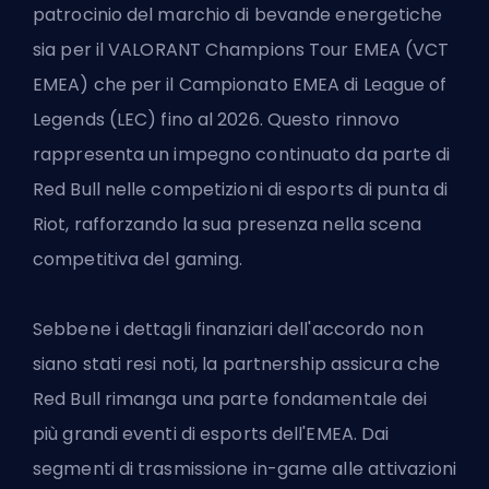
patrocinio del marchio di bevande energetiche
sia per il
VALORANT
Champions Tour EMEA (VCT
EMEA) che per il
Campionato EMEA di League of
Legends
(LEC) fino al 2026. Questo rinnovo
rappresenta un impegno continuato da parte di
Red Bull nelle competizioni di esports di punta di
Riot, rafforzando la sua presenza nella scena
competitiva del gaming.
Sebbene i dettagli finanziari dell'accordo non
siano stati resi noti, la partnership assicura che
Red Bull rimanga una parte fondamentale dei
più grandi eventi di esports dell'EMEA. Dai
segmenti di trasmissione in-game alle attivazioni