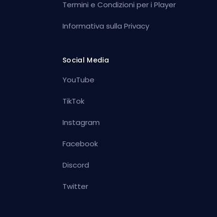
Termini e Condizioni per i Player
Informativa sulla Privacy
Social Media
YouTube
TikTok
Instagram
Facebook
Discord
Twitter