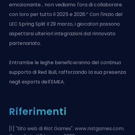
emozionante… non vediamo l'ora di collaborare
con loro per tutto il 2025 e 2026.” Con l'inizio del
LEC Spring Split il 29 marzo, i giocatori possono
aspettarsi ulteriori integrazioni dal rinnovato
partenariato.
Entrambe le leghe beneficeranno del continuo
supporto di Red Bull, rafforzando la sua presenza
negli esports dell'EMEA.
Riferimenti
[1] "
Sito web di Riot Games
". www.riotgames.com.