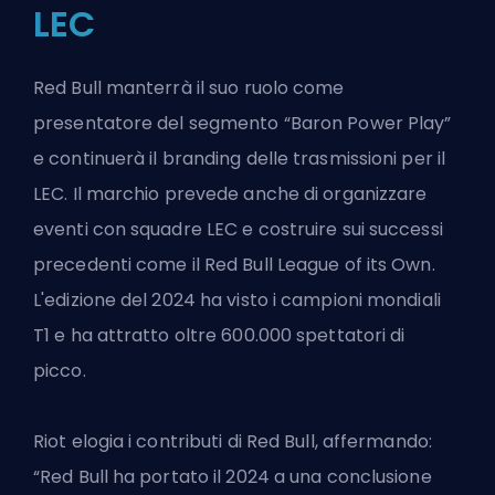
LEC
Red Bull manterrà il suo ruolo come
presentatore del segmento “Baron Power Play”
e continuerà il branding delle trasmissioni per il
LEC. Il marchio prevede anche di organizzare
eventi con squadre LEC e costruire sui successi
precedenti come il Red Bull League of its Own.
L'edizione del 2024 ha visto i campioni mondiali
T1 e ha attratto oltre 600.000 spettatori di
picco.
Riot elogia i contributi di Red Bull, affermando:
“Red Bull ha portato il 2024 a una conclusione