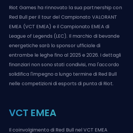
Riot Games ha rinnovato la sua partnership con
Red Bull per il tour del Campionato VALORANT
EMEA (VCT EMEA) e il Campionato EMEA di
League of Legends (LEC). Il marchio di bevande
energetiche sarà lo sponsor ufficiale di
entrambe le leghe fino al 2025 e 2026. I dettagli
finanziari non sono stati condivisi, ma l'accordo
solidifica l'impegno a lungo termine di Red Bull
nelle competizioni di esports di punta di Riot.
VCT EMEA
Il coinvolgimento di Red Bull nel VCT EMEA