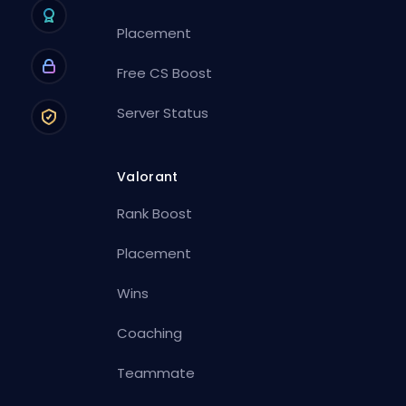
Placement
Free CS Boost
Server Status
Valorant
Rank Boost
Placement
Wins
Coaching
Teammate