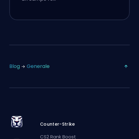
Blog
Generale
Counter-Strike
CS2 Rank Boost