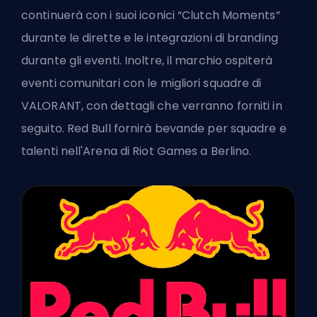
continuerà con i suoi iconici “Clutch Moments”
durante le dirette e le integrazioni di branding
durante gli eventi. Inoltre, il marchio ospiterà
eventi comunitari con le migliori squadre di
VALORANT, con dettagli che verranno forniti in
seguito. Red Bull fornirà bevande per squadre e
talenti nell'Arena di Riot Games a Berlino.