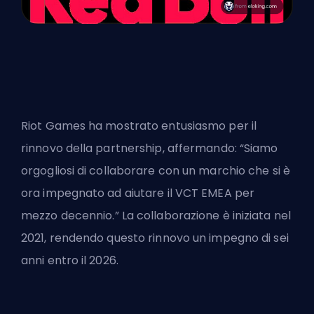
Riot Games ha mostrato entusiasmo per il
rinnovo della partnership, affermando: “Siamo
orgogliosi di collaborare con un marchio che si è
ora impegnato ad aiutare il VCT EMEA per
mezzo decennio.” La collaborazione è iniziata nel
2021, rendendo questo rinnovo un impegno di sei
anni entro il 2026.