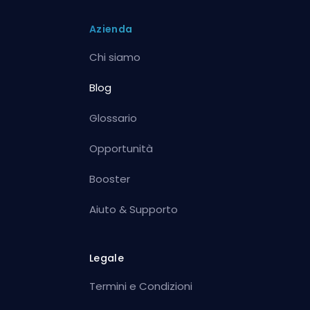
Azienda
Chi siamo
Blog
Glossario
Opportunità
Booster
Aiuto & Supporto
Legale
Termini e Condizioni