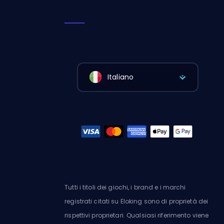
Italiano
Tutti i titoli dei giochi, i brand e i marchi
registrati citati su Eloking sono di proprietà dei
rispettivi proprietari. Qualsiasi riferimento viene