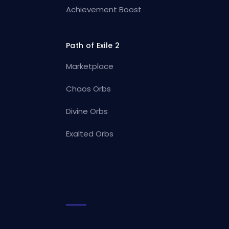
Achievement Boost
Path of Exile 2
Marketplace
Chaos Orbs
Divine Orbs
Exalted Orbs