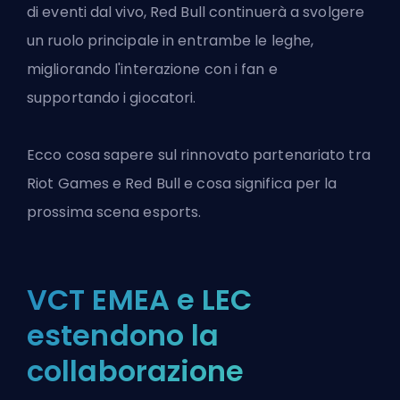
di eventi dal vivo, Red Bull continuerà a svolgere
un ruolo principale in entrambe le leghe,
migliorando l'interazione con i fan e
supportando i giocatori.
Ecco cosa sapere sul rinnovato partenariato tra
Riot Games e Red Bull e cosa significa per la
prossima scena esports.
VCT EMEA e LEC
estendono la
collaborazione