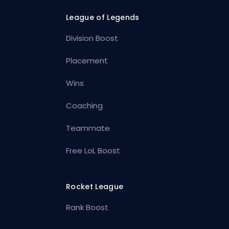
League of Legends
Division Boost
Placement
Wins
Coaching
Teammate
Free LoL Boost
Rocket League
Rank Boost