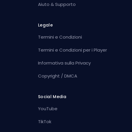
Aiuto & Supporto
Legale
Termini e Condizioni
Termini e Condizioni per i Player
Informativa sulla Privacy
Copyright / DMCA
Social Media
YouTube
TikTok