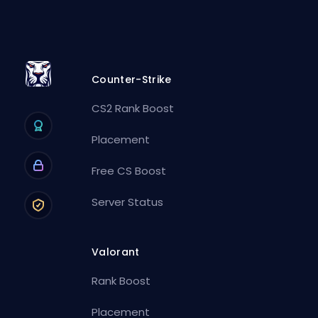
Counter-Strike
CS2 Rank Boost
Placement
Free CS Boost
Server Status
Valorant
Rank Boost
Placement