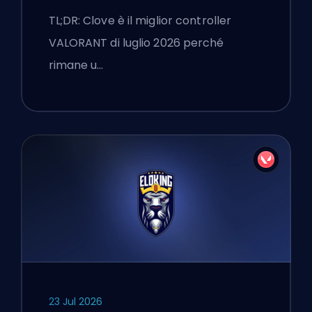
TL;DR: Clove è il miglior controller
VALORANT di luglio 2026 perché
rimane u…
23 Jul 2026