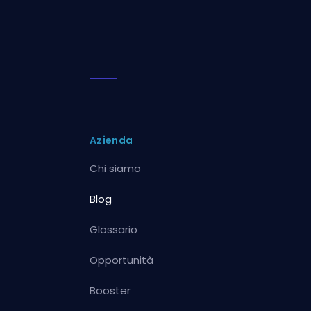
Azienda
Chi siamo
Blog
Glossario
Opportunità
Booster