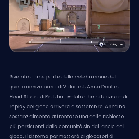
Rivelato come parte della celebrazione del
quinto anniversario di Valorant, Anna Donlon,
Head Studio di Riot, ha rivelato che la funzione di
replay del gioco arriverà a settembre. Anna ha
sostanzialmente affrontato una delle richieste
più persistenti dalla comunità sin dal lancio del
gioco. Il sistema permetterà ai giocatori di