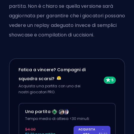
partita. Non è chiaro se quella versione sarà
aggiornata per garantire che i giocatori possano
vedere un replay adeguato invece di semplici
showcase e compilation di uccisioni.
Fatica a vincere? Compagni di
squadra scarsi?
Acquista una partita con uno dei
nostri giocatori PRO.
Una partita
Tempo medio di attesa <30 minuti
$4.00
ACQUISTA
-