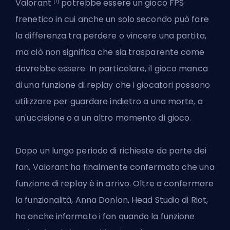
[1]
Valorant
potrebbe essere un gioco FPS
frenetico in cui anche un solo secondo può fare
la differenza tra perdere o vincere una partita,
ma ciò non significa che sia trasparente come
dovrebbe essere. In particolare, il gioco manca
di una funzione di replay che i giocatori possono
utilizzare per guardare indietro a una morte, a
un'uccisione o a un altro momento di gioco.
Dopo un lungo periodo di richieste da parte dei
fan, Valorant ha finalmente confermato che una
funzione di replay è in arrivo. Oltre a confermare
la funzionalità,
Anna Donlon
, Head Studio di Riot,
ha anche informato i fan quando la funzione