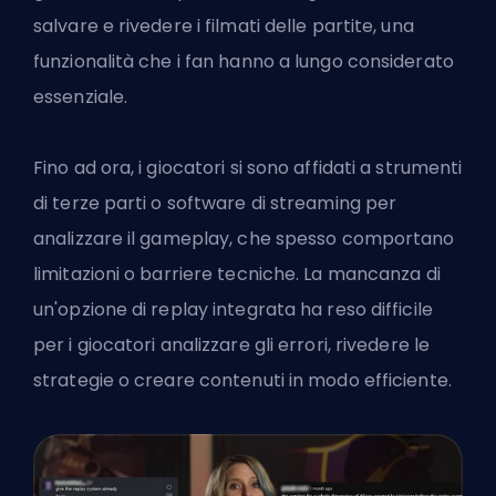
salvare e rivedere i filmati delle partite, una
funzionalità che i fan hanno a lungo considerato
essenziale.
Fino ad ora, i giocatori si sono affidati a strumenti
di terze parti o software di streaming per
analizzare il gameplay, che spesso comportano
limitazioni o barriere tecniche. La mancanza di
un'opzione di replay integrata ha reso difficile
per i giocatori analizzare gli errori, rivedere le
strategie o creare contenuti in modo efficiente.