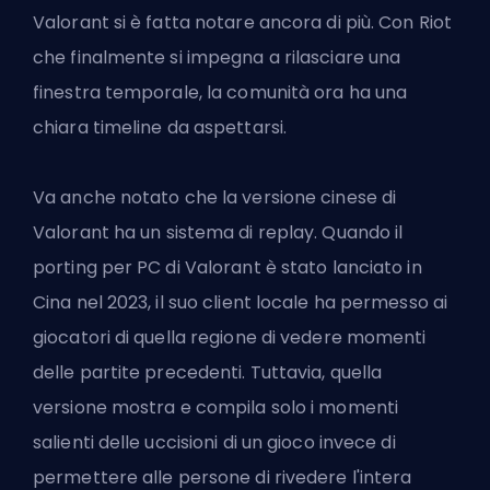
Valorant si è fatta notare ancora di più. Con Riot
che finalmente si impegna a rilasciare una
finestra temporale, la comunità ora ha una
chiara timeline da aspettarsi.
Va anche notato che la
versione cinese di
Valorant
ha un sistema di replay. Quando il
porting per PC di Valorant è stato lanciato in
Cina nel 2023, il suo client locale ha permesso ai
giocatori di quella regione di vedere momenti
delle partite precedenti. Tuttavia, quella
versione mostra e compila solo i momenti
salienti delle uccisioni di un gioco invece di
permettere alle persone di rivedere l'intera