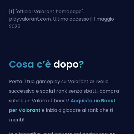
[1] "
official Valorant homepage
".
playvalorant.com. Ultimo accesso il 1 maggio
2025
Cosa c’è
dopo
?
Porta il tuo gameplay su Valorant al livello
successivo e scala i rank senza sbatti: compra
subito un Valorant boost!
Acquista un Boost
per Valorant
e inizia a giocare al rank che ti
meriti!