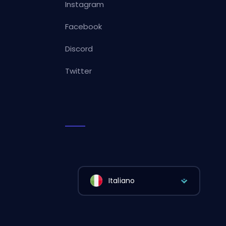
Instagram
Facebook
Discord
Twitter
Italiano