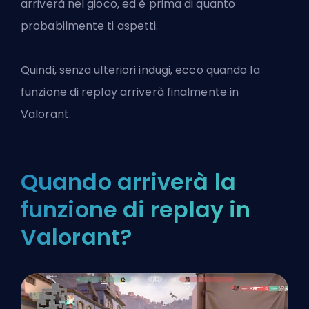
arriverà nel gioco, ed è prima di quanto
probabilmente ti aspetti.
Quindi, senza ulteriori indugi, ecco quando la
funzione di replay arriverà finalmente in
Valorant
.
Quando arriverà la
funzione di replay in
Valorant?