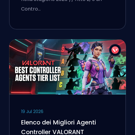
Contro…
19 Jul 2026
Elenco dei Migliori Agenti
Controller VALORANT