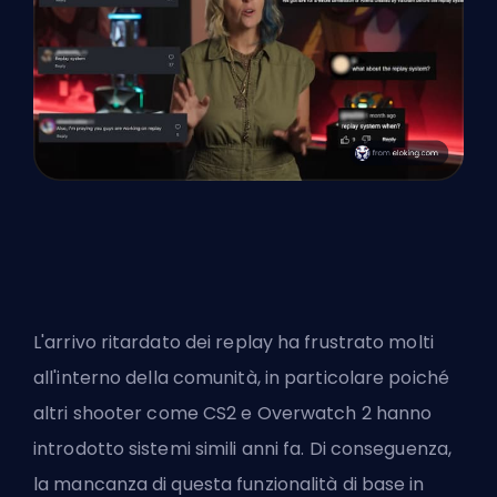
L'arrivo ritardato dei replay ha frustrato molti
all'interno della comunità, in particolare poiché
altri
shooter come CS2
e Overwatch 2 hanno
introdotto sistemi simili anni fa. Di conseguenza,
la mancanza di questa funzionalità di base in