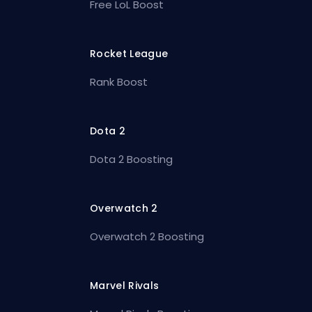
Free LoL Boost
Rocket League
Rank Boost
Dota 2
Dota 2 Boosting
Overwatch 2
Overwatch 2 Boosting
Marvel Rivals