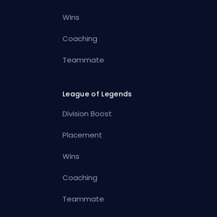
Wins
Coaching
Teammate
League of Legends
Division Boost
Placement
Wins
Coaching
Teammate