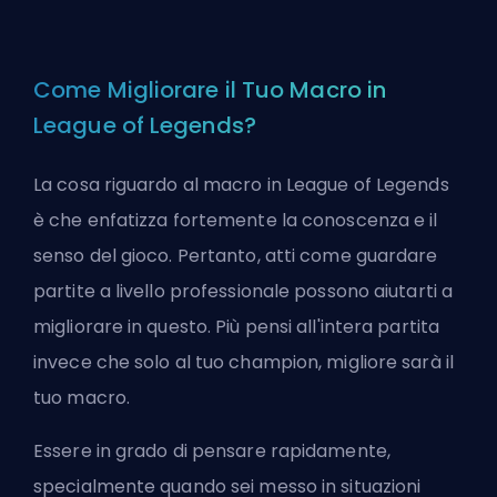
Come Migliorare il Tuo Macro in
League of Legends?
La cosa riguardo al macro in League of Legends
è che enfatizza fortemente la conoscenza e il
senso del gioco. Pertanto, atti come guardare
partite a livello professionale possono aiutarti a
migliorare in questo. Più pensi all'intera partita
invece che solo al tuo champion, migliore sarà il
tuo macro.
Essere in grado di pensare rapidamente,
specialmente quando sei messo in situazioni