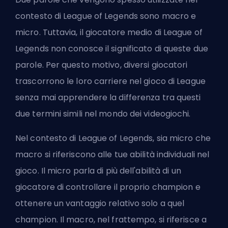
contesto di League of Legends sono macro e
micro. Tuttavia, il giocatore medio di League of
Legends non conosce il significato di queste due
parole. Per questo motivo, diversi giocatori
trascorrono le loro carriere nel gioco di League
senza mai apprendere la differenza tra questi
due termini simili nel mondo dei videogiochi.
Nel contesto di League of Legends, sia micro che
macro si riferiscono alle tue abilità individuali nel
gioco. Il micro parla di più dell'abilità di un
giocatore di controllare il proprio
champion
e
ottenere un vantaggio relativo solo a quel
champion. Il macro, nel frattempo, si riferisce a