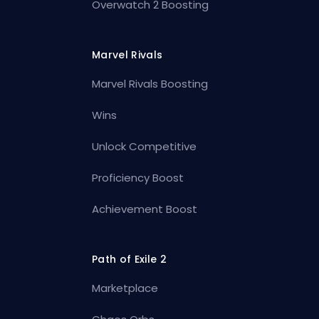
Overwatch 2 Boosting
Marvel Rivals
Marvel Rivals Boosting
Wins
Unlock Competitive
Proficiency Boost
Achievement Boost
Path of Exile 2
Marketplace