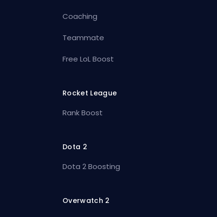
Coaching
Teammate
Free LoL Boost
Rocket League
Rank Boost
Dota 2
Dota 2 Boosting
Overwatch 2