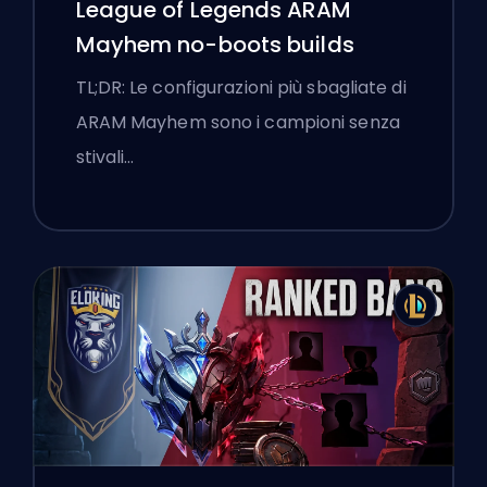
League of Legends ARAM
Mayhem no-boots builds
TL;DR: Le configurazioni più sbagliate di
ARAM Mayhem sono i campioni senza
stivali…