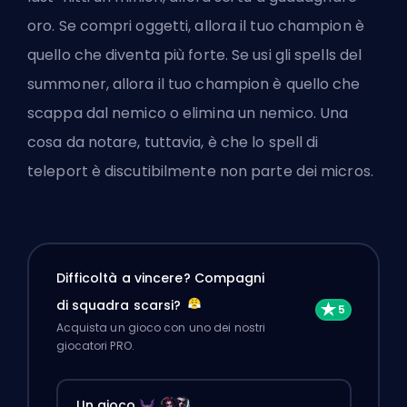
oro. Se compri oggetti, allora il tuo champion è
quello che diventa più forte. Se usi gli spells del
summoner, allora il tuo champion è quello che
scappa dal nemico o elimina un nemico. Una
cosa da notare, tuttavia, è che lo spell di
teleport è discutibilmente non parte dei micros.
Difficoltà a vincere? Compagni
di squadra scarsi?
Acquista un gioco con uno dei nostri
giocatori PRO.
Un gioco