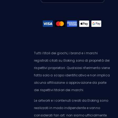
Tutti i titoli dei giochi, i brand e i marchi
registrati citati su Eloking sono di proprietà dei
rispettivi proprietari. Qualsiasi riferimento viene
fatto solo a scopo identificativo e non implica
alcuna affiliazione o approvazione da parte
dei rispettivi titolari dei marchi.
Le artwork e i contenuti creati da Eloking sono
realizzati in modo indipendente e vanno
considerati fan art: non siamo ufficialmente