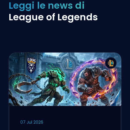
Leggi le news di
League of Legends
07 Jul 2026