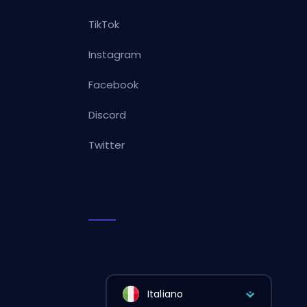
TikTok
Instagram
Facebook
Discord
Twitter
Italiano