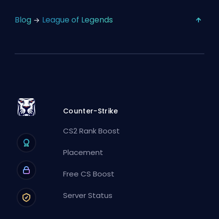
Blog
League of Legends
Counter-Strike
CS2 Rank Boost
Placement
Free CS Boost
Server Status