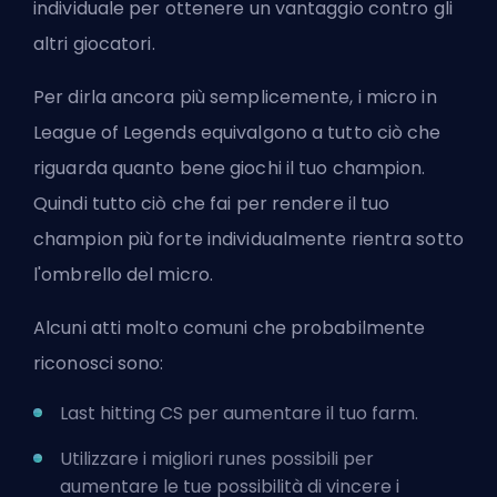
individuale per ottenere un vantaggio contro gli
altri giocatori.
Per dirla ancora più semplicemente, i micro in
League of Legends equivalgono a tutto ciò che
riguarda quanto bene giochi il tuo champion.
Quindi tutto ciò che fai per rendere il tuo
champion più forte individualmente rientra sotto
l'ombrello del micro.
Alcuni atti molto comuni che probabilmente
riconosci sono:
Last hitting CS per aumentare il tuo
farm
.
Utilizzare i migliori
runes
possibili per
aumentare le tue possibilità di vincere i