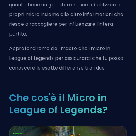
quanto bene un giocatore riesce ad utilizzare i
propri micro insieme alle altre informazioni che
riesce a raccogliere per influenzare l'intera
partita.
Approfondiremo sia i macro che i micro in
League of Legends per assicurarci che tu possa
conoscere le esatte differenze tra i due.
Che cos'è il Micro in
League of Legends?