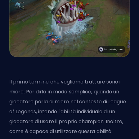
Il primo termine che vogliamo trattare sono i
micro. Per dirla in modo semplice, quando un
giocatore parla di micro nel contesto di League
of Legends, intende l'abilità individuale di un
giocatore di usare il proprio champion. Inoltre,
come è capace di utilizzare questa abilità