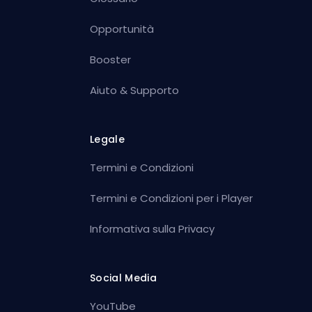
Opportunità
Booster
Aiuto & Supporto
Legale
Termini e Condizioni
Termini e Condizioni per i Player
Informativa sulla Privacy
Social Media
YouTube