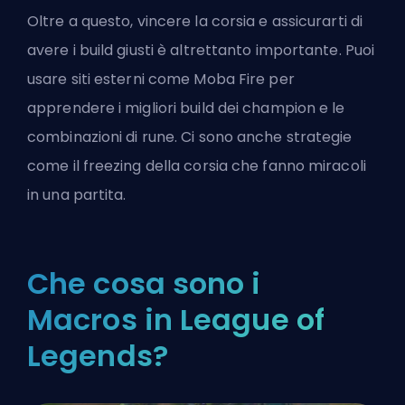
Oltre a questo, vincere la corsia e assicurarti di
avere i build giusti è altrettanto importante. Puoi
usare siti esterni come
Moba Fire
per
apprendere i migliori build dei champion e le
combinazioni di rune. Ci sono anche strategie
come il freezing della corsia che fanno miracoli
in una partita.
Che cosa sono i
Macros in League of
Legends?