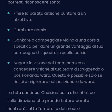
potresti riconoscere sono:
Finire la partita anziché puntare a un
obiettivo.
Cambiare corsia.
Gankare
o campeggiare vicino a una corsia
specifica per dare un grande vantaggio al tuo
compagno di squadra in quella corsia.
Negare la visione del team nemico o
concedere visione al tuo team distruggendo o
posizionando ward. Questo è possibile solo se
riesci a
migliorare nel posizionare le ward
.
La lista continua. Qualsiasi cosa che influisce
sulla direzione che prende l'intera partita
rientrerà sotto l'ombrello del macro.