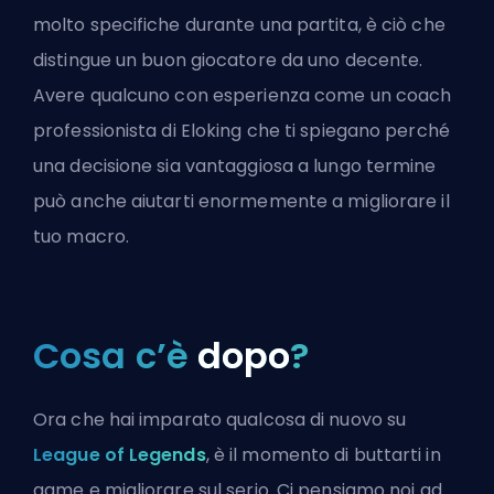
molto specifiche durante una partita, è ciò che
distingue un buon giocatore da uno decente.
Avere qualcuno con esperienza come un
coach
professionista di Eloking
che ti spiegano perché
una decisione sia vantaggiosa a lungo termine
può anche aiutarti enormemente a migliorare il
tuo macro.
Cosa c’è
dopo
?
Ora che hai imparato qualcosa di nuovo su
League of Legends
, è il momento di buttarti in
game e migliorare sul serio. Ci pensiamo noi ad