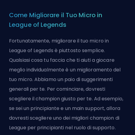
Come Migliorare il Tuo Micro in
League of Legends
Fortunatamente, migliorare il tuo micro in
League of Legends è piuttosto semplice.
Qualsiasi cosa tu faccia che ti aiuti a giocare
meglio individualmente è un miglioramento del
tuo micro. Abbiamo un paio di suggerimenti
generali per te. Per cominciare, dovresti
scegliere il champion giusto per te. Ad esempio,
se sei un principiante e un main support, allora
dovresti scegliere uno dei
migliori champion di
League per principianti nel ruolo di supporto
.