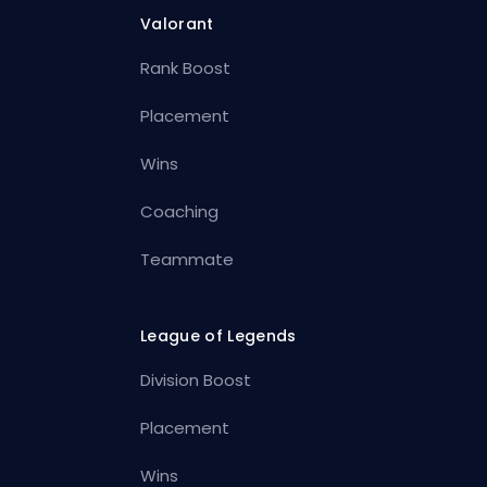
Valorant
Rank Boost
Placement
Wins
Coaching
Teammate
League of Legends
Division Boost
Placement
Wins