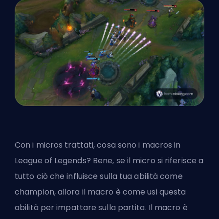
Con i micros trattati, cosa sono i macros in
League of Legends? Bene, se il micro si riferisce a
tutto ciò che influisce sulla tua abilità come
champion, allora il macro è come usi questa
abilità per impattare sulla partita. Il macro è