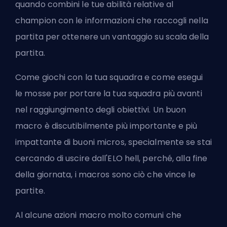
quando combini le tue abilità relative al
champion con le informazioni che raccogli nella
partita per ottenere un vantaggio su scala della
partita.
Come giochi con la tua squadra e come esegui
le mosse per portare la tua squadra più avanti
nel raggiungimento degli obiettivi. Un buon
macro è discutibilmente più importante e più
impattante di buoni micros, specialmente se stai
cercando di
uscire dall'ELO hell
, perché, alla fine
della giornata, i macros sono ciò che vince le
partite.
Al alcune azioni macro molto comuni che