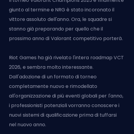
Il torneo Valorant Champions 2025 è finalmente
giunto al termine e NRG è stato incoronato il
vittore assoluto dell'anno. Ora, le squadre si
stanno già preparando per quello che il
prossimo anno di Valorant competitivo porterà.
Riot Games ha già rivelato l'intera roadmap VCT
2026, e sembra molto interessante.
Dall'adozione di un formato di torneo
completamente nuovo e rimodellato
all'organizzazione di più eventi globali per l'anno,
i professionisti potenziali vorranno conoscere i
nuovi sistemi di qualificazione prima di tuffarsi
nel nuovo anno.