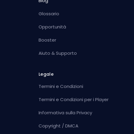
Blog
Glossario
Opportunità
Booster
Aiuto & Supporto
Legale
Termini e Condizioni
Termini e Condizioni per i Player
Informativa sulla Privacy
Copyright / DMCA