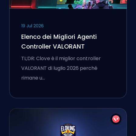
19 Jul 2026
Elenco dei Migliori Agenti
Controller VALORANT
TL;DR: Clove è il miglior controller
VALORANT di luglio 2026 perché
rimane u…