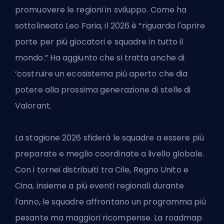
promuovere le regioni in sviluppo. Come ha
sottolineato Leo Faria, il 2026 è “riguarda l'aprire
porte per più giocatori e squadre in tutto il
mondo.” Ha aggiunto che si tratta anche di
‘costruire un ecosistema più aperto che dia
potere alla prossima generazione di stelle di
Valorant.
La stagione 2026 sfiderà le squadre a essere più
preparate e meglio coordinate a livello globale.
Con i tornei distribuiti tra Cile, Regno Unito e
Cina, insieme a più eventi regionali durante
l'anno, le squadre affrontano un programma più
pesante ma maggiori ricompense. La roadmap