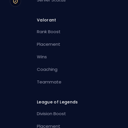
Valorant
Rank Boost
Placement
Wins
Coaching
Teammate
League of Legends
Division Boost
Placement