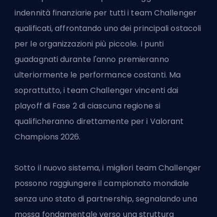
indennità finanziarie per tutti i team Challenger
qualificati, affrontando uno dei principali ostacoli
per le organizzazioni più piccole. I punti
guadagnati durante l'anno premieranno
ulteriormente le performance costanti. Ma
soprattutto, i team Challenger vincenti dai
playoff di Fase 2 di ciascuna regione si
qualificheranno direttamente per i Valorant
Champions 2026.
Sotto il nuovo sistema, i migliori team Challenger
possono raggiungere il campionato mondiale
senza uno stato di partnership, segnalando una
mossa fondamentale verso una struttura