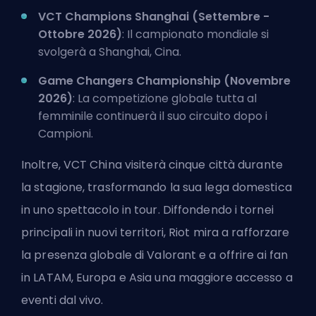
VCT Champions Shanghai (Settembre -
Ottobre 2026)
: Il campionato mondiale si
svolgerà a Shanghai, Cina.
Game Changers Championship (Novembre
2026)
: La competizione globale tutta al
femminile continuerà il suo circuito dopo i
Campioni.
Inoltre, VCT China visiterà cinque città durante
la stagione, trasformando la sua lega domestica
in uno spettacolo in tour. Diffondendo i tornei
principali in nuovi territori, Riot mira a rafforzare
la presenza globale di Valorant e a offrire ai fan
in LATAM, Europa e Asia una maggiore accesso a
eventi dal vivo.