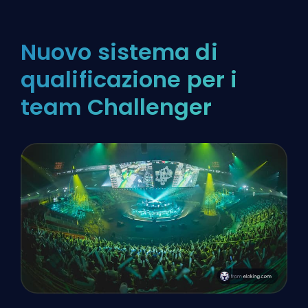
Nuovo sistema di
qualificazione per i
team Challenger