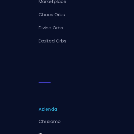
Marketplace
Chaos Orbs
Divine Orbs
Exalted Orbs
Azienda
Chi siamo