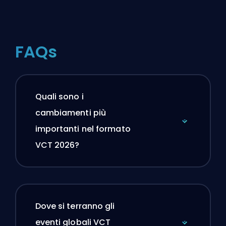
FAQs
Quali sono i
cambiamenti più
importanti nel formato
VCT 2026?
Dove si terranno gli
eventi globali VCT