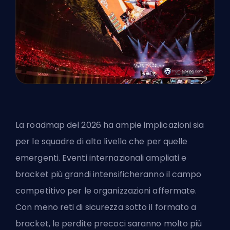
La roadmap del 2026 ha ampie implicazioni sia
per le squadre di alto livello che per quelle
emergenti. Eventi internazionali ampliati e
bracket più grandi intensificheranno il campo
competitivo per le organizzazioni affermate.
Con meno reti di sicurezza sotto il formato a
bracket, le perdite precoci saranno molto più