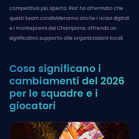
competitiva più aperta. Riot ha affermato che
questi team condivideranno anche i ricavi digitali
e i montepremi dei Champions, offrendo un
significativo supporto alle organizzazioni locali.
Cosa significano i
cambiamenti del 2026
per le squadre e i
giocatori