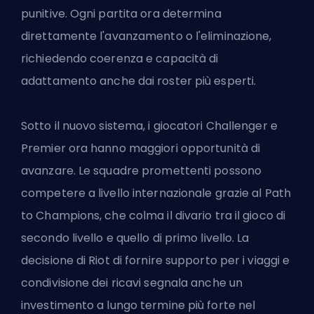
punitive. Ogni partita ora determina
direttamente l'avanzamento o l'eliminazione,
richiedendo coerenza e capacità di
adattamento anche dai roster più esperti.
Sotto il nuovo sistema, i giocatori Challenger e
Premier ora hanno maggiori opportunità di
avanzare. Le squadre promettenti possono
competere a livello internazionale grazie al Path
to Champions, che colma il divario tra il gioco di
secondo livello e quello di primo livello. La
decisione di Riot di fornire supporto per i viaggi e
condivisione dei ricavi segnala anche un
investimento a lungo termine più forte nel