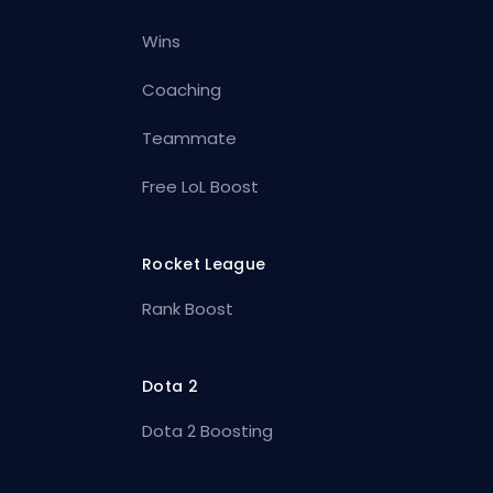
Wins
Coaching
Teammate
Free LoL Boost
Rocket League
Rank Boost
Dota 2
Dota 2 Boosting