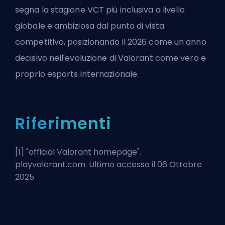
segna la stagione VCT più inclusiva a livello
globale e ambiziosa dal punto di vista
competitivo, posizionando il 2026 come un anno
decisivo nell'evoluzione di Valorant come vero e
proprio esports internazionale.
Riferimenti
[1] "
official Valorant homepage
".
playvalorant.com. Ultimo accesso il 06 Ottobre
2025