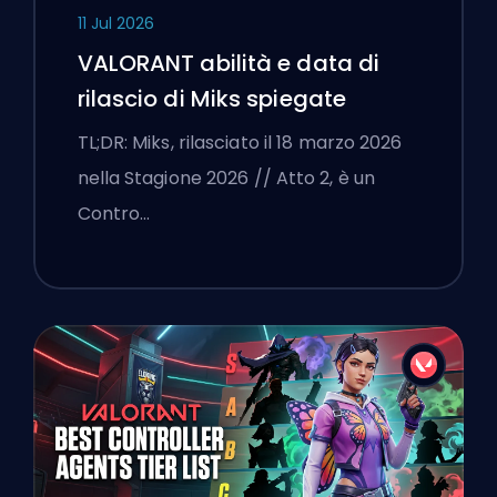
11 Jul 2026
VALORANT abilità e data di
rilascio di Miks spiegate
TL;DR: Miks, rilasciato il 18 marzo 2026
nella Stagione 2026 // Atto 2, è un
Contro…