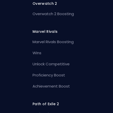
Overwatch 2
Overwatch 2 Boosting
Marvel Rivals
Marvel Rivals Boosting
Wins
Unlock Competitive
Proficiency Boost
Achievement Boost
Path of Exile 2