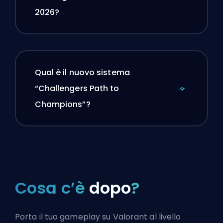
2026?
Qual è il nuovo sistema
“Challengers Path to
Champions”?
Cosa c’è
dopo
?
Porta il tuo gameplay su Valorant al livello