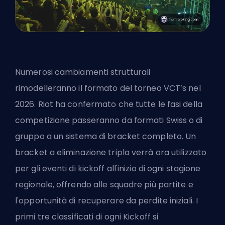
Numerosi cambiamenti strutturali
rimodelleranno il formato del torneo
VCT’s
nel
2026. Riot ha confermato che tutte le fasi della
competizione passeranno da formati Swiss o di
gruppo a un sistema di bracket completo. Un
bracket a eliminazione tripla verrà ora utilizzato
per gli eventi di kickoff all'inizio di ogni stagione
regionale, offrendo alle squadre più partite e
l'opportunità di recuperare da perdite iniziali. I
primi tre classificati di ogni Kickoff si