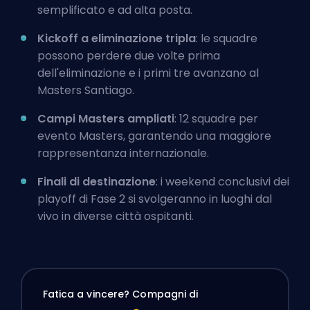
semplificato e ad alta posta.
Kickoff a eliminazione tripla
: le squadre
possono perdere due volte prima
dell'eliminazione e i primi tre avanzano al
Masters Santiago.
Campi Masters ampliati
: 12 squadre per
evento Masters, garantendo una maggiore
rappresentanza internazionale.
Finali di destinazione
: i weekend conclusivi dei
playoff di Fase 2 si svolgeranno in luoghi dal
vivo in diverse città ospitanti.
Fatica a vincere? Compagni di