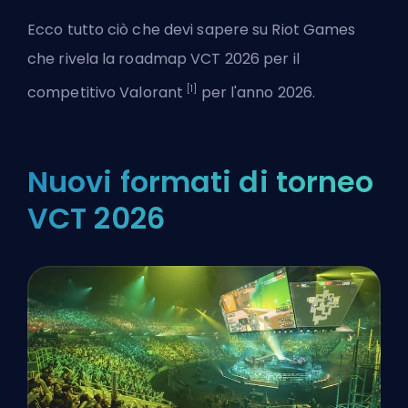
Ecco tutto ciò che devi sapere su
Riot Games
che rivela la roadmap VCT 2026 per il
[1]
competitivo
Valorant
per l'anno 2026.
Nuovi formati di torneo
VCT 2026