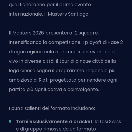
qualificheranno per il primo evento
internazionale, il Masters Santiago.
Il Masters 2026 presenterà 12 squadre,
intensificando la competizione. I playoff di Fase 2
di ogni regione culmineranno in un evento dal
vivo in diverse città. Il tour di cinque città della
lega cinese segna il programma regionale più
ambizioso di Riot, progettato per rendere ogni
partita più significativa e coinvolgente.
I punti salienti del formato includono:
Torni esclusivamente a bracket
: le fasi Swiss
e di gruppo rimosse da un formato