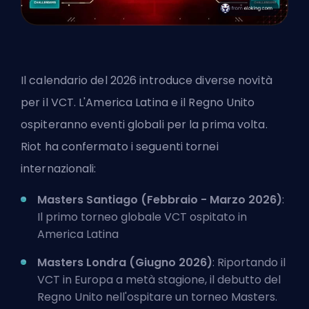
Il calendario del 2026 introduce diverse novità
per il VCT. L'America Latina e il Regno Unito
ospiteranno eventi globali per la prima volta.
Riot ha confermato i seguenti tornei
internazionali:
Masters Santiago (Febbraio - Marzo 2026)
:
Il primo torneo globale VCT ospitato in
America Latina
Masters Londra (Giugno 2026)
: Riportando il
VCT in Europa a metà stagione, il debutto del
Regno Unito nell'ospitare un torneo Masters.