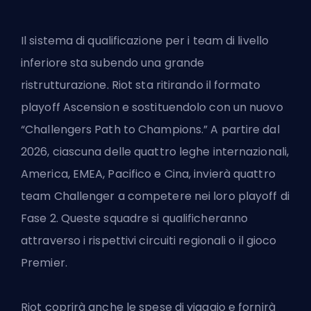
Il sistema di qualificazione per i team di livello
inferiore sta subendo una grande
ristrutturazione. Riot sta ritirando il formato
playoff Ascension e sostituendolo con un nuovo
“Challengers Path to Champions.” A partire dal
2026, ciascuna delle quattro leghe internazionali,
America, EMEA, Pacifico e Cina, invierà quattro
team Challenger a competere nei loro playoff di
Fase 2. Queste squadre si qualificheranno
attraverso i rispettivi circuiti regionali o il gioco
Premier.
Riot coprirà anche le spese di viaggio e fornirà