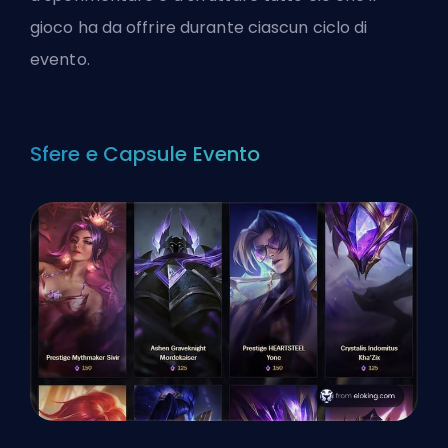
gioco ha da offrire durante ciascun ciclo di
evento.
Sfere e Capsule Evento