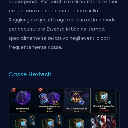
raccogliendo. Assicurati solo di monitorare i tuoi
progressi in modo da non perdere nulla.
Raggiungere questi traguardi è un ottimo modo
per accumulare Essenza Mitica nel tempo,
specialmente se sei attivo negli eventi o apri
frequentemente casse.
Casse Hextech