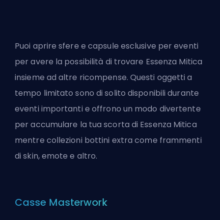
Puoi aprire sfere e capsule esclusive per eventi
per avere la possibilità di trovare Essenza Mitica
insieme ad altre ricompense. Questi oggetti a
tempo limitato sono di solito disponibili durante
eventi importanti e offrono un modo divertente
per accumulare la tua scorta di Essenza Mitica
mentre collezioni bottini extra come frammenti
di skin, emote e altro.
Casse Masterwork