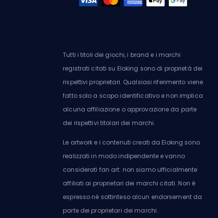
Tutti i titoli dei giochi, i brand e i marchi
registrati citati su Eloking sono di proprietà dei
rispettivi proprietari. Qualsiasi riferimento viene
fatto solo a scopo identificativo e non implica
alcuna affiliazione o approvazione da parte
dei rispettivi titolari dei marchi.
Le artwork e i contenuti creati da Eloking sono
realizzati in modo indipendente e vanno
considerati fan art: non siamo ufficialmente
affiliati ai proprietari dei marchi citati. Non è
espresso né sottinteso alcun endorsement da
parte dei proprietari dei marchi.