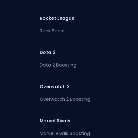
Rocket League
Rank Boost
Dota 2
Dota 2 Boosting
Overwatch 2
Overwatch 2 Boosting
Marvel Rivals
Marvel Rivals Boosting