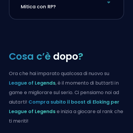
Mitica con RP?
Cosa c’è
dopo
?
Ora che hai imparato qualcosa di nuovo su
League of Legends
, è il momento di buttarti in
game e migliorare sul serio. Ci pensiamo noi ad
aiutarti!
Compra subito il boost di Eloking per
League of Legends
e inizia a giocare al rank che
ti meriti!