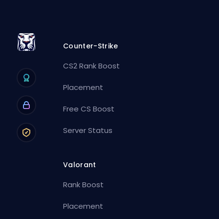
Counter-Strike
CS2 Rank Boost
Placement
Free CS Boost
Server Status
Valorant
Rank Boost
Placement