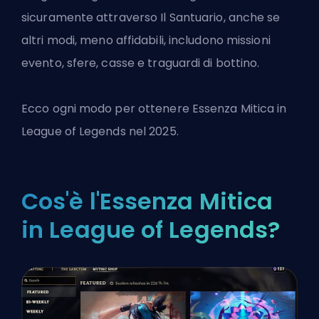
sicuramente attraverso Il Santuario, anche se
altri modi, meno affidabili, includono missioni
evento, sfere, casse e traguardi di bottino.
Ecco ogni modo per ottenere Essenza Mitica in
League of Legends
nel 2025.
Cos'è l'Essenza Mitica
in League of Legends?