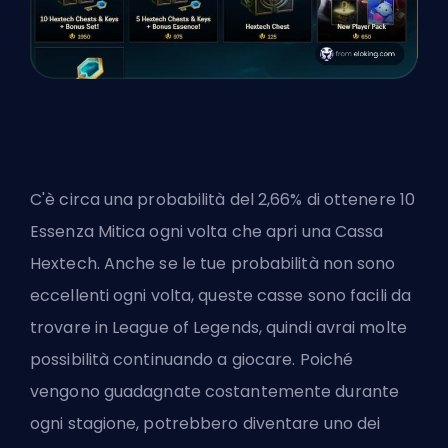
C'è circa una probabilità del 2,66% di ottenere 10
Essenza Mitica ogni volta che apri una Cassa
Hextech. Anche se le tue probabilità non sono
eccellenti ogni volta, queste casse sono facili da
trovare in League of Legends, quindi avrai molte
possibilità continuando a giocare. Poiché
vengono guadagnate costantemente durante
ogni stagione, potrebbero diventare uno dei