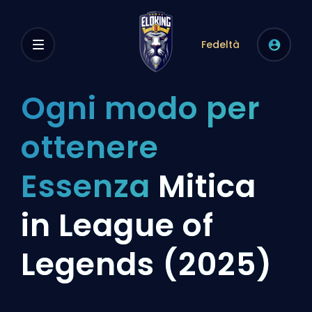
Fedeltà
Ogni modo per
ottenere
Essenza
Mitica
in League of
Legends (2025)