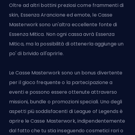
Oltre ad altri bottini preziosi come frammenti di
skin, Essenza Arancione ed emote, le Casse
Masterwork sono un'altra eccellente fonte di
Essenza Mitica. Non ogni cassa avrà Essenza
Mitica, ma la possibilità di ottenerla aggiunge un
po' di brivido all'aprirle.
Le Casse Masterwork sono un bonus divertente
per il gioco frequente o la partecipazione a
eventi e possono essere ottenute attraverso
missioni, bundle o promozioni speciali. Uno degli
aspetti più soddisfacenti di League of Legends è
aprire le Casse Masterwork, indipendentemente
dal fatto che tu stia inseguendo cosmetici rari o