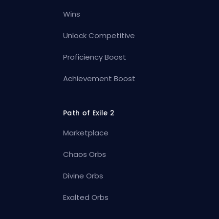
Wins
Unlock Competitive
Proficiency Boost
Achievement Boost
Path of Exile 2
Marketplace
Chaos Orbs
Divine Orbs
Exalted Orbs