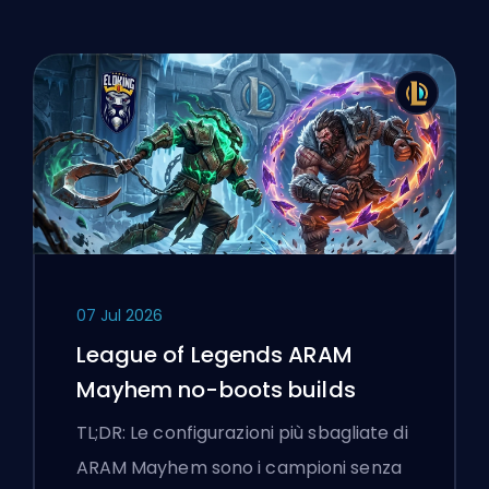
07 Jul 2026
League of Legends ARAM
Mayhem no-boots builds
TL;DR: Le configurazioni più sbagliate di
ARAM Mayhem sono i campioni senza