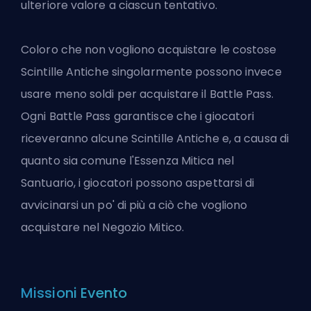
ulteriore valore a ciascun tentativo.
Coloro che non vogliono acquistare le costose
Scintille Antiche singolarmente possono invece
usare meno soldi per acquistare il Battle Pass.
Ogni Battle Pass garantisce che i giocatori
riceveranno alcune Scintille Antiche e, a causa di
quanto sia comune l'Essenza Mitica nel
Santuario, i giocatori possono aspettarsi di
avvicinarsi un po' di più a ciò che vogliono
acquistare nel Negozio Mitico.
Missioni Evento