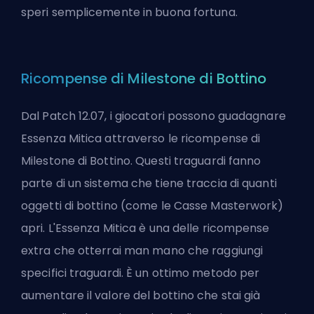
speri semplicemente in buona fortuna.
Ricompense di Milestone di Bottino
Dal Patch 12.07, i giocatori possono guadagnare
Essenza Mitica attraverso le ricompense di
Milestone di Bottino. Questi traguardi fanno
parte di un sistema che tiene traccia di quanti
oggetti di bottino (come le Casse Masterwork)
apri. L'Essenza Mitica è una delle ricompense
extra che otterrai man mano che raggiungi
specifici traguardi. È un ottimo metodo per
aumentare il valore del bottino che stai già