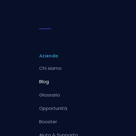
Azienda
Chi siamo
Blog
Glossario
Opportunità
Booster
Aiuto & Supporto