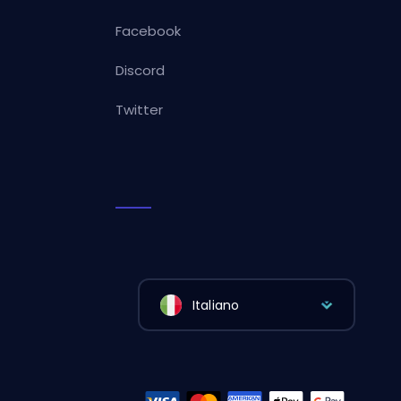
Facebook
Discord
Twitter
Italiano