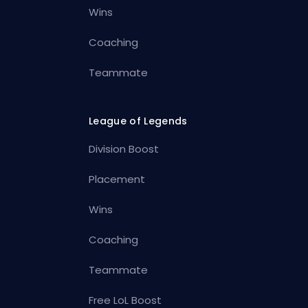
Wins
Coaching
Teammate
League of Legends
Division Boost
Placement
Wins
Coaching
Teammate
Free LoL Boost