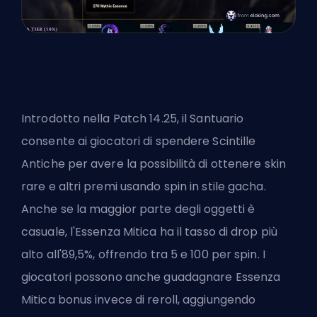
Introdotto nella Patch 14.25, il Santuario
consente ai giocatori di spendere Scintille
Antiche per avere la possibilità di ottenere skin
rare e altri premi usando spin in stile gacha.
Anche se la maggior parte degli oggetti è
casuale, l'Essenza Mitica ha il tasso di drop più
alto all'89,5%, offrendo tra 5 e 100 per spin. I
giocatori possono anche guadagnare Essenza
Mitica bonus invece di reroll, aggiungendo