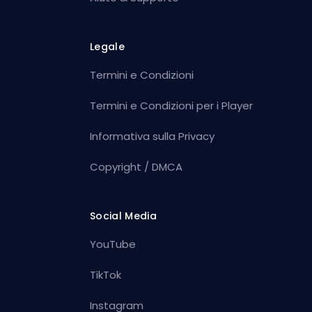
Legale
Termini e Condizioni
Termini e Condizioni per i Player
Informativa sulla Privacy
Copyright / DMCA
Social Media
YouTube
TikTok
Instagram