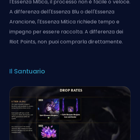
l'Essenza Mitica, il processo non è facile o veloce.
A differenza dell'Essenza Blu o dell'Essenza
Arancione, l'Essenza Mitica richiede tempo e
impegno per essere raccolta. A differenza dei
Riot Points, non puoi comprarla direttamente.
Il Santuario