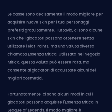
Le casse sono decisamente il modo migliore per
acquisire nuove skin per i tuoi personaggi
preferiti gratuitamente. Tuttavia, ci sono alcune
skin che i giocatori possono ottenere senza
utilizzare i Riot Points, ma una valuta diversa
chiamata
Essenza Mitica
. Utilizzata nel Negozio
Mitico, questa valuta può essere rara, ma
consente ai giocatori di acquistare alcuni dei
migliori cosmetici.
Fortunatamente, ci sono alcuni modi in cui i
giocatori possono acquisire l'Essenza Mitica in
League of Legends. Il modo migliore è