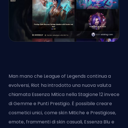
Man mano che League of Legends continua a
evolversi, Riot ha introdotto una nuova valuta
chiamata Essenza Mitica nella Stagione 12 invece
di Gemme e Punti Prestigio. È possibile creare
cosmetici unici, come skin Mitiche e Prestigiose,
emote, frammenti di skin casuali, Essenza Blu e