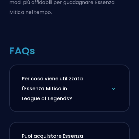
modi più affidabili per guadagnare Essenza
Mitica nel tempo.
FAQs
Per cosa viene utilizzata
l'Essenza Mitica in
League of Legends?
Puoi acquistare Essenza