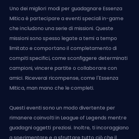
Uno dei migliori modi per guadagnare Essenza
Mitica è partecipare a eventi speciali in-game
che includono una serie di missioni. Queste
missioni sono spesso legate a temi a tempo
limitato e comportano il completamento di
compiti specifici, come sconfiggere determinati
campioni, vincere partite o collaborare con
amici. Riceverai ricompense, come l'Essenza
Mitica, man mano che le completi.
Questi eventi sono un modo divertente per
rimanere coinvolti in League of Legends mentre
guadagni oggetti preziosi. Inoltre, ti incoraggiano
a sperimentare e a sfruttare tutto ciò che il