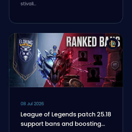
stivali…
08 Jul 2026
League of Legends patch 25.18
support bans and boosting