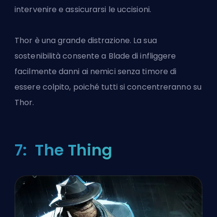
intervenire e assicurarsi le uccisioni.
Thor è una grande distrazione. La sua
sostenibilità consente a Blade di infliggere
facilmente danni ai nemici senza timore di
essere colpito, poiché tutti si concentreranno su
Thor.
7: The Thing