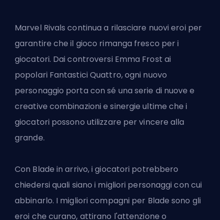
Marvel Rivals continua a rilasciare nuovi eroi per
garantire che il gioco rimanga fresco per i
giocatori. Dai controversi Emma Frost ai
popolari Fantastici Quattro, ogni nuovo
personaggio porta con sé una serie di nuove e
creative combinazioni e sinergie ultime che i
giocatori possono utilizzare per vincere alla
grande.
Con
Blade in arrivo
, i giocatori potrebbero
chiedersi quali siano i migliori personaggi con cui
abbinarlo. I migliori compagni per Blade sono gli
eroi che curano, attirano l'attenzione o