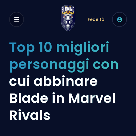
Fedeltà
Top 10 migliori
personaggi con
cui abbinare
Blade in Marvel
Rivals