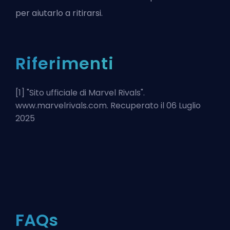
per aiutarlo a ritirarsi.
Riferimenti
[1] "
Sito ufficiale di Marvel Rivals
".
www.marvelrivals.com. Recuperato il 06 Luglio
2025
FAQs