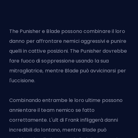
The Punisher e Blade possono combinare il loro
danno per affrontare nemici aggressivi e punire
quelli in cattive posizioni. The Punisher dovrebbe
fare fuoco di soppressione usando la sua
mitragliatrice, mentre Blade può avvicinarsi per
l'uccisione.
Combinando entrambe le loro ultime possono
annientare il team nemico se fatto
correttamente. L'ult di Frank infliggerà danni
incredibili da lontano, mentre Blade può