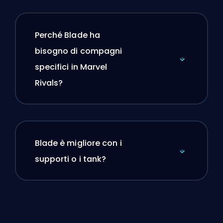
Perché Blade ha
bisogno di compagni
specifici in Marvel
Rivals?
Blade è migliore con i
supporti o i tank?