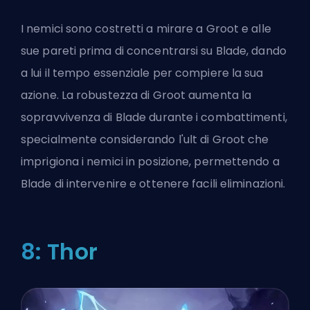
I nemici sono costretti a mirare a Groot e alle
sue pareti prima di concentrarsi su Blade, dando
a lui il tempo essenziale per compiere la sua
azione. La robustezza di Groot aumenta la
sopravvivenza di Blade durante i combattimenti,
specialmente considerando l'ult di Groot che
imprigiona i nemici in posizione, permettendo a
Blade di intervenire e ottenere facili eliminazioni.
8: Thor