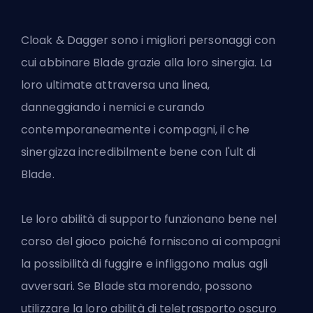
Cloak & Dagger sono i migliori personaggi con
cui abbinare Blade grazie alla loro sinergia. La
loro ultimate attraversa una linea,
danneggiando i nemici e curando
contemporaneamente i compagni, il che
sinergizza incredibilmente bene con l'ult di
Blade.
Le loro abilità di supporto funzionano bene nel
corso del gioco poiché forniscono ai compagni
la possibilità di fuggire e infliggono malus agli
avversari. Se Blade sta morendo, possono
utilizzare la loro abilità di teletrasporto oscuro