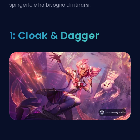
spingerlo e ha bisogno di ritirarsi.
1: Cloak & Dagger