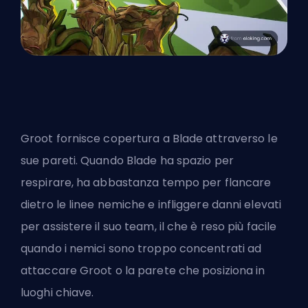
Groot fornisce copertura a Blade attraverso le
sue pareti. Quando Blade ha spazio per
respirare, ha abbastanza tempo per flancare
dietro le linee nemiche e infliggere danni elevati
per assistere il suo team, il che è reso più facile
quando i nemici sono troppo concentrati ad
attaccare Groot o la parete che posiziona in
luoghi chiave.