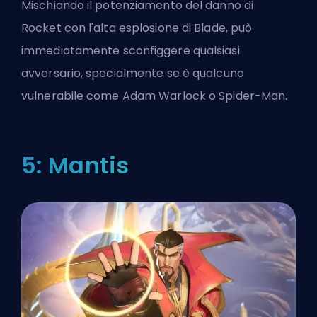
Mischiando il potenziamento del danno di
Rocket con l'alta esplosione di Blade, può
immediatamente sconfiggere qualsiasi
avversario, specialmente se è qualcuno
vulnerabile come Adam Warlock o Spider-Man.
5: Mantis