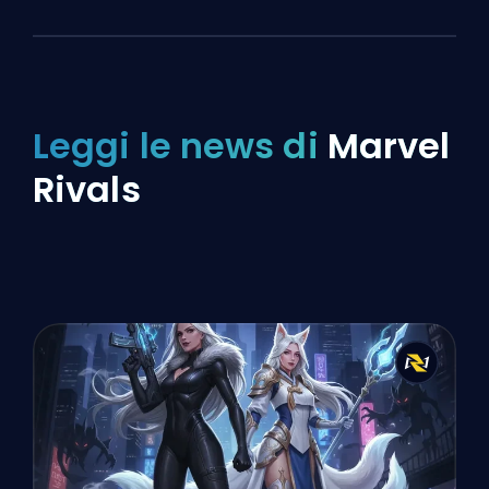
Leggi le news di
Marvel
Rivals