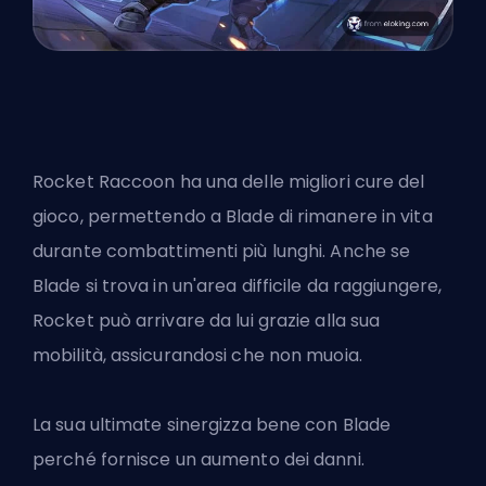
Rocket Raccoon ha una delle migliori cure del
gioco, permettendo a Blade di rimanere in vita
durante combattimenti più lunghi. Anche se
Blade si trova in un'area difficile da raggiungere,
Rocket può arrivare da lui grazie alla sua
mobilità, assicurandosi che non muoia.
La sua ultimate sinergizza bene con Blade
perché fornisce un aumento dei danni.