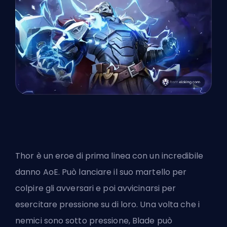
Thor è un eroe di prima linea con un incredibile
danno AoE. Può lanciare il suo martello per
colpire gli avversari e poi avvicinarsi per
esercitare pressione su di loro. Una volta che i
nemici sono sotto pressione, Blade può