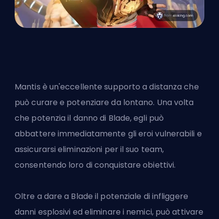
Mantis è un'eccellente supporto a distanza che
può curare e potenziare da lontano. Una volta
che potenzia il danno di Blade, egli può
abbattere immediatamente gli
eroi
vulnerabili e
assicurarsi eliminazioni per il suo team,
consentendo loro di conquistare obiettivi.
Oltre a dare a Blade il potenziale di infliggere
danni esplosivi ed eliminare i nemici, può attivare