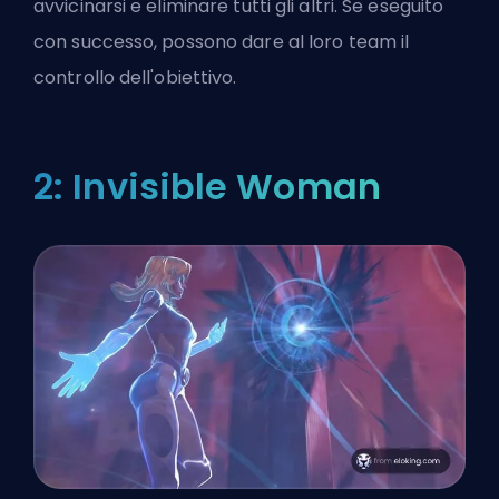
avvicinarsi e eliminare tutti gli altri. Se eseguito
con successo, possono dare al loro team il
controllo dell'obiettivo.
2: Invisible Woman