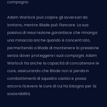
compagno.
Adam Warlock può colpire gli avversari da
lontano, mentre Blade può flancare. La sua
passiva di resurrezione garantisce che rimanga
una minaccia anche quando è concentrato,
permettendo a Blade di mantenere la pressione
senza dover proteggere i suoi compagni. Adam
Warlock ha anche la capacità di concatenare le
cure, assicurando che Blade non si perda in
combattimenti di squadra caotici e possa
ancora ricevere le cure di cui ha bisogno per la
sostenibilità.