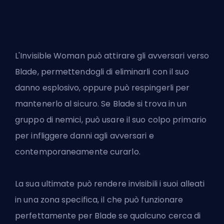
L'Invisible Woman può attirare gli avversari verso
Blade, permettendogli di eliminarli con il suo
danno esplosivo, oppure può respingerli per
mantenerlo al sicuro. Se Blade si trova in un
gruppo di nemici, può usare il suo colpo primario
per infliggere danni agli avversari e
contemporaneamente curarlo.
La sua ultimate può rendere invisibili i suoi alleati
in una zona specifica, il che può funzionare
perfettamente per Blade se qualcuno cerca di