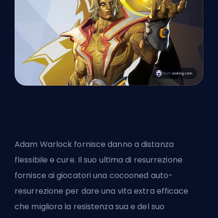
Adam Warlock fornisce danno a distanza
flessibile e cure. Il suo ultima di resurrezione
fornisce ai giocatori una cocooned auto-
resurrezione per dare una vita extra efficace
che migliora la resistenza sua e del suo