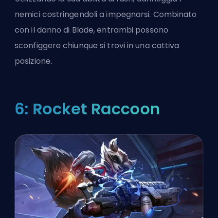
nemici costringendoli a impegnarsi. Combinato
con il danno di Blade, entrambi possono
sconfiggere chiunque si trovi in una cattiva
posizione.
6: Rocket Raccoon