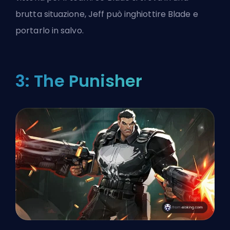
brutta situazione, Jeff può inghiottire Blade e
portarlo in salvo.
3: The Punisher