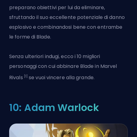
preparano obiettivi per lui da eliminare,
sfruttando il suo eccellente potenziale di danno
esplosivo e combinandosi bene con entrambe
le forme di Blade.
Senza ulteriori indugi, ecco i 10 migliori
personaggi con cui abbinare Blade in
Marvel
[1]
Rivals
se vuoi vincere alla grande.
10: Adam Warlock