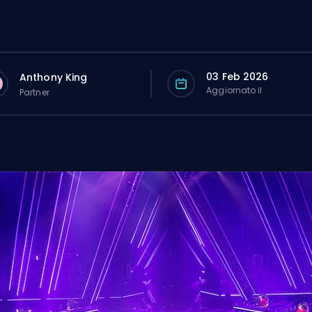
03 Feb 2026
Anthony King
Aggiornato il
Partner