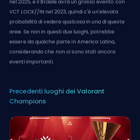
nel 2025, e il Brasile avrà un grosso evento con
VCT LOCK//IN nel 2023, quindi c'è un'elevata
probabilità di vedere qualcosa in una di queste
aree. Se non in questi due luoghi, potrebbe
essere da qualche parte in America Latina,
considerando che non ci sono stati ancora
eventi importanti.
Precedenti luoghi dei Valorant
Champions