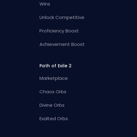
Wins
Unlock Competitive
Proficiency Boost
Achievement Boost
Path of Exile 2
Marketplace
Chaos Orbs
Divine Orbs
Exalted Orbs