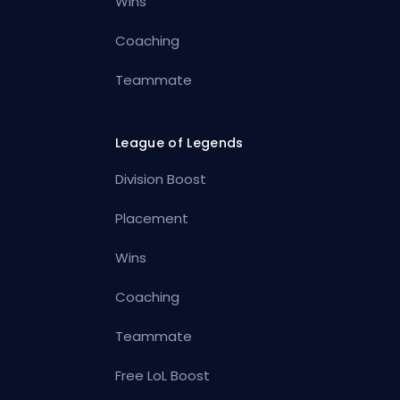
Wins
Coaching
Teammate
League of Legends
Division Boost
Placement
Wins
Coaching
Teammate
Free LoL Boost