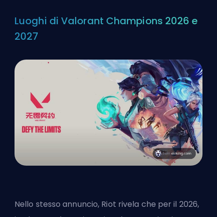
Luoghi di Valorant Champions 2026 e
2027
Nello stesso annuncio, Riot rivela che per il 2026,