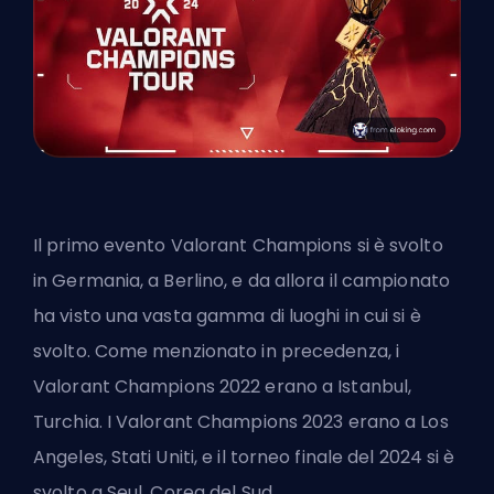
Il primo evento Valorant Champions si è svolto
in Germania, a Berlino, e da allora il campionato
ha visto una vasta gamma di luoghi in cui si è
svolto. Come menzionato in precedenza, i
Valorant Champions 2022 erano a Istanbul,
Turchia. I Valorant Champions 2023 erano a Los
Angeles, Stati Uniti, e il torneo finale del 2024 si è
svolto a Seul, Corea del Sud.