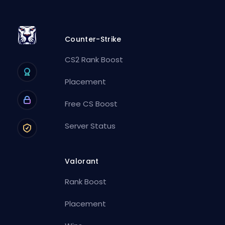
Counter-Strike
CS2 Rank Boost
Placement
Free CS Boost
Server Status
Valorant
Rank Boost
Placement