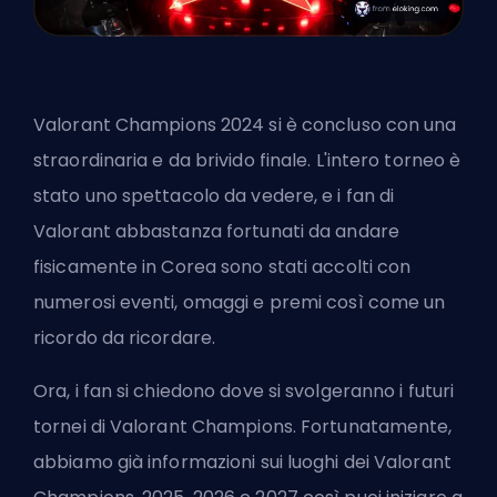
Valorant Champions 2024 si è concluso con una
straordinaria e da brivido finale. L'intero torneo è
stato uno spettacolo da vedere, e i fan di
Valorant abbastanza fortunati da andare
fisicamente in Corea sono stati accolti con
numerosi eventi, omaggi e premi così come un
ricordo da ricordare.
Ora, i fan si chiedono dove si svolgeranno i futuri
tornei di Valorant Champions. Fortunatamente,
abbiamo già informazioni sui luoghi dei Valorant