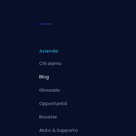
Azienda
Chi siamo
Blog
Glossario
Opportunità
Booster
Aiuto & Supporto