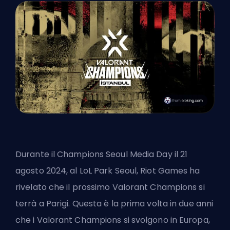
Durante il Champions Seoul Media Day il 21
agosto 2024, al LoL Park Seoul,
Riot Games
ha
rivelato che il prossimo Valorant Champions si
terrà a Parigi. Questa è la prima volta in due anni
che i Valorant Champions si svolgono in Europa,