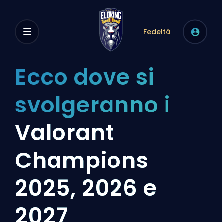
Fedeltà
Ecco dove si
svolgeranno i
Valorant
Champions
2025, 2026 e
2027