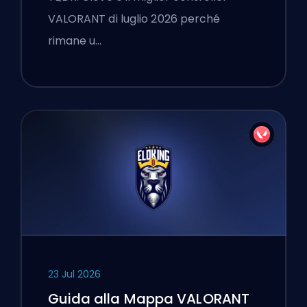
VALORANT di luglio 2026 perché
rimane u…
23 Jul 2026
Guida alla Mappa VALORANT