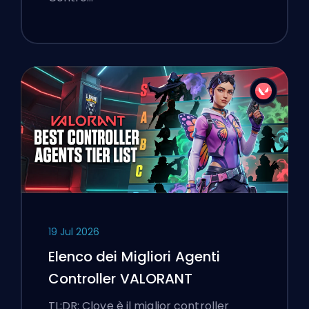
19 Jul 2026
Elenco dei Migliori Agenti
Controller VALORANT
TL;DR: Clove è il miglior controller