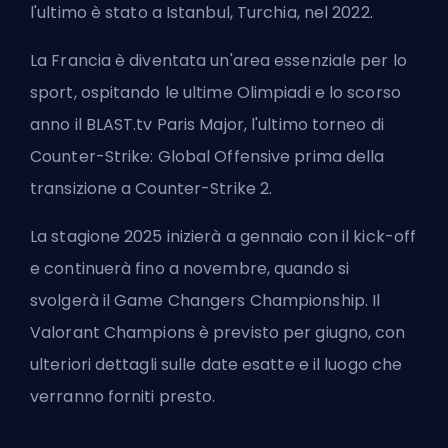
l'ultimo è stato a Istanbul, Turchia, nel 2022.
La Francia è diventata un'area essenziale per lo
sport, ospitando le ultime Olimpiadi e lo scorso
anno il BLAST.tv Paris Major, l'ultimo torneo di
Counter-Strike: Global Offensive prima della
transizione a Counter-Strike 2.
La stagione 2025 inizierà a gennaio con il kick-off
e continuerà fino a novembre, quando si
svolgerà il Game Changers Championship. Il
Valorant Champions è previsto per giugno, con
ulteriori dettagli sulle date esatte e il luogo che
verranno forniti presto.