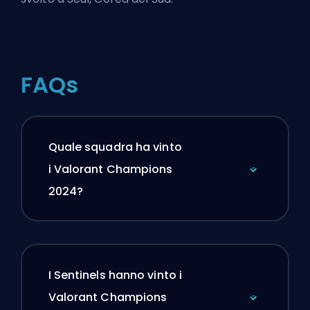
FAQs
Quale squadra ha vinto
i Valorant Champions
2024?
I Sentinels hanno vinto i
Valorant Champions