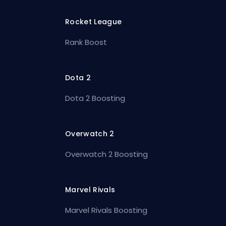
Rocket League
Rank Boost
Dota 2
Dota 2 Boosting
Overwatch 2
Overwatch 2 Boosting
Marvel Rivals
Marvel Rivals Boosting