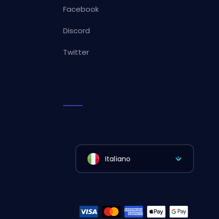
Facebook
Discord
Twitter
Italiano