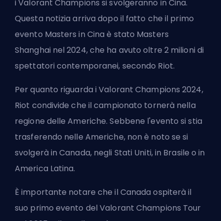
i Valorant Champions si svolgeranno in Cina.
Questa notizia arriva dopo il fatto che il primo
evento Masters in Cina è stato Masters
Shanghai nel 2024, che ha avuto oltre 2 milioni di
spettatori contemporanei, secondo Riot.
Per quanto riguarda i Valorant Champions 2024,
Riot condivide che il campionato tornerà nella
regione delle Americhe. Sebbene l'evento si stia
trasferendo nelle Americhe, non è noto se si
svolgerà in Canada, negli Stati Uniti, in Brasile o in
America Latina.
È importante notare che il Canada ospiterà il
suo primo evento del Valorant Champions Tour