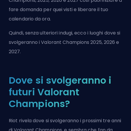
Champions, 2025, 2026 e 2027 così puoi iniziare a
fare domanda per quei visti e liberare il tuo
calendario da ora.
Quindi, senza ulteriori indugi, ecco i luoghi dove si
svolgeranno i Valorant Champions 2025, 2026 e
2027.
Dove si svolgeranno i
futuri Valorant
Champions?
Riot rivela dove si svolgeranno i prossimi tre anni
di Valorant Champions, e sembra che fan da