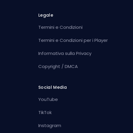
Legale
Termini e Condizioni
Termini e Condizioni per i Player
Informativa sulla Privacy
Copyright / DMCA
Social Media
YouTube
TikTok
Instagram