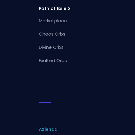
Path of Exile 2
Marketplace
Chaos Orbs
Divine Orbs
Exalted Orbs
Azienda