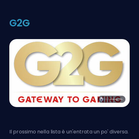
G2G
Il prossimo nella lista è un'entrata un po' diversa.