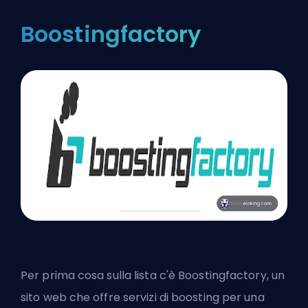
Boostingfactory
Per prima cosa sulla lista c'è Boostingfactory, un
sito web che offre servizi di boosting per una