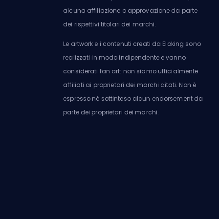
alcuna affiliazione o approvazione da parte
dei rispettivi titolari dei marchi.
Le artwork e i contenuti creati da Eloking sono
realizzati in modo indipendente e vanno
considerati fan art: non siamo ufficialmente
affiliati ai proprietari dei marchi citati. Non è
espresso né sottinteso alcun endorsement da
parte dei proprietari dei marchi.