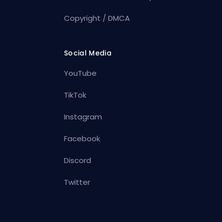
Copyright / DMCA
Social Media
YouTube
TikTok
Instagram
Facebook
Discord
Twitter