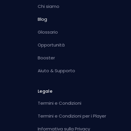
Chi siamo
Blog
Glossario
Opportunità
Booster
Aiuto & Supporto
Legale
Termini e Condizioni
Termini e Condizioni per i Player
Informativa sulla Privacy