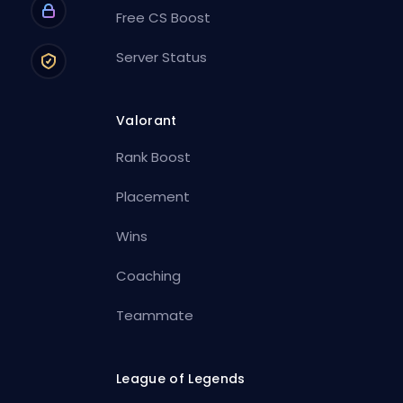
Free CS Boost
Server Status
Valorant
Rank Boost
Placement
Wins
Coaching
Teammate
League of Legends