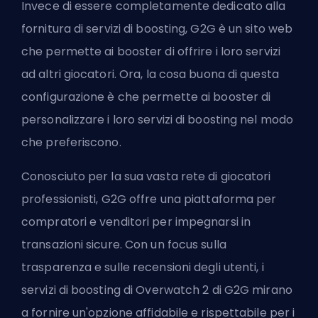
Invece di essere completamente dedicato alla
fornitura di servizi di boosting, G2G è un sito web
che permette ai booster di offrire i loro servizi
ad altri giocatori. Ora, la cosa buona di questa
configurazione è che permette ai booster di
personalizzare i loro servizi di boosting nel modo
che preferiscono.
Conosciuto per la sua vasta rete di giocatori
professionisti, G2G offre una piattaforma per
compratori e venditori per impegnarsi in
transazioni sicure. Con un focus sulla
trasparenza e sulle recensioni degli utenti, i
servizi di boosting di Overwatch 2 di G2G mirano
a fornire un'opzione affidabile e rispettabile per i