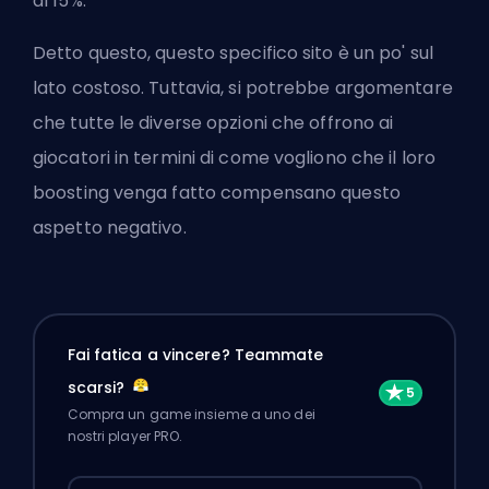
al 15%.
Detto questo, questo specifico sito è un po' sul
lato costoso. Tuttavia, si potrebbe argomentare
che tutte le diverse opzioni che offrono ai
giocatori in termini di come vogliono che il loro
boosting venga fatto compensano questo
aspetto negativo.
Fai fatica a vincere? Teammate
scarsi?
Compra un game insieme a uno dei
nostri player PRO.