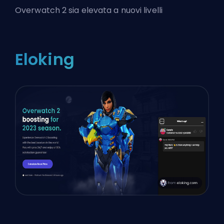
Overwatch 2 sia elevata a nuovi livelli
Eloking