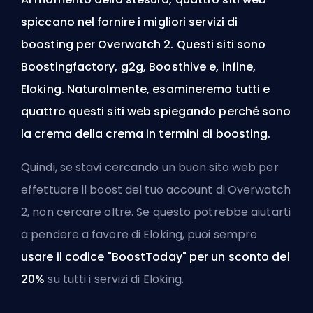
spiccano nel fornire i migliori servizi di
boosting per Overwatch 2. Questi siti sono
Boostingfactory, g2g, Boosthive e, infine,
Eloking. Naturalmente, esamineremo tutti e
quattro questi siti web spiegando perché sono
la crema della crema in termini di boosting.
Quindi, se stavi cercando un buon sito web per
effettuare il boost del tuo account di Overwatch
2, non cercare oltre. Se questo potrebbe aiutarti
a pendere a favore di Eloking, puoi sempre
usare il codice "BoostToday" per un sconto del
20%
su
tutti i servizi di Eloking
.