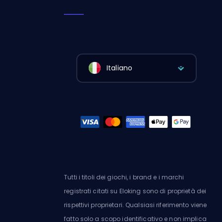
Italiano
Tutti i titoli dei giochi, i brand e i marchi
registrati citati su Eloking sono di proprietà dei
rispettivi proprietari. Qualsiasi riferimento viene
fatto solo a scopo identificativo e non implica