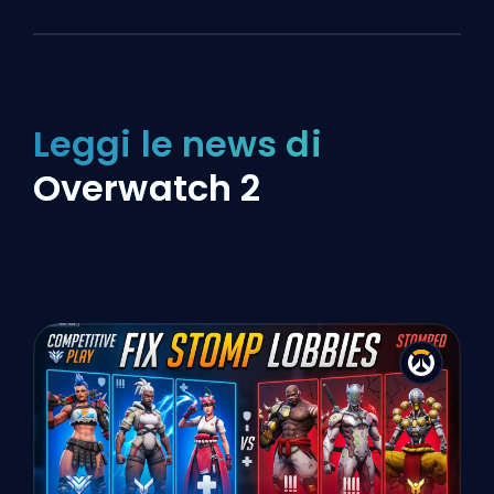
Leggi le news di
Overwatch 2