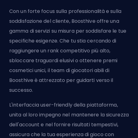
Con un forte focus sulla professionalità e sulla
soddisfazione del cliente, Boosthive offre una
gamma di servizi su misura per soddisfare le tue
specifiche esigenze. Che tu stia cercando di
raggiungere un rank competitivo più alto,
sbloccare traguardi elusivi o ottenere premi
cosmetici unici, il team di giocatori abili di
Boosthive è attrezzato per guidarti verso il
successo.
L'interfaccia user-friendly della piattaforma,
unita al loro impegno nel mantenere la sicurezza
dell'account e nel fornire risultati tempestivi,
assicura che la tua esperienza di gioco con