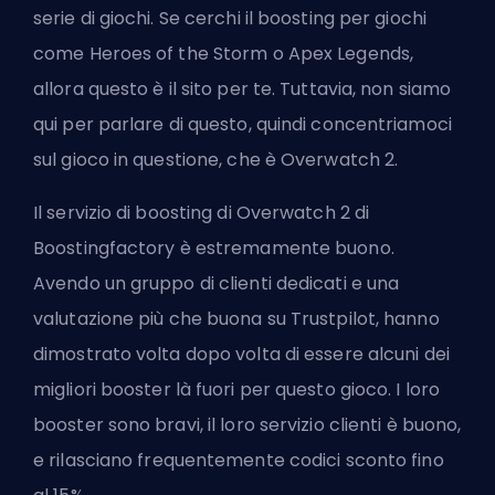
serie di giochi. Se cerchi il boosting per giochi
come Heroes of the Storm o Apex Legends,
allora questo è il sito per te. Tuttavia, non siamo
qui per parlare di questo, quindi concentriamoci
sul gioco in questione, che è Overwatch 2.
Il servizio di boosting di Overwatch 2 di
Boostingfactory è estremamente buono.
Avendo un gruppo di clienti dedicati e una
valutazione più che buona su Trustpilot, hanno
dimostrato volta dopo volta di essere alcuni dei
migliori
booster
là fuori per questo gioco. I loro
booster sono bravi, il loro servizio clienti è buono,
e rilasciano frequentemente codici sconto fino