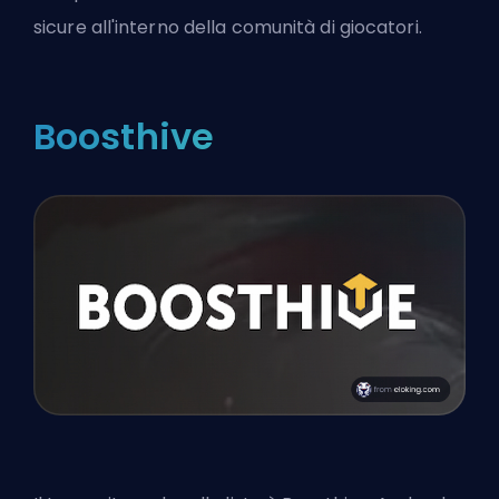
sicure all'interno della comunità di giocatori.
Boosthive