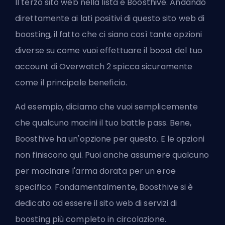
Il terzo sito web nella lista è Boosthive. Andando
direttamente ai lati positivi di questo sito web di
boosting, il fatto che ci siano così tante opzioni
diverse su come vuoi effettuare il boost del tuo
account di Overwatch 2 spicca sicuramente
come il principale beneficio.
Ad esempio, diciamo che vuoi semplicemente
che qualcuno macini il tuo battle pass. Bene,
Boosthive ha un'opzione per questo. E le opzioni
non finiscono qui. Puoi anche assumere qualcuno
per macinare l'arma dorata per un
eroe
specifico. Fondamentalmente, Boosthive si è
dedicato ad essere il sito web di servizi di
boosting più completo in circolazione.