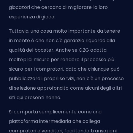
giocatori che cercano di migliorare la loro
esperienza di gioco.
Tuttavia, una cosa molto importante da tenere
in mente è che non c'è garanzia riguardo alla
qualità del booster. Anche se G2G adotta
molteplici misure per rendere il processo più
sicuro per i compratori, dato che chiunque può
pubblicizzare i propri servizi, non c'è un processo
di selezione approfondito come alcuni degli altri
siti qui presenti hanno.
Si comporta semplicemente come una
piattaforma intermediaria che collega
compratori e venditori, facilitando transazioni