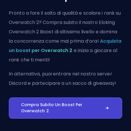
Pronto a fare il salto di qualità e scalare i rank su
Overwatch 2? Compra subito il nostro Eloking
Overwatch 2 Boost di altissimo livello e domina
la concorrenza come mai prima d’ora!
Acquista
un boost per Overwatch 2
e inizia a giocare al
rank che ti meriti!
In alternativa, puoi
entrare nel nostro server
Discord
e partecipare a un sacco di giveaway!
Compra Subito Un Boost Per
Overwatch 2