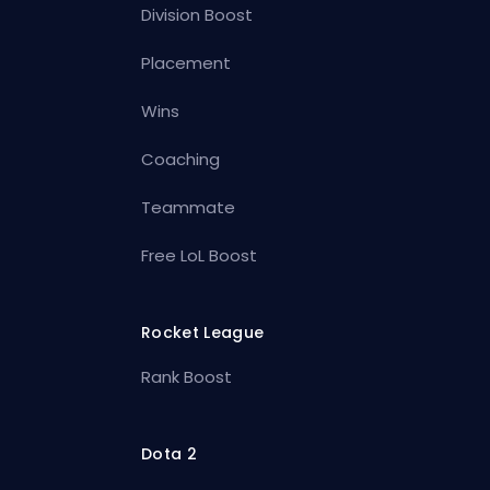
Division Boost
Placement
Wins
Coaching
Teammate
Free LoL Boost
Rocket League
Rank Boost
Dota 2