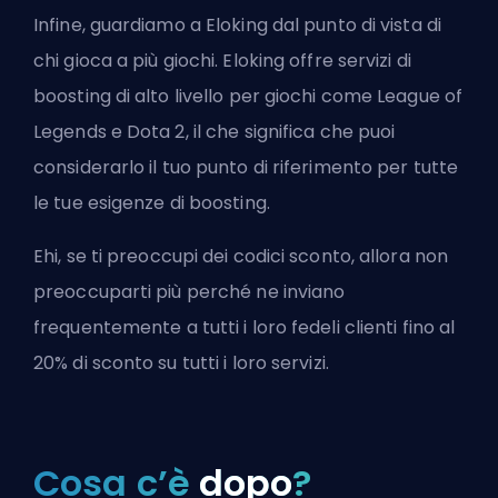
Infine, guardiamo a Eloking dal punto di vista di
chi gioca a più giochi. Eloking offre servizi di
boosting di alto livello per giochi come League of
Legends e Dota 2, il che significa che puoi
considerarlo il tuo punto di riferimento per tutte
le tue esigenze di boosting.
Ehi, se ti preoccupi dei codici sconto, allora non
preoccuparti più perché ne inviano
frequentemente a tutti i loro fedeli clienti fino al
20% di sconto su tutti i loro servizi.
Cosa c’è
dopo
?