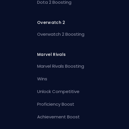
Dota 2 Boosting
Overwatch 2
Overwatch 2 Boosting
Marvel Rivals
Marvel Rivals Boosting
Wins
Unlock Competitive
Proficiency Boost
Achievement Boost