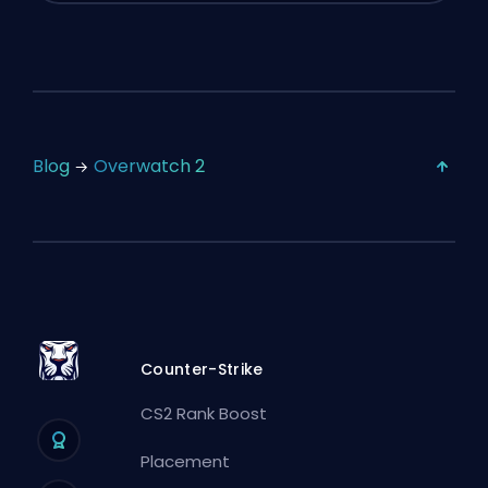
Blog
Overwatch 2
Counter-Strike
CS2 Rank Boost
Placement