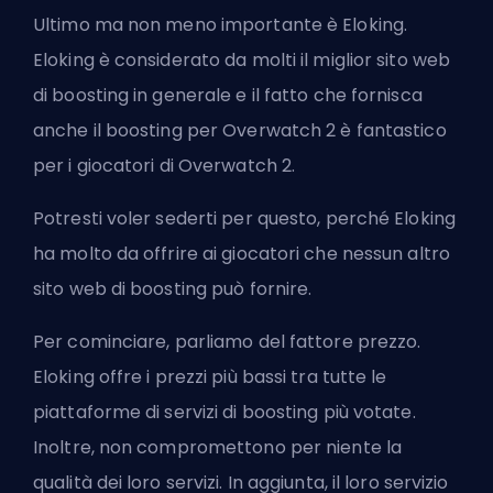
Ultimo ma non meno importante è
Eloking
.
Eloking è considerato da molti il miglior sito web
di boosting in generale e il fatto che fornisca
anche il boosting per Overwatch 2 è fantastico
per i giocatori di Overwatch 2.
Potresti voler sederti per questo, perché Eloking
ha molto da offrire ai giocatori che nessun altro
sito web di boosting può fornire.
Per cominciare, parliamo del fattore prezzo.
Eloking offre i prezzi più bassi tra tutte le
piattaforme di servizi di boosting più votate.
Inoltre, non compromettono per niente la
qualità dei loro servizi. In aggiunta, il loro servizio