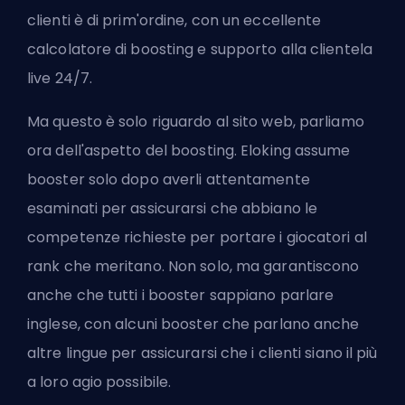
clienti è di prim'ordine, con un eccellente
calcolatore di boosting e supporto alla clientela
live 24/7.
Ma questo è solo riguardo al sito web, parliamo
ora dell'aspetto del boosting. Eloking assume
booster solo dopo averli attentamente
esaminati per assicurarsi che abbiano le
competenze richieste per portare i giocatori al
rank che meritano. Non solo, ma garantiscono
anche che tutti i booster sappiano parlare
inglese, con alcuni booster che parlano anche
altre lingue per assicurarsi che i clienti siano il più
a loro agio possibile.