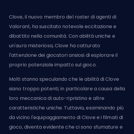
Clove, il nuovo membro del roster di agenti di
Valorant, ha suscitato notevole eccitazione e
dibattito nella comunità. Con abilità uniche e
un'aura misteriosa, Clove ha catturato
l'attenzione dei giocatori ansiosi di esplorare il
proprio potenziale impatto sul gioco.
Molti stanno speculando che le abilità di Clove
siano troppo potenti, in particolare a causa della
loro meccanica di auto-ripristino e altre
caratteristiche uniche. Tuttavia, esaminando più
da vicino l'equipaggiamento di Clove e i filmati di
gioco, diventa evidente che ci sono sfumature e