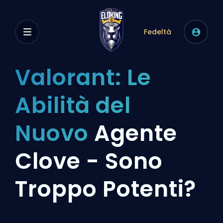
Fedeltà
Valorant: Le
Abilità del
Nuovo
Agente
Clove - Sono
Troppo Potenti?