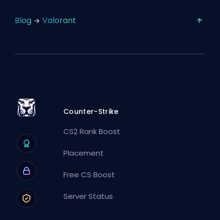
Blog
Valorant
Counter-Strike
CS2 Rank Boost
Placement
Free CS Boost
Server Status