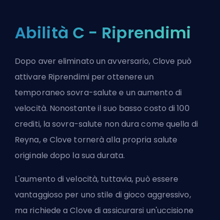
Abilità C - Riprendimi
Dopo aver eliminato un avversario, Clove può
attivare Riprendimi per ottenere un
temporaneo sovra-salute e un aumento di
velocità. Nonostante il suo basso costo di 100
crediti, la sovra-salute non dura come quella di
Reyna, e Clove tornerà alla propria salute
originale dopo la sua durata.
L'aumento di velocità, tuttavia, può essere
vantaggioso per uno stile di gioco aggressivo,
ma richiede a Clove di assicurarsi un'uccisione