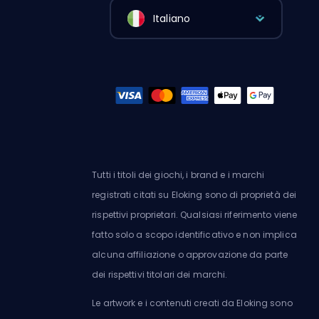
Italiano
Tutti i titoli dei giochi, i brand e i marchi
registrati citati su Eloking sono di proprietà dei
rispettivi proprietari. Qualsiasi riferimento viene
fatto solo a scopo identificativo e non implica
alcuna affiliazione o approvazione da parte
dei rispettivi titolari dei marchi.
Le artwork e i contenuti creati da Eloking sono