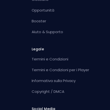
Opportunità
Booster
Aiuto & Supporto
Legale
Termini e Condizioni
Termini e Condizioni per i Player
Informativa sulla Privacy
Copyright / DMCA
Social Media