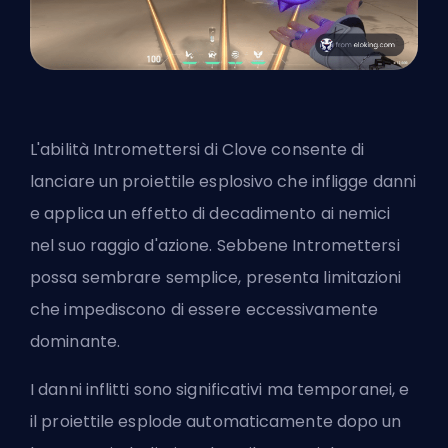
L'abilità Intromettersi di Clove consente di
lanciare un proiettile esplosivo che infligge danni
e applica un effetto di decadimento ai nemici
nel suo raggio d'azione. Sebbene Intromettersi
possa sembrare semplice, presenta limitazioni
che impediscono di essere eccessivamente
dominante.
I danni inflitti sono significativi ma temporanei, e
il proiettile esplode automaticamente dopo un