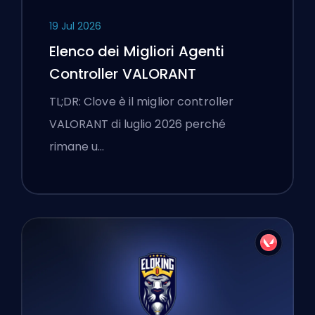
19 Jul 2026
Elenco dei Migliori Agenti
Controller VALORANT
TL;DR: Clove è il miglior controller
VALORANT di luglio 2026 perché
rimane u…