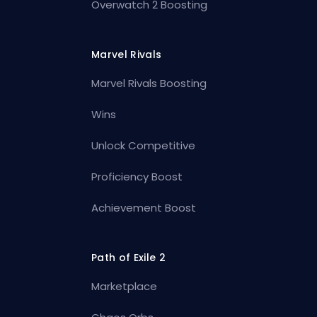
Overwatch 2 Boosting
Marvel Rivals
Marvel Rivals Boosting
Wins
Unlock Competitive
Proficiency Boost
Achievement Boost
Path of Exile 2
Marketplace