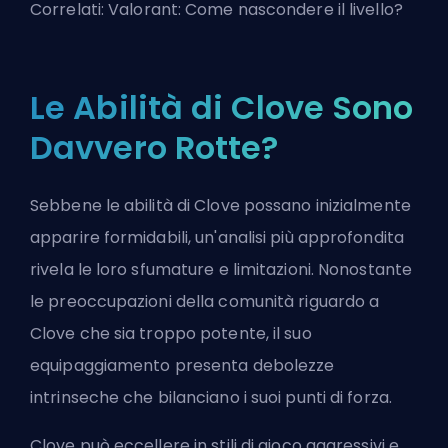
Correlati:
Valorant: Come nascondere il livello?
Le Abilità di Clove Sono
Davvero Rotte?
Sebbene le abilità di Clove possano inizialmente
apparire formidabili, un'analisi più approfondita
rivela le loro sfumature e limitazioni. Nonostante
le preoccupazioni della comunità riguardo a
Clove che sia troppo potente, il suo
equipaggiamento presenta debolezze
intrinseche che bilanciano i suoi punti di forza.
Clove può eccellere in stili di gioco aggressivi e