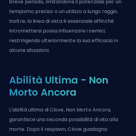
breve periodo, limitandone il potenziale per un
tempismo preciso o un utilizzo a lungo raggio.
Inoltre, la linea di vista è essenziale affinché
Intromettersi possa influenzare i nemici,
restringendo ulteriormente la sua efficacia in
alcune situazioni.
Abilità Ultima - Non
Morto Ancora
L'abilità ultima di Clove, Non Morto Ancora,
garantisce una seconda possibilità di vita alla
morte. Dopo
il respawn
, Clove guadagna