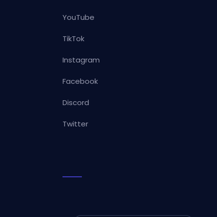
YouTube
TikTok
Instagram
Facebook
Discord
Twitter