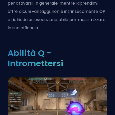
per attivarsi. In generale, mentre Riprendimi
offre alcuni vantaggi, non è intrinsecamente
OP
e richiede un'esecuzione abile per massimizzare
la sua efficacia.
Abilità Q -
Intromettersi