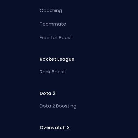
Coaching
Teammate
Free LoL Boost
Rocket League
Rank Boost
Dota 2
Dota 2 Boosting
Overwatch 2