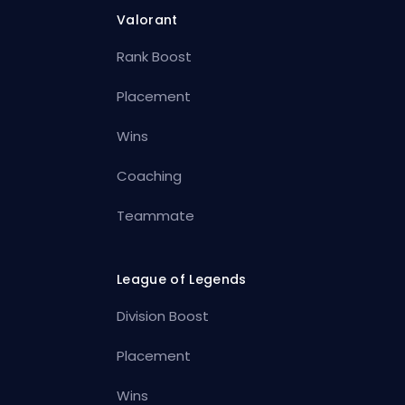
Valorant
Rank Boost
Placement
Wins
Coaching
Teammate
League of Legends
Division Boost
Placement
Wins