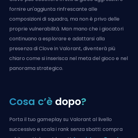
fornire un'aggiunta rinfrescante alle
composizioni di squadra, ma non è privo delle
proprie vulnerabilità. Man mano che i giocatori
continuano a esplorare e adattarsi alla
presenza di Clove in Valorant, diventerà più
chiaro come si inserisca nel meta del gioco e nel
panorama strategico.
Cosa c’è
dopo
?
Porta il tuo gameplay su Valorant al livello
successivo e scala i rank senza sbatti: compra