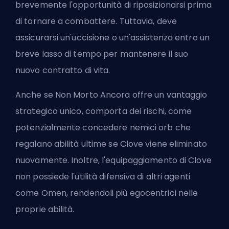
brevemente l'opportunità di riposizionarsi prima
di tornare a combattere. Tuttavia, deve
assicurarsi un'uccisione o un'assistenza entro un
breve lasso di tempo per mantenere il suo
nuovo contratto di vita.
Anche se Non Morto Ancora offre un vantaggio
strategico unico, comporta dei rischi, come
potenzialmente concedere nemici orb che
regalano abilità ultime se Clove viene eliminato
nuovamente. Inoltre, l'equipaggiamento di Clove
non possiede l'utilità difensiva di altri
agenti
come Omen, rendendoli più egocentrici nelle
proprie abilità.