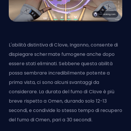
L'abilità distintiva di Clove, Inganno, consente di
dispiegare schermate fumogene anche dopo
essere stati eliminati. Sebbene questa abilità
possa sembrare incredibilmente potente a
prima vista, ci sono alcuni svantaggi da
considerare. La durata del fumo di Clove è più
breve rispetto a
Omen
, durando solo 12-13
secondi, e condivide lo stesso tempo di recupero
del fumo di Omen, pari a 30 secondi.