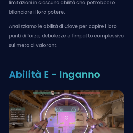
limitazioni in ciascuna abilità che potrebbero
bilanciare il loro potere.
Analizziamo le abilità di Clove per capire i loro
punti di forza, debolezze e l'impatto complessivo
sul meta di Valorant.
Abilità E - Inganno