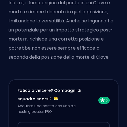
Inoltre, il fumo origina dal punto in cui Clove è
morto e rimane bloccato in quella posizione,
limitandone la versatilità. Anche se Inganno ha
un potenziale per un impatto strategico post-
mortem, richiede una corretta posizione e
potrebbe non essere sempre efficace a
seconda della posizione della morte di Clove.
Fatica a vincere? Compagni di
squadra scarsi?
Acquista una partita con uno dei
nostri giocatori PRO.