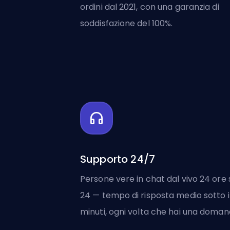
ordini dal 2021, con una garanzia di
soddisfazione del 100%.
Supporto 24/7
Persone vere in chat dal vivo 24 ore 
24 — tempo di risposta medio sotto i
minuti, ogni volta che hai una doman