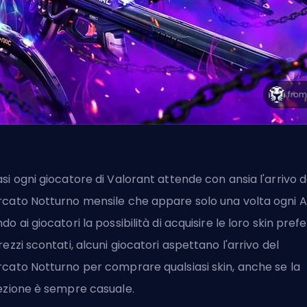
si ogni giocatore di Valorant attende con ansia l'arrivo d
cato Notturno mensile che appare solo una volta ogni A
do ai giocatori la possibilità di acquisire le loro
skin
prefe
rezzi scontati, alcuni giocatori aspettano l'arrivo del
cato Notturno per comprare qualsiasi skin, anche se la
ezione è sempre casuale.