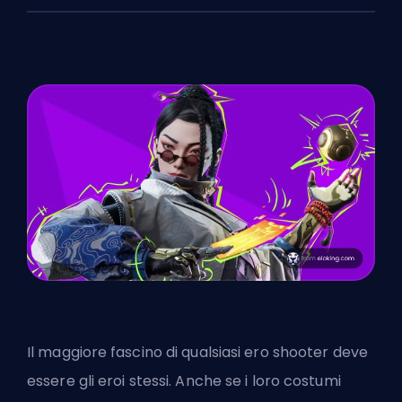
Il maggiore fascino di qualsiasi ero shooter deve
essere gli eroi stessi. Anche se i loro costumi