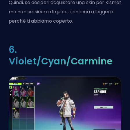
Quindi, se desideri acquistare una skin per Kismet
ma non sei sicuro di quale, continua a leggere
perché ti abbiamo coperto.
6.
Violet/Cyan/Carmine