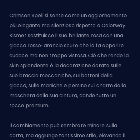
Crimson Spell si sente come un aggiornamento
più elegante ma silenzioso rispetto a Colorway.
Kismet sostituisce il suo brillante rosa con una
giacca rosso-arancio scuro che la fa apparire
audace ma non troppo vistosa. Ciò che rende la
skin splendente è la decorazione dorata sulle
sue braccia meccaniche, sui bottoni della
giacca, sulle maniche e persino sul charm della
maschera della sua cintura, dando tutto un
tocco premium.
Il cambiamento può sembrare minore sulla
carta, ma aggiunge tantissimo stile, elevando il