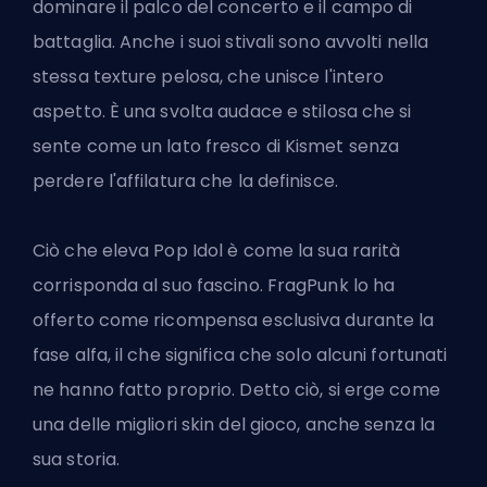
dominare il palco del concerto
e il campo di
battaglia. Anche i suoi stivali sono avvolti nella
stessa texture pelosa, che unisce l'intero
aspetto. È una svolta audace e stilosa che si
sente come un lato fresco di Kismet senza
perdere l'affilatura che la definisce.
Ciò che eleva Pop Idol è come la sua rarità
corrisponda al suo fascino. FragPunk lo ha
offerto come ricompensa esclusiva durante la
fase alfa, il che significa che solo alcuni fortunati
ne hanno fatto proprio. Detto ciò, si erge come
una delle migliori skin del gioco, anche senza la
sua storia.