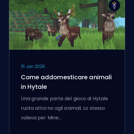
16 Jan 2026
Come addomesticare animali
in Hytale
Una grande parte del gioco di Hytale
ruota attorno agli animali. Lo stesso
valeva per Mine…