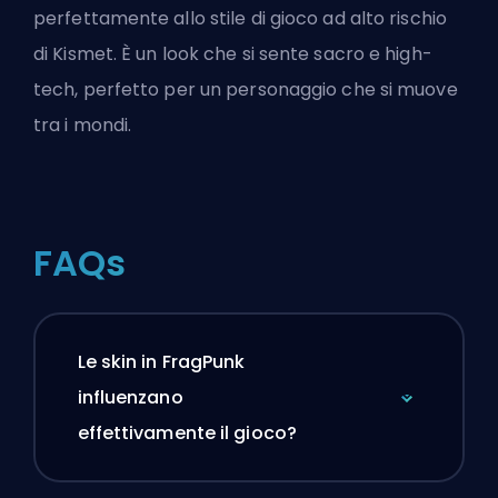
perfettamente allo stile di gioco ad alto rischio
di Kismet. È un look che si sente sacro e high-
tech, perfetto per un personaggio che si muove
tra i mondi.
FAQs
Le skin in FragPunk
influenzano
effettivamente il gioco?