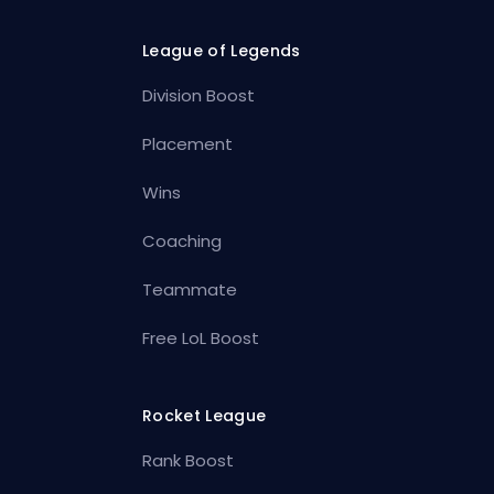
League of Legends
Division Boost
Placement
Wins
Coaching
Teammate
Free LoL Boost
Rocket League
Rank Boost