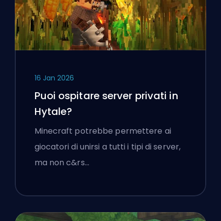
16 Jan 2026
Puoi ospitare server privati in
Hytale?
Minecraft potrebbe permettere ai
giocatori di unirsi a tutti i tipi di server,
ma non c&rs…