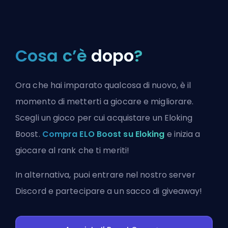
Cosa c’è
dopo
?
Ora che hai imparato qualcosa di nuovo, è il
momento di metterti a giocare e migliorare.
Scegli un gioco per cui acquistare un Eloking
Boost.
Compra ELO Boost su Eloking
e inizia a
giocare al rank che ti meriti!
In alternativa, puoi
entrare nel nostro server
Discord
e partecipare a un sacco di giveaway!