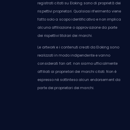
registrati citati su Eloking sono di proprietà dei
rispettivi proprietari. Qualsiasi riferimento viene
fatto solo a scopo identificativo e non implica
alcuna affiliazione o approvazione da parte
dei rispettivi titolari dei marchi.
Le artwork e i contenuti creati da Eloking sono
realizzati in modo indipendente e vanno
considerati fan art: non siamo ufficialmente
affiliati ai proprietari dei marchi citati. Non è
espresso né sottinteso alcun endorsement da
parte dei proprietari dei marchi.