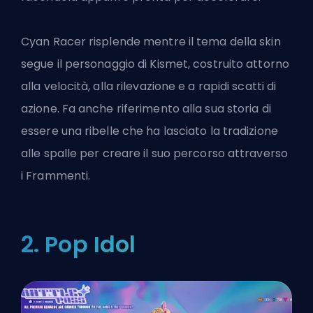
Cyan Racer risplende mentre il tema della skin
segue il personaggio di Kismet
, costruito attorno
alla velocità, alla rilevazione e a rapidi scatti di
azione. Fa anche riferimento alla sua storia di
essere una ribelle che ha lasciato la tradizione
alle spalle per creare il suo percorso attraverso
i Frammenti.
2. Pop Idol