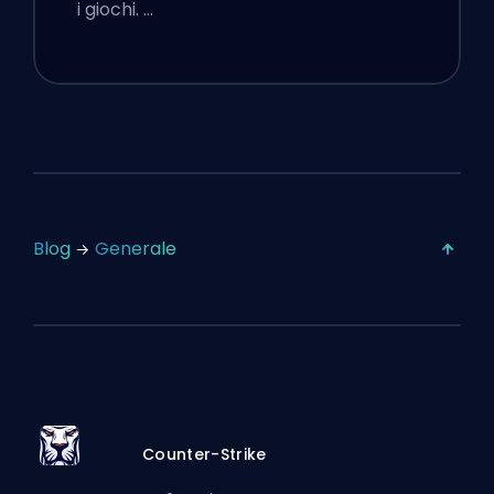
i giochi. …
Blog
Generale
Counter-Strike