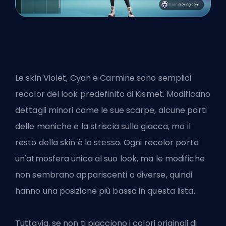
Le skin Violet, Cyan e Carmine sono semplici
recolor del look predefinito di Kismet. Modificano
dettagli minori come le sue scarpe, alcune parti
delle maniche e la striscia sulla giacca, ma il
resto della skin è lo stesso. Ogni recolor porta
un'atmosfera unica al suo look, ma le modifiche
non sembrano appariscenti o diverse, quindi
hanno una posizione più bassa in questa lista.
Tuttavia, se non ti piacciono i colori originali di