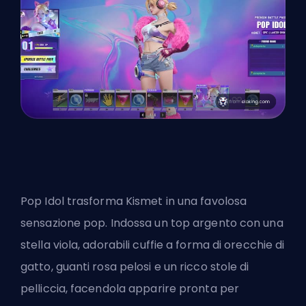
Pop Idol trasforma Kismet in una favolosa
sensazione pop. Indossa un top argento con una
stella viola, adorabili cuffie a forma di orecchie di
gatto, guanti rosa pelosi e un ricco stole di
pelliccia, facendola apparire pronta per