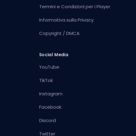
Termini e Condizioni per i Player
Informativa sulla Privacy
Copyright / DMCA
Social Media
YouTube
TikTok
Instagram
Facebook
Discord
Twitter