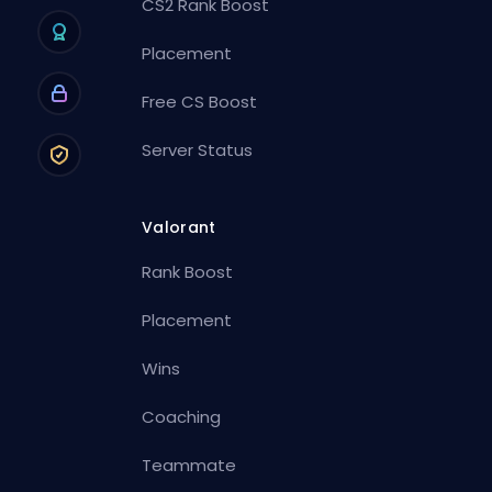
CS2 Rank Boost
Placement
Free CS Boost
Server Status
Valorant
Rank Boost
Placement
Wins
Coaching
Teammate