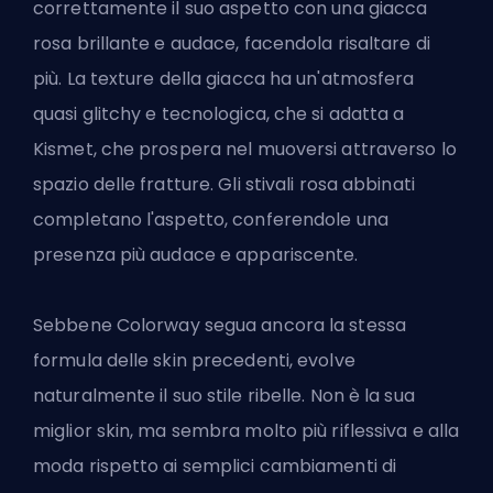
correttamente il suo aspetto con una giacca
rosa brillante e audace, facendola risaltare di
più. La texture della giacca ha un'atmosfera
quasi glitchy e tecnologica, che si adatta a
Kismet, che prospera nel muoversi attraverso lo
spazio delle fratture. Gli stivali rosa abbinati
completano l'aspetto, conferendole una
presenza più audace e appariscente.
Sebbene Colorway segua ancora la stessa
formula delle skin precedenti, evolve
naturalmente il suo stile ribelle. Non è la sua
miglior skin, ma sembra molto più riflessiva e alla
moda rispetto ai semplici cambiamenti di