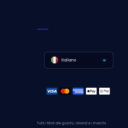
Italiano
Tutti i titoli dei giochi, i brand e i marchi