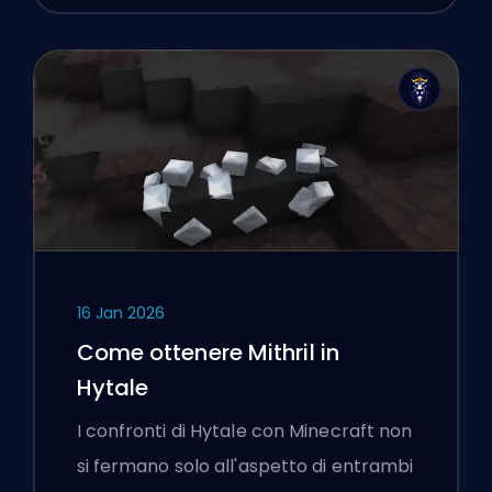
16 Jan 2026
Come ottenere Mithril in
Hytale
I confronti di Hytale con Minecraft non
si fermano solo all'aspetto di entrambi