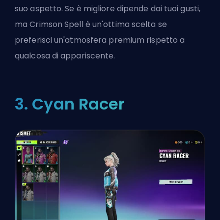
suo aspetto. Se è migliore dipende dai tuoi gusti,
ma Crimson Spell è un'ottima scelta se
preferisci un'atmosfera premium rispetto a
qualcosa di appariscente.
3. Cyan Racer