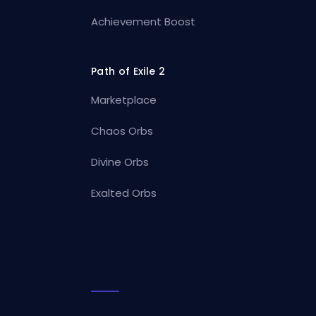
Achievement Boost
Path of Exile 2
Marketplace
Chaos Orbs
Divine Orbs
Exalted Orbs