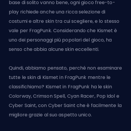
base di solito vanno bene, ogni gioco free-to-
play richiede anche una ricca selezione di
costumi e altre skin tra cui scegliere, e lo stesso
vale per FragPunk. Considerando che Kismet è
uno dei
personaggi più popolari del gioco
, ha
senso che abbia alcune skin eccellenti.
Quindi, abbiamo pensato, perché non esaminare
tutte le skin di Kismet in FragPunk mentre le
classifichiamo? Kismet in FragPunk ha le skin
Colorway, Crimson Spell, Cyan Racer, Pop Idol e
Cyber Saint, con Cyber Saint che è facilmente la
migliore grazie al suo aspetto unico.