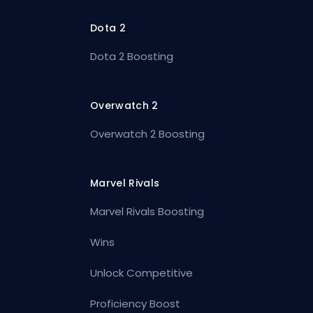
Dota 2
Dota 2 Boosting
Overwatch 2
Overwatch 2 Boosting
Marvel Rivals
Marvel Rivals Boosting
Wins
Unlock Competitive
Proficiency Boost