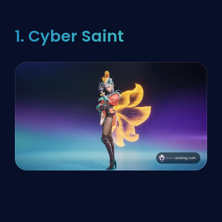
1. Cyber Saint