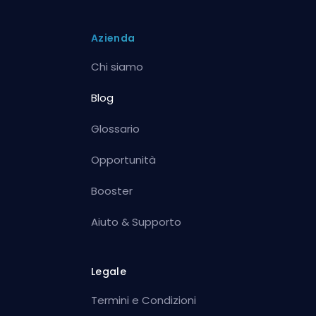
Azienda
Chi siamo
Blog
Glossario
Opportunità
Booster
Aiuto & Supporto
Legale
Termini e Condizioni