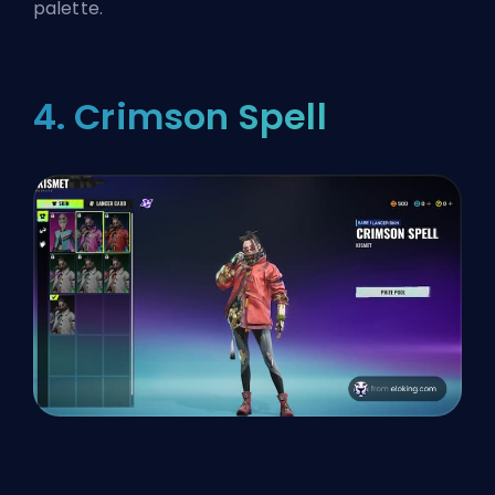
palette.
4. Crimson Spell