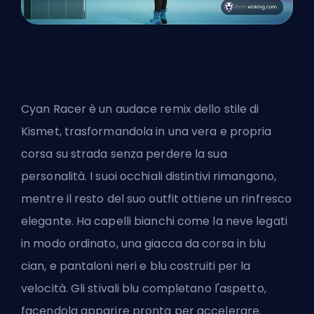
Cyan Racer è un audace remix dello stile di
Kismet, trasformandola in una vera e propria
corsa su strada senza perdere la sua
personalità. I suoi occhiali distintivi rimangono,
mentre il resto del suo outfit ottiene un rinfresco
elegante. Ha capelli bianchi come la neve legati
in modo ordinato, una giacca da corsa in blu
cian, e pantaloni neri e blu costruiti per la
velocità. Gli stivali blu completano l'aspetto,
facendola apparire pronta per accelerare.