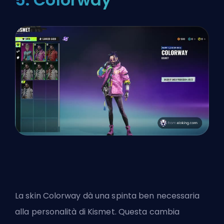
La skin Colorway dà una spinta ben necessaria
alla personalità di Kismet. Questa cambia