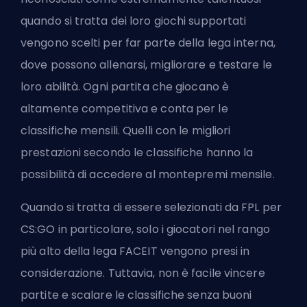
quando si tratta dei loro giochi supportati
vengono scelti per far parte della lega interna,
dove possono allenarsi, migliorare e testare le
loro abilità. Ogni partita che giocano è
altamente competitiva e conta per le
classifiche mensili. Quelli con le migliori
prestazioni secondo le classifiche hanno la
possibilità di accedere al montepremi mensile.
Quando si tratta di essere selezionati da FPL per
CS:GO in particolare, solo i giocatori nel rango
più alto della lega
FACEIT
vengono presi in
considerazione. Tuttavia, non è facile vincere
partite e scalare le classifiche senza buoni