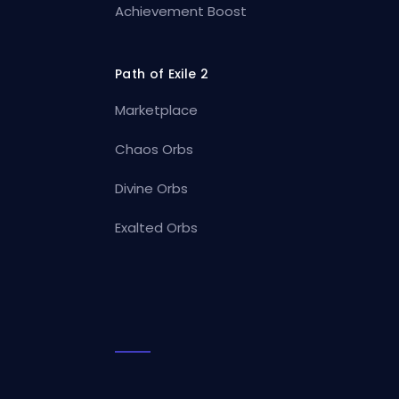
Achievement Boost
Path of Exile 2
Marketplace
Chaos Orbs
Divine Orbs
Exalted Orbs