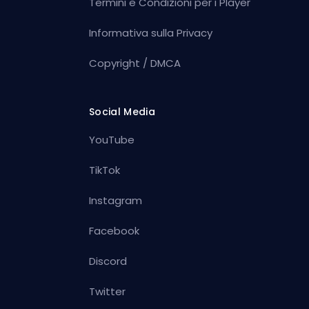
Termini e Condizioni per i Player
Informativa sulla Privacy
Copyright / DMCA
Social Media
YouTube
TikTok
Instagram
Facebook
Discord
Twitter