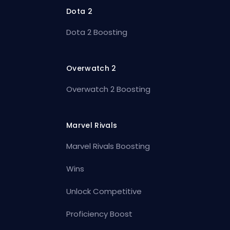
Dota 2
Dota 2 Boosting
Overwatch 2
Overwatch 2 Boosting
Marvel Rivals
Marvel Rivals Boosting
Wins
Unlock Competitive
Proficiency Boost