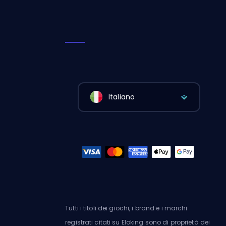
Italiano
Tutti i titoli dei giochi, i brand e i marchi
registrati citati su Eloking sono di proprietà dei