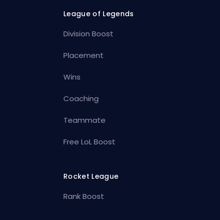
League of Legends
Division Boost
Placement
Wins
Coaching
Teammate
Free LoL Boost
Rocket League
Rank Boost