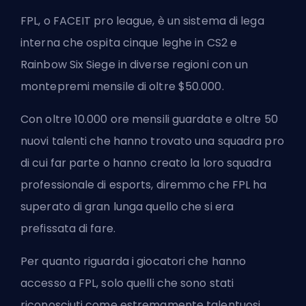
FPL, o FACEIT pro league, è un sistema di lega
interna che ospita cinque leghe in CS2 e
Rainbow Six Siege in diverse regioni con un
montepremi mensile di oltre $50.000.
Con oltre 10.000 ore mensili guardate e oltre 50
nuovi talenti che hanno trovato una squadra pro
di cui far parte o hanno creato la loro squadra
professionale di esports, diremmo che FPL ha
superato di gran lunga quello che si era
prefissata di fare.
Per quanto riguarda i giocatori che hanno
accesso a FPL, solo quelli che sono stati
riconosciuti come estremamente talentuosi