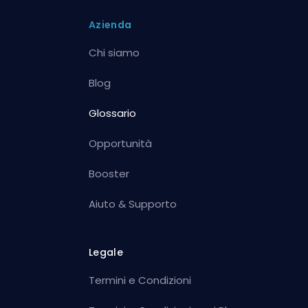
Azienda
Chi siamo
Blog
Glossario
Opportunità
Booster
Aiuto & Supporto
Legale
Termini e Condizioni