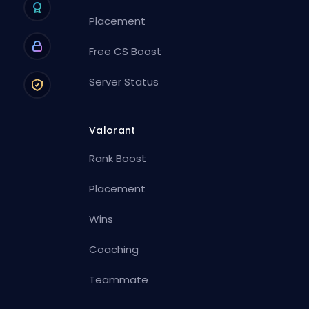
Placement
Free CS Boost
Server Status
Valorant
Rank Boost
Placement
Wins
Coaching
Teammate