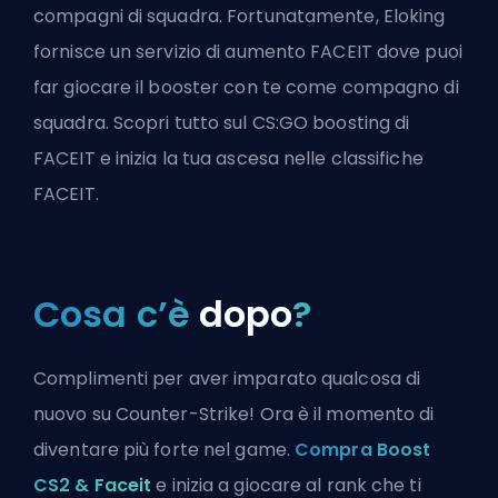
compagni di squadra. Fortunatamente, Eloking
fornisce un servizio di
aumento FACEIT
dove puoi
far giocare il booster con te come compagno di
squadra.
Scopri tutto sul CS:GO boosting di
FACEIT
e inizia la tua ascesa nelle classifiche
FACEIT.
Cosa c’è
dopo
?
Complimenti per aver imparato qualcosa di
nuovo su Counter-Strike! Ora è il momento di
diventare più forte nel game.
Compra Boost
CS2 & Faceit
e inizia a giocare al rank che ti