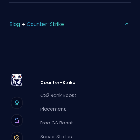
Blog
Counter-Strike
Counter-Strike
CS2 Rank Boost
Placement
Free CS Boost
Server Status