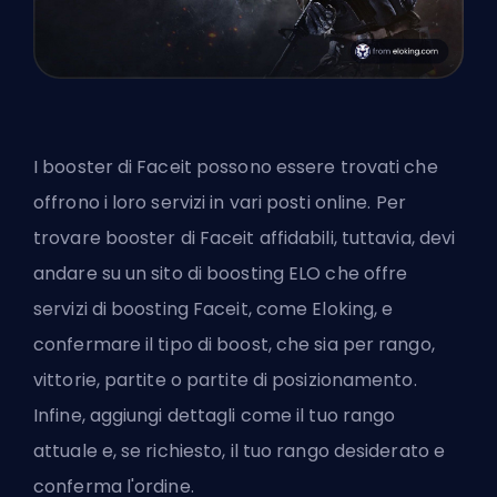
I booster di Faceit possono essere trovati che
offrono i loro servizi in vari posti online. Per
trovare booster di Faceit affidabili, tuttavia, devi
andare su un sito di boosting ELO che offre
servizi di boosting Faceit, come Eloking, e
confermare il tipo di boost, che sia per rango,
vittorie, partite o partite di posizionamento.
Infine, aggiungi dettagli come il tuo rango
attuale e, se richiesto, il tuo rango desiderato e
conferma l'ordine.