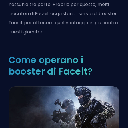
nessun'altra parte. Proprio per questo, molti
giocatori di Faceit acquistano i servizi di
booster
Faceit per ottenere quel vantaggio in più contro
questi giocatori.
Come operano i
booster di Faceit?