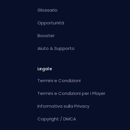
Glossario
Opportunità
Booster
Aiuto & Supporto
Legale
Termini e Condizioni
Termini e Condizioni per i Player
Informativa sulla Privacy
Copyright / DMCA