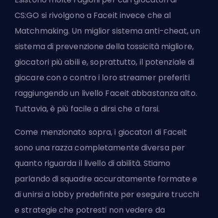
CS:GO si rivolgono a
Faceit
invece che al
Matchmaking
. Un miglior sistema anti-cheat, un
sistema di prevenzione della tossicità migliore,
giocatori più abili e, soprattutto, il potenziale di
giocare con o contro i loro streamer preferiti
raggiungendo un livello Faceit abbastanza alto.
Tuttavia, è più facile a dirsi che a farsi.
Come menzionato sopra, i giocatori di Faceit
sono una razza completamente diversa per
quanto riguarda il livello di abilità. Stiamo
parlando di squadre accuratamente formate e
di unirsi a lobby predefinite per eseguire trucchi
e strategie che potresti non vedere da