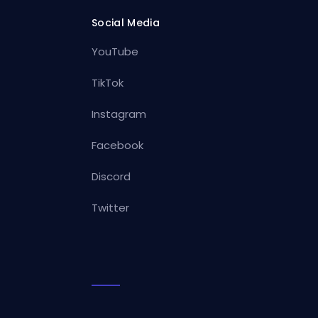
Social Media
YouTube
TikTok
Instagram
Facebook
Discord
Twitter