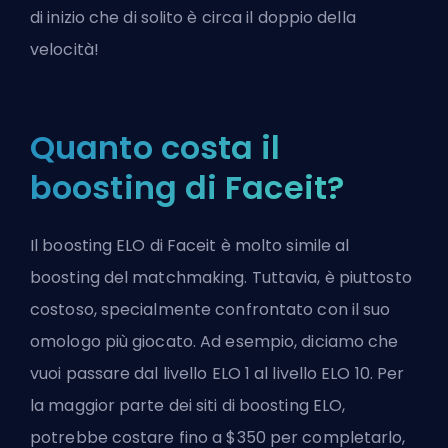
di inizio che di solito è circa il doppio della
velocità!
Quanto costa il
boosting di Faceit?
Il boosting ELO di Faceit è molto simile al
boosting del matchmaking. Tuttavia, è piuttosto
costoso, specialmente confrontato con il suo
omologo più giocato. Ad esempio, diciamo che
vuoi passare dal livello ELO 1 al livello ELO 10. Per
la maggior parte dei siti di boosting ELO,
potrebbe costare fino a $350 per completarlo,