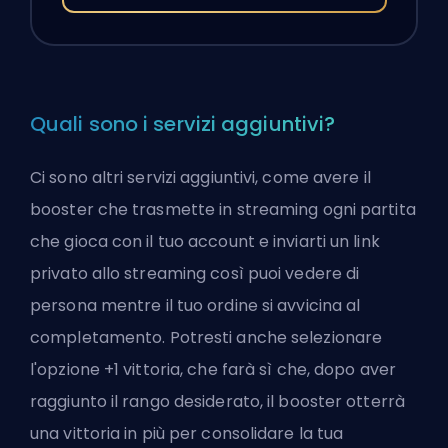
Quali sono i servizi aggiuntivi?
Ci sono altri servizi aggiuntivi, come avere il
booster che trasmette in streaming ogni partita
che gioca con il tuo account e inviarti un link
privato allo streaming così puoi vedere di
persona mentre il tuo ordine si avvicina al
completamento. Potresti anche selezionare
l'opzione +1 vittoria, che farà sì che, dopo aver
raggiunto il rango desiderato, il booster otterrà
una vittoria in più per consolidare la tua