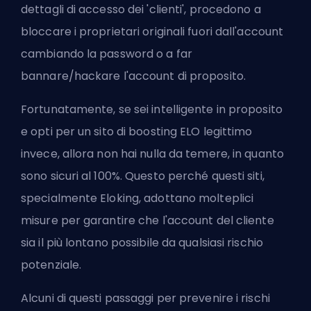
dettagli di accesso dei 'clienti', procedono a
bloccare i proprietari originali fuori dall'account
cambiando la password o a far
bannare/hackare l'account di proposito.
Fortunatamente, se sei intelligente in proposito
e opti per un sito di boosting ELO legittimo
invece, allora non hai nulla da temere, in quanto
sono sicuri al 100%. Questo perché questi siti,
specialmente Eloking, adottano molteplici
misure per garantire che l'account del cliente
sia il più lontano possibile da qualsiasi rischio
potenziale.
Alcuni di questi passaggi per prevenire i rischi