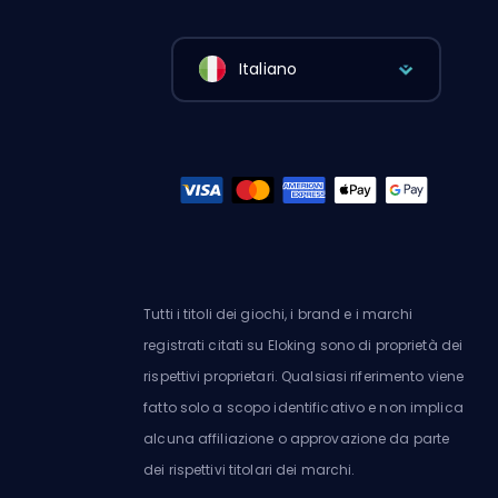
Italiano
Tutti i titoli dei giochi, i brand e i marchi
registrati citati su Eloking sono di proprietà dei
rispettivi proprietari. Qualsiasi riferimento viene
fatto solo a scopo identificativo e non implica
alcuna affiliazione o approvazione da parte
dei rispettivi titolari dei marchi.