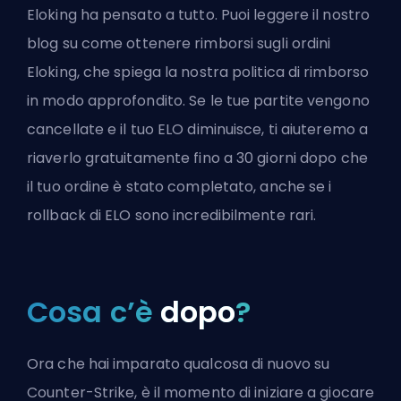
Eloking ha pensato a tutto. Puoi leggere il nostro
blog su
come ottenere rimborsi sugli ordini
Eloking,
che spiega la nostra politica di rimborso
in modo approfondito. Se le tue partite vengono
cancellate e il tuo ELO diminuisce, ti aiuteremo a
riaverlo gratuitamente fino a 30 giorni dopo che
il tuo ordine è stato completato, anche se i
rollback di ELO sono incredibilmente rari.
Cosa c’è
dopo
?
Ora che hai imparato qualcosa di nuovo su
Counter-Strike, è il momento di iniziare a giocare