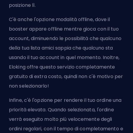
posizione lì.
C'è anche l'opzione modalità offline, dove il
booster appare offline mentre gioca con il tuo
account, diminuendo le possibilità che qualcuno
della tua lista amici sappia che qualcuno sta
usando il tuo account in quel momento. Inoltre,
Eloking offre questo servizio completamente
gratuito di extra costo, quindi non c'è motivo per
non selezionarlo!
Infine, c'è l'opzione per rendere il tuo ordine una
priorità elevata. Quando selezionata, l'ordine
verrà eseguito molto più velocemente degli
ordini regolari, con il tempo di completamento e