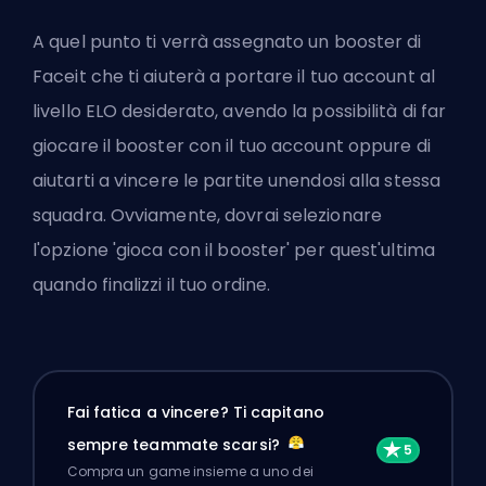
A quel punto ti verrà assegnato un booster di
Faceit che ti aiuterà a portare il tuo account al
livello ELO desiderato, avendo la possibilità di far
giocare il booster con il tuo account oppure di
aiutarti a vincere le partite unendosi alla stessa
squadra. Ovviamente, dovrai selezionare
l'opzione 'gioca con il booster' per quest'ultima
quando finalizzi il tuo ordine.
Fai fatica a vincere? Ti capitano
sempre teammate scarsi?
Compra un game insieme a uno dei