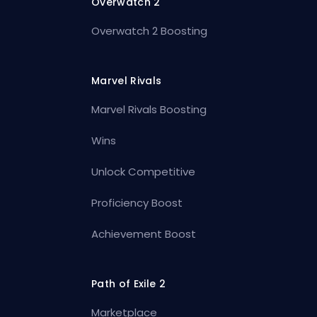
Overwatch 2
Overwatch 2 Boosting
Marvel Rivals
Marvel Rivals Boosting
Wins
Unlock Competitive
Proficiency Boost
Achievement Boost
Path of Exile 2
Marketplace