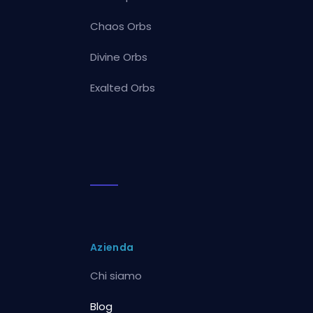
Chaos Orbs
Divine Orbs
Exalted Orbs
Azienda
Chi siamo
Blog