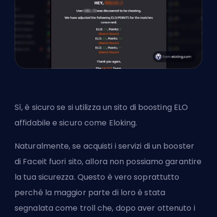
Sì, è sicuro se si utilizza un sito di boosting ELO
affidabile e sicuro come Eloking.
Naturalmente, se acquisti i servizi di un booster
di Faceit fuori sito, allora non possiamo garantire
la tua sicurezza. Questo è vero soprattutto
perché la maggior parte di loro è stata
segnalata come troll che, dopo aver ottenuto i