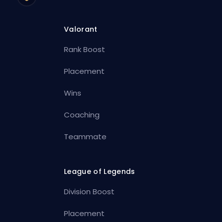
Valorant
Rank Boost
Placement
Wins
Coaching
Teammate
League of Legends
Division Boost
Placement