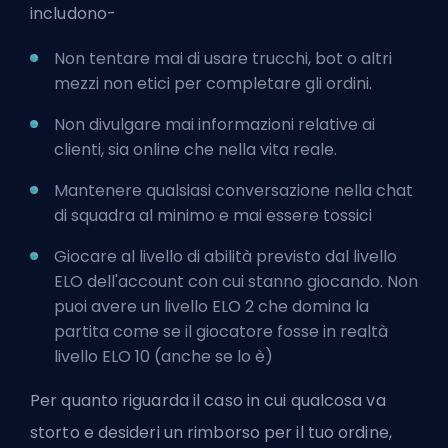
includono-
Non tentare mai di usare trucchi, bot o altri
mezzi non etici per completare gli ordini.
Non divulgare mai informazioni relative ai
clienti, sia online che nella vita reale.
Mantenere qualsiasi conversazione nella chat
di squadra al minimo e mai essere tossici
Giocare al livello di abilità previsto dal livello
ELO dell'account con cui stanno giocando. Non
puoi avere un livello ELO 2 che domina la
partita come se il giocatore fosse in realtà
livello ELO 10 (anche se lo è)
Per quanto riguarda il caso in cui qualcosa va
storto e desideri un rimborso per il tuo ordine,