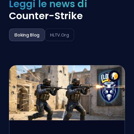
Leggi le news di
Counter-Strike
Eloking Blog
HLTV.org