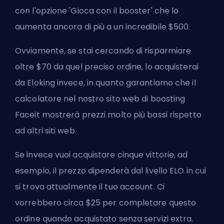
con l'opzione 'Gioca con il booster' che lo
aumenta ancora di più a un incredibile $500.
Ovviamente, se stai cercando di risparmiare
oltre $70 da quel preciso ordine, lo acquisterai
da Eloking invece, in quanto garantiamo che il
calcolatore nel nostro sito web di boosting
Faceit
mostrerà prezzi molto più bassi rispetto
ad altri siti web.
Se invece vuoi acquistare cinque vittorie, ad
esempio, il prezzo dipenderà dal livello ELO in cui
si trova attualmente il tuo account. Ci
vorrebbero circa $25 per completare questo
ordine quando acquistato senza servizi extra.