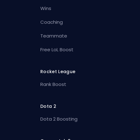
Wins
Coaching
Teammate
Free LoL Boost
Rocket League
Rank Boost
Dota 2
Dota 2 Boosting