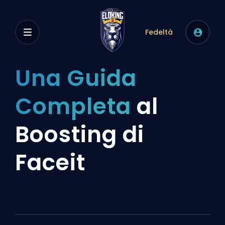
Fedeltà
Una Guida
Completa
al
Boosting di
Faceit