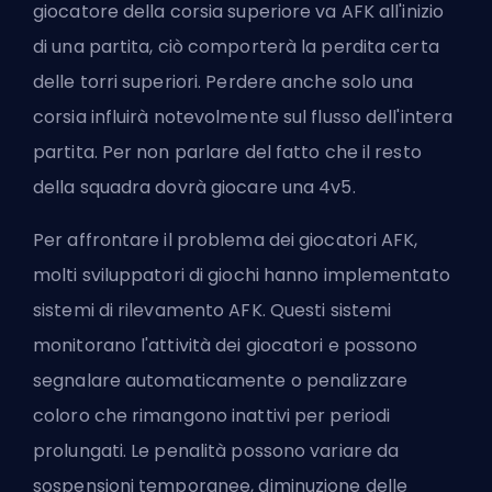
giocatore della
corsia superiore
va AFK all'inizio
di una partita, ciò comporterà la perdita certa
delle torri superiori. Perdere anche solo una
corsia influirà notevolmente sul flusso dell'intera
partita. Per non parlare del fatto che il resto
della squadra dovrà giocare una 4v5.
Per affrontare il problema dei giocatori AFK,
molti sviluppatori di giochi hanno implementato
sistemi di rilevamento AFK. Questi sistemi
monitorano l'attività dei giocatori e possono
segnalare automaticamente o penalizzare
coloro che rimangono inattivi per periodi
prolungati. Le penalità possono variare da
sospensioni temporanee, diminuzione delle