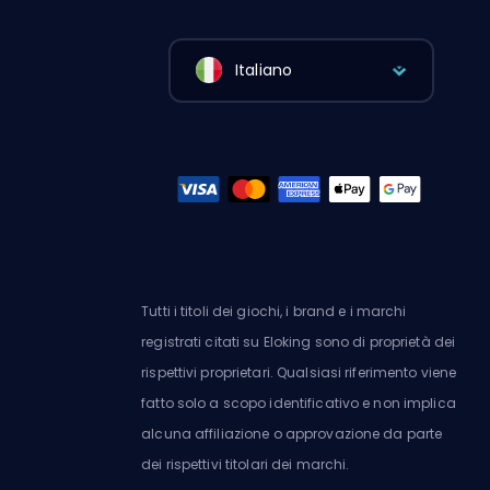
Italiano
Tutti i titoli dei giochi, i brand e i marchi
registrati citati su Eloking sono di proprietà dei
rispettivi proprietari. Qualsiasi riferimento viene
fatto solo a scopo identificativo e non implica
alcuna affiliazione o approvazione da parte
dei rispettivi titolari dei marchi.