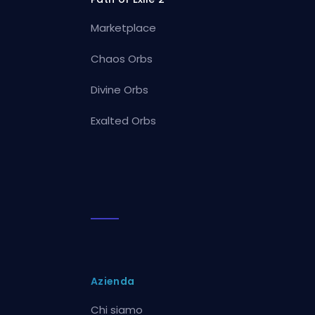
Marketplace
Chaos Orbs
Divine Orbs
Exalted Orbs
Azienda
Chi siamo