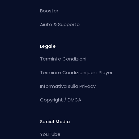
Booster
Aiuto & Supporto
Legale
Termini e Condizioni
Termini e Condizioni per i Player
Informativa sulla Privacy
Copyright / DMCA
Social Media
YouTube