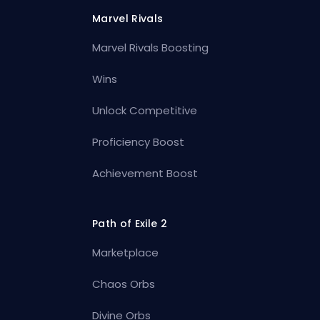
Marvel Rivals
Marvel Rivals Boosting
Wins
Unlock Competitive
Proficiency Boost
Achievement Boost
Path of Exile 2
Marketplace
Chaos Orbs
Divine Orbs