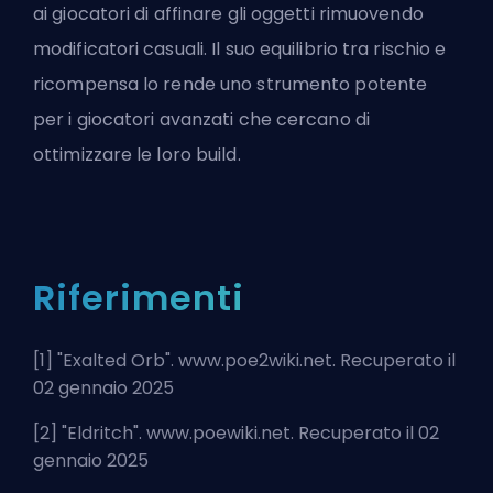
ai giocatori di affinare gli oggetti rimuovendo
modificatori casuali. Il suo equilibrio tra rischio e
ricompensa lo rende uno strumento potente
per i giocatori avanzati che cercano di
ottimizzare le loro build.
Riferimenti
[1] "
Exalted Orb
". www.poe2wiki.net. Recuperato il
02 gennaio 2025
[2] "
Eldritch
". www.poewiki.net. Recuperato il 02
gennaio 2025