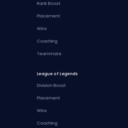
Rank Boost
Placement
Wins
Coaching
Teammate
League of Legends
Division Boost
Placement
Wins
Coaching