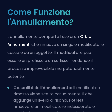
Come Funziona
l'Annullamento?
L'annullamento comporta l'uso di un
Orb of
Annulment
, che rimuove un singolo modificatore
casuale da un oggetto. Il modificatore può
essere un prefisso o un suffisso, rendendo il
processo imprevedibile ma potenzialmente
potente.
Casualità dell'Annullamento:
Il modificatore
rimosso viene scelto casualmente, il che
aggiunge un livello di rischio. Potresti
rimuovere un modificatore indesiderato o