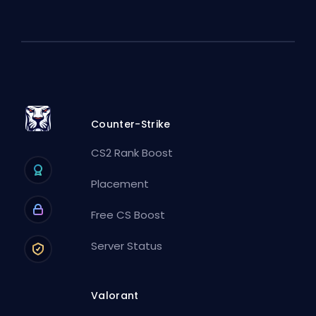
Counter-Strike
CS2 Rank Boost
Placement
Free CS Boost
Server Status
Valorant