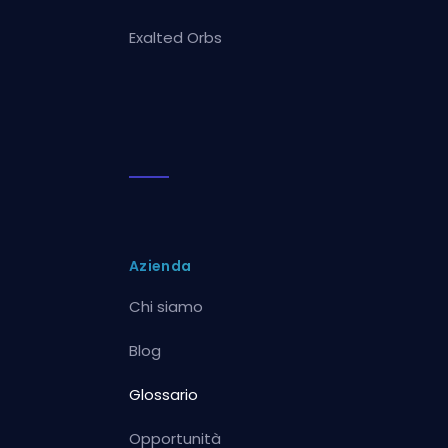
Exalted Orbs
Azienda
Chi siamo
Blog
Glossario
Opportunità