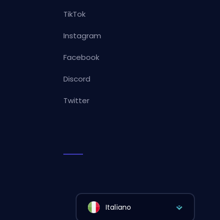
TikTok
Instagram
Facebook
Discord
Twitter
Italiano