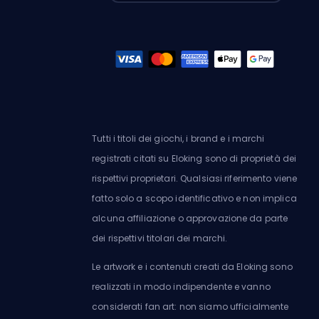
Tutti i titoli dei giochi, i brand e i marchi
registrati citati su Eloking sono di proprietà dei
rispettivi proprietari. Qualsiasi riferimento viene
fatto solo a scopo identificativo e non implica
alcuna affiliazione o approvazione da parte
dei rispettivi titolari dei marchi.
Le artwork e i contenuti creati da Eloking sono
realizzati in modo indipendente e vanno
considerati fan art: non siamo ufficialmente