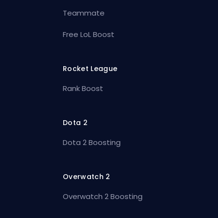
Teammate
Free LoL Boost
Rocket League
Rank Boost
Dota 2
Dota 2 Boosting
Overwatch 2
Overwatch 2 Boosting