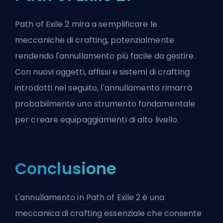
Path of Exile 2 mira a semplificare le
meccaniche di crafting, potenzialmente
rendendo l'annullamento più facile da gestire.
Con nuovi oggetti, affissi e sistemi di crafting
introdotti nel seguito, l'annullamento rimarrà
probabilmente uno strumento fondamentale
per creare equipaggiamenti di alto livello.
Conclusione
L'annullamento in Path of Exile 2 è una
meccanica di crafting essenziale che consente