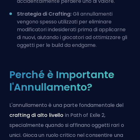
accidentalmente perdere uno di valore.
Strategia di Crafting:
Gli annullamenti
vengono spesso utilizzati per eliminare
modificatori indesiderati prima di applicarne
di nuovi, aiutando i giocatori ad ottimizzare gli
oggetti per le build da endgame.
Perché è Importante
l'Annullamento?
L'annullamento è una parte fondamentale del
crafting di alto livello
in Path of Exile 2,
specialmente quando si affinano oggetti rari o
unici. Gioca un ruolo critico nel consentire una