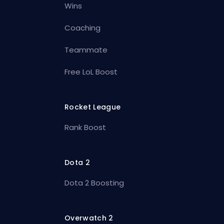
Wins
Coaching
Teammate
Free LoL Boost
Rocket League
Rank Boost
Dota 2
Dota 2 Boosting
Overwatch 2