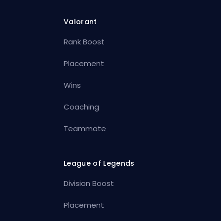
Valorant
Rank Boost
Placement
Wins
Coaching
Teammate
League of Legends
Division Boost
Placement