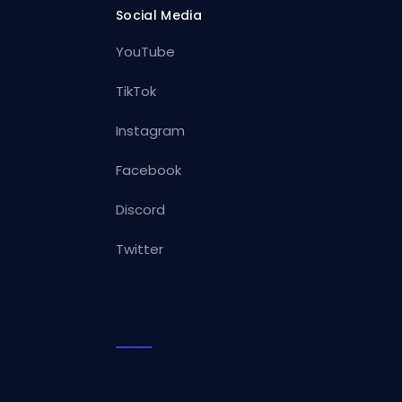
Social Media
YouTube
TikTok
Instagram
Facebook
Discord
Twitter