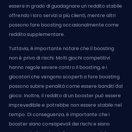
essere in grado di guadagnare un reddito stabile
offrendo i loro servizi a più clienti, mentre altri
possono fare boosting occasionalmente come
reddito supplementare.
Tuttavia, è importante notare che il boosting
non è privo di rischi. Molti giochi competitivi
hanno regole severe contro il boosting, e i
giocatori che vengono scoperti a fare boosting
possono subire penalità come essere banditi dal
gioco. Inoltre, il reddito di un booster può essere
imprevedibile e potrebbe non essere stabile nel
tempo. Di conseguenza, è importante che i
booster siano consapevoli dei rischi e siano