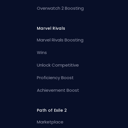
Overwatch 2 Boosting
Marvel Rivals
Marvel Rivals Boosting
Wins
Unlock Competitive
Proficiency Boost
Achievement Boost
Path of Exile 2
Marketplace