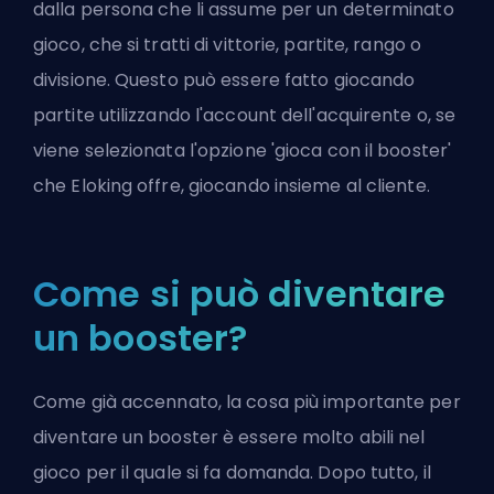
dalla persona che li assume per un determinato
gioco, che si tratti di vittorie, partite, rango o
divisione. Questo può essere fatto giocando
partite utilizzando l'account dell'acquirente o, se
viene selezionata l'opzione 'gioca con il booster'
che Eloking offre, giocando insieme al cliente.
Come si può diventare
un booster?
Come già accennato, la cosa più importante per
diventare un booster è essere molto abili nel
gioco per il quale si fa domanda. Dopo tutto, il