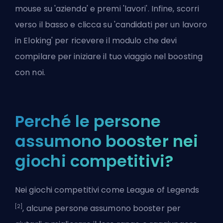
mouse su 'azienda' e premi 'lavori'. Infine, scorri
verso il basso e clicca su '
candidati per un lavoro
in Eloking
' per ricevere il modulo che devi
compilare per iniziare il tuo viaggio nel boosting
con noi.
Perché le persone
assumono booster nei
giochi competitivi?
Nei giochi competitivi come League of Legends
[2]
, alcune persone assumono booster per