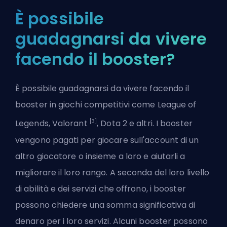
È possibile
guadagnarsi da vivere
facendo il booster?
È possibile guadagnarsi da vivere facendo il
booster in giochi competitivi come League of
[3]
Legends, Valorant
, Dota 2 e altri. I booster
vengono pagati per giocare sull'account di un
altro giocatore o insieme a loro e aiutarli a
migliorare il loro rango. A seconda del loro livello
di abilità e dei servizi che offrono, i booster
possono chiedere una somma significativa di
denaro per i loro servizi. Alcuni booster possono