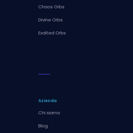
Chaos Orbs
Divine Orbs
Exalted Orbs
Azienda
Chi siamo
Blog