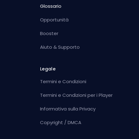
Glossario
Opportunità
Booster
Aiuto & Supporto
Legale
Termini e Condizioni
Termini e Condizioni per i Player
Informativa sulla Privacy
Copyright / DMCA