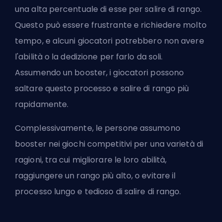
una alta percentuale di esse per salire di rango.
Questo può essere frustrante e richiedere molto
tempo, e alcuni giocatori potrebbero non avere
l'abilità o la dedizione per farlo da soli.
Assumendo un booster, i giocatori possono
saltare questo processo e salire di rango più
rapidamente.
Complessivamente, le persone assumono
booster nei giochi competitivi per una varietà di
ragioni, tra cui migliorare le loro abilità,
raggiungere un rango più alto, o evitare il
processo lungo e tedioso di salire di rango.