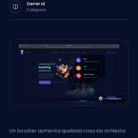
General
Categoria
Un booster aumenta qualsiasi cosa sia richiesta