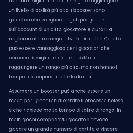
aiutarli a migliorare il loro rango o raggiungere
un livello di abilità più alto. I booster sono
giocatori che vengono pagati per giocare
sull'account di un altro giocatore e aiutarli a
migliorare il loro rango o livello di abilità. Questo
può essere vantaggioso per i giocatori che
cercano di migliorare le loro abilità o
raggiungere un rango più alto, ma non hanno il
tempo o la capacità di farlo da soli.
Assumere un booster può anche essere un
modo per i giocatori di evitare il processo noioso
e che richiede molto tempo di salire di rango. In
molti giochi competitivi, i giocatori devono
giocare un grande numero di partite e vincere