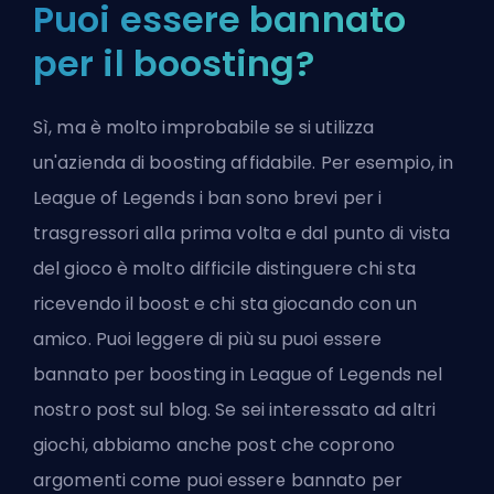
Puoi essere bannato
per il boosting?
Sì, ma è molto improbabile se si utilizza
un'azienda di boosting affidabile. Per esempio, in
League of Legends i ban sono brevi per i
trasgressori alla prima volta e dal punto di vista
del gioco è molto difficile distinguere chi sta
ricevendo il boost e chi sta giocando con un
amico. Puoi leggere di più su
puoi essere
bannato per boosting in League of Legends
nel
nostro post sul blog. Se sei interessato ad altri
giochi, abbiamo anche post che coprono
argomenti come
puoi essere bannato per