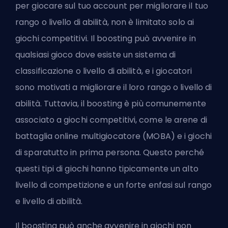
per giocare sul tuo account per migliorare il tuo
rango o livello di abilità, non è limitato solo ai
giochi competitivi. Il boosting può avvenire in
qualsiasi gioco dove esiste un sistema di
classificazione o livello di abilità, e i giocatori
sono motivati a migliorare il loro rango o livello di
abilità. Tuttavia, il boosting è più comunemente
associato a giochi competitivi, come le arene di
battaglia online multigiocatore (MOBA) e i giochi
di sparatutto in prima persona. Questo perché
questi tipi di giochi hanno tipicamente un alto
livello di competizione e un forte enfasi sul rango
e livello di abilità.
Il boosting può anche avvenire in giochi non