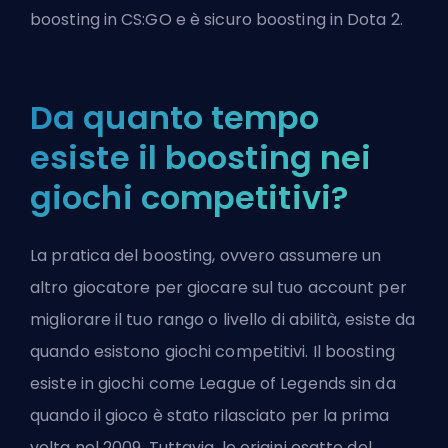
boosting in CS:GO
e
è sicuro boosting in Dota 2
.
Da quanto tempo
esiste il boosting nei
giochi competitivi?
La pratica del boosting, ovvero assumere un
altro giocatore per giocare sul tuo account per
migliorare il tuo rango o livello di abilità, esiste da
quando esistono giochi competitivi. Il boosting
esiste in giochi come League of Legends sin da
quando il gioco è stato rilasciato per la prima
volta nel 2009. Tuttavia, le origini esatte del