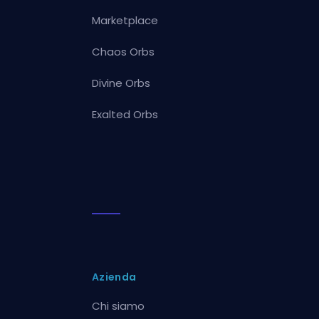
Marketplace
Chaos Orbs
Divine Orbs
Exalted Orbs
Azienda
Chi siamo