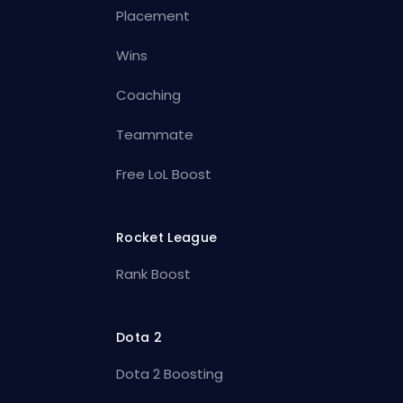
Placement
Wins
Coaching
Teammate
Free LoL Boost
Rocket League
Rank Boost
Dota 2
Dota 2 Boosting