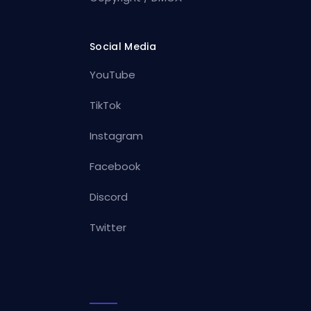
Social Media
YouTube
TikTok
Instagram
Facebook
Discord
Twitter