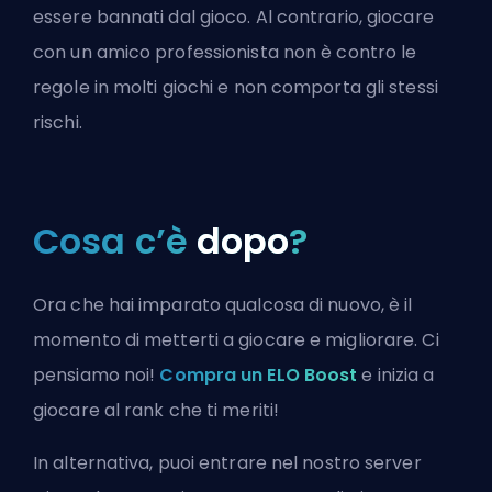
essere bannati dal gioco. Al contrario, giocare
con un amico professionista non è contro le
regole in molti giochi e non comporta gli stessi
rischi.
Cosa c’è
dopo
?
Ora che hai imparato qualcosa di nuovo, è il
momento di metterti a giocare e migliorare. Ci
pensiamo noi!
Compra un ELO Boost
e inizia a
giocare al rank che ti meriti!
In alternativa, puoi
entrare nel nostro server