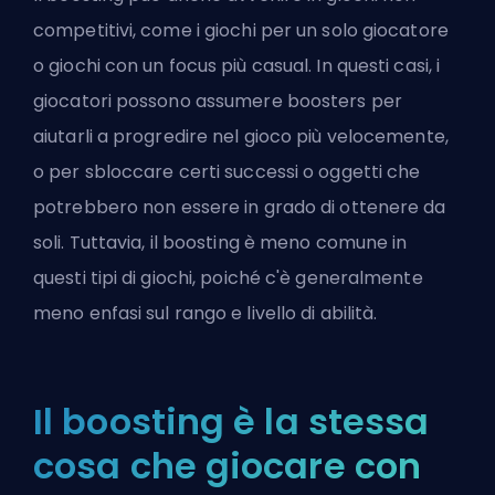
competitivi, come i giochi per un solo giocatore
o giochi con un focus più casual. In questi casi, i
giocatori possono assumere boosters per
aiutarli a progredire nel gioco più velocemente,
o per sbloccare certi successi o oggetti che
potrebbero non essere in grado di ottenere da
soli. Tuttavia, il boosting è meno comune in
questi tipi di giochi, poiché c'è generalmente
meno enfasi sul rango e livello di abilità.
Il boosting è la stessa
cosa che giocare con