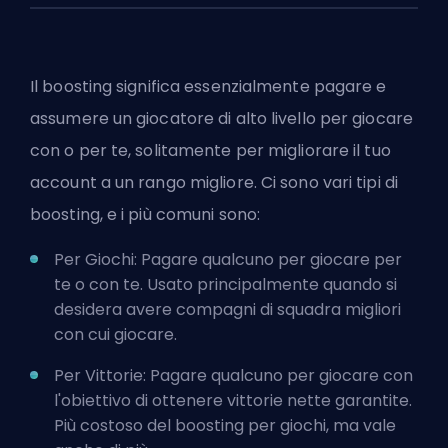
Il boosting significa essenzialmente pagare e
assumere un giocatore di alto livello per giocare
con o per te, solitamente per migliorare il tuo
account a un rango migliore. Ci sono vari tipi di
boosting, e i più comuni sono:
Per Giochi: Pagare qualcuno per giocare per
te o con te. Usato principalmente quando si
desidera avere compagni di squadra migliori
con cui giocare.
Per Vittorie: Pagare qualcuno per giocare con
l'obiettivo di ottenere vittorie nette garantite.
Più costoso del boosting per giochi, ma vale