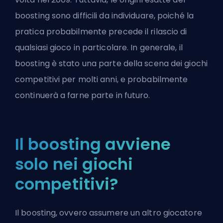
boosting sono difficili da individuare, poiché la
pratica probabilmente precede il rilascio di
qualsiasi gioco in particolare. In generale, il
boosting è stato una parte della scena dei giochi
competitivi per molti anni, e probabilmente
continuerà a farne parte in futuro.
Il boosting avviene
solo nei giochi
competitivi?
Il boosting, ovvero assumere un altro giocatore