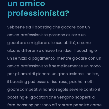
un amico
professionista?
Sebbene sia il boosting che giocare con un
amico professionista possano aiutare un
giocatore a migliorare le sue abilità, ci sono
alcune differenze chiave tra i due. Il boosting è
un servizio a pagamento, mentre giocare con un
amico professionista è semplicemente un modo
per gli amici di giocare un gioco insieme. Inoltre,
il boosting può essere rischioso, poiché molti
giochi competitivi hanno regole severe contro il
boosting e i giocatori che vengono scoperti a
fare boosting possono affrontare penalità come