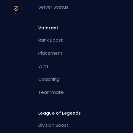
Server Status
Valorant
Rank Boost
Placement
Wins
Coaching
Teammate
League of Legends
Division Boost