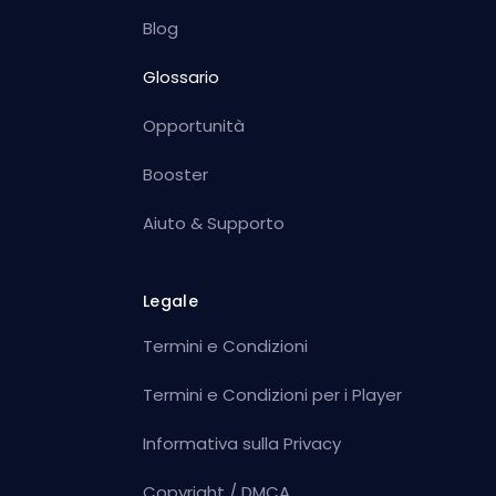
Blog
Glossario
Opportunità
Booster
Aiuto & Supporto
Legale
Termini e Condizioni
Termini e Condizioni per i Player
Informativa sulla Privacy
Copyright / DMCA