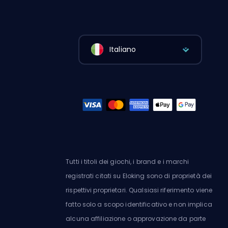
Italiano
Tutti i titoli dei giochi, i brand e i marchi
registrati citati su Eloking sono di proprietà dei
rispettivi proprietari. Qualsiasi riferimento viene
fatto solo a scopo identificativo e non implica
alcuna affiliazione o approvazione da parte