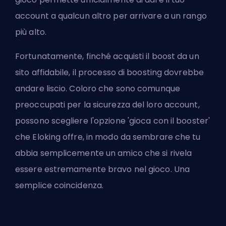
account a qualcun altro per arrivare a un rango
più alto.
Fortunatamente, finché acquisti il boost da un
sito affidabile, il processo di boosting dovrebbe
andare liscio. Coloro che sono comunque
preoccupati per la sicurezza del loro account,
possono scegliere l'opzione 'gioca con il booster'
che Eloking offre, in modo da sembrare che tu
abbia semplicemente un amico che si rivela
essere estremamente bravo nel gioco. Una
semplice coincidenza.