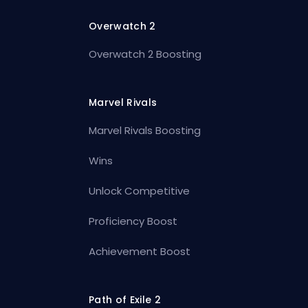
Overwatch 2
Overwatch 2 Boosting
Marvel Rivals
Marvel Rivals Boosting
Wins
Unlock Competitive
Proficiency Boost
Achievement Boost
Path of Exile 2