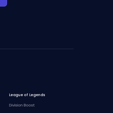
League of Legends
Division Boost