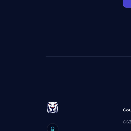
Cou
CS2