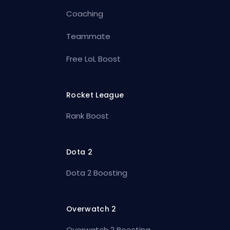
Coaching
Teammate
Free LoL Boost
Rocket League
Rank Boost
Dota 2
Dota 2 Boosting
Overwatch 2
Overwatch 2 Boosting