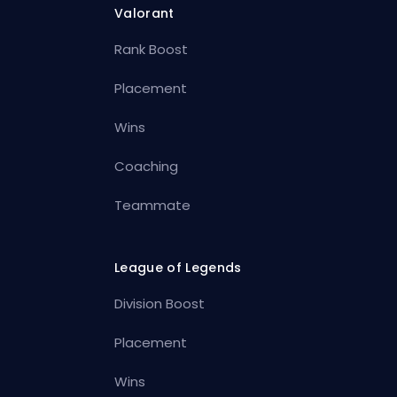
Valorant
Rank Boost
Placement
Wins
Coaching
Teammate
League of Legends
Division Boost
Placement
Wins