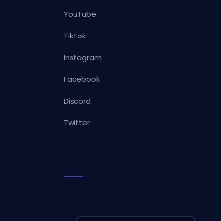
YouTube
TikTok
Instagram
Facebook
Discord
Twitter