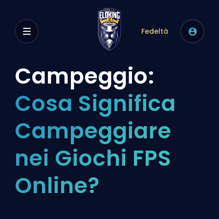
Fedeltà
Campeggio:
Cosa Significa
Campeggiare
nei Giochi FPS
Online?