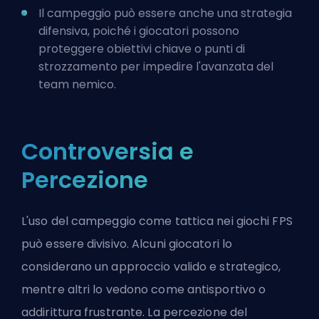
Il campeggio può essere anche una strategia
difensiva, poiché i giocatori possono
proteggere obiettivi chiave o punti di
strozzamento per impedire l'avanzata del
team nemico.
Controversia e
Percezione
L'uso del campeggio come tattica nei giochi FPS
può essere divisivo. Alcuni giocatori lo
considerano un approccio valido e strategico,
mentre altri lo vedono come antisportivo o
addirittura frustrante. La percezione del