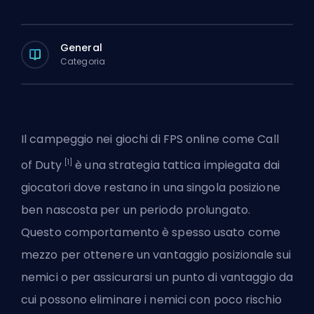
General
Categoria
Il campeggio nei giochi di
FPS
online come Call
[1]
of Duty
è una strategia tattica impiegata dai
giocatori dove restano in una singola posizione
ben nascosta per un periodo prolungato.
Questo comportamento è spesso usato come
mezzo per ottenere un vantaggio posizionale sui
nemici o per assicurarsi un punto di vantaggio da
cui possono eliminare i nemici con poco rischio