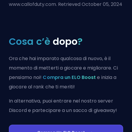
www.callofduty.com. Retrieved October 05, 2024
Cosa c’è
dopo
?
Ora che hai imparato qualcosa di nuovo, è il
momento di metterti a giocare e migliorare. Ci
pensiamo noi!
Compra un ELO Boost
e inizia a
giocare al rank che ti meriti!
In alternativa, puoi
entrare nel nostro server
Discord
e partecipare a un sacco di giveaway!