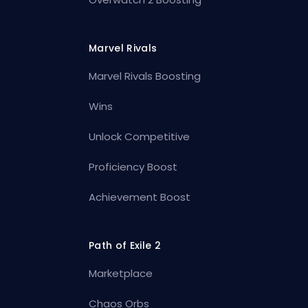
Marvel Rivals
Marvel Rivals Boosting
Wins
Unlock Competitive
Proficiency Boost
Achievement Boost
Path of Exile 2
Marketplace
Chaos Orbs