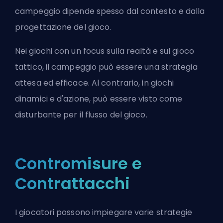
campeggio dipende spesso dal contesto e dalla
progettazione del gioco.
Nei giochi con un focus sulla realtà e sul gioco
tattico, il campeggio può essere una strategia
attesa ed efficace. Al contrario, in giochi
dinamici e d'azione, può essere visto come
disturbante per il flusso del gioco.
Contromisure e
Contrattacchi
I giocatori possono impiegare varie strategie