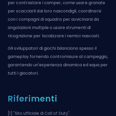
per contrastare i camper, come usare granate
per scacciarli dai loro nascondigli, coordinarsi
con i compagni di squadra per avvicinarsi da
angolazioni multiple o usare strumenti di
ricognizione per localizzare i nemici nascosti.
Gli sviluppatori di giochi bilanciano spesso il
gameplay fornendo contromisure al campeggio,
garantendo un'esperienza dinamica ed equa per
tutti i giocatori.
Riferimenti
[1] "
Sito ufficiale di Call of Duty
".