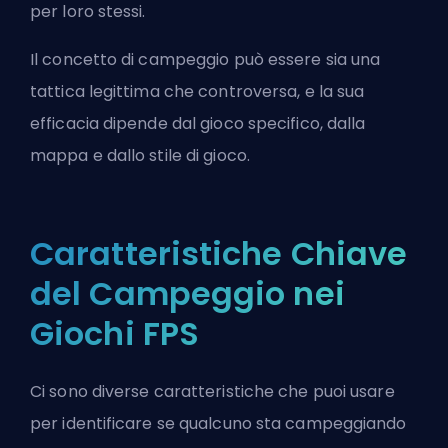
per loro stessi.
Il concetto di campeggio può essere sia una
tattica legittima che controversa, e la sua
efficacia dipende dal gioco specifico, dalla
mappa e dallo stile di gioco.
Caratteristiche Chiave
del Campeggio nei
Giochi FPS
Ci sono diverse caratteristiche che puoi usare
per identificare se qualcuno sta campeggiando