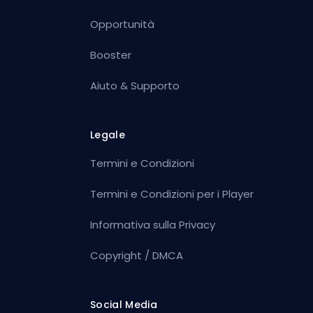
Opportunità
Booster
Aiuto & Supporto
Legale
Termini e Condizioni
Termini e Condizioni per i Player
Informativa sulla Privacy
Copyright / DMCA
Social Media