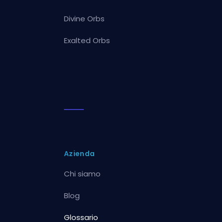
Divine Orbs
Exalted Orbs
Azienda
Chi siamo
Blog
Glossario