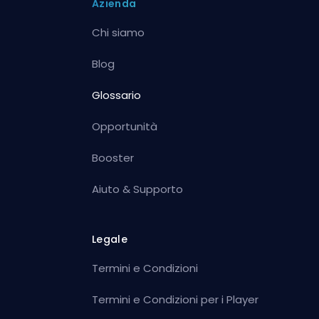
Azienda
Chi siamo
Blog
Glossario
Opportunità
Booster
Aiuto & Supporto
Legale
Termini e Condizioni
Termini e Condizioni per i Player