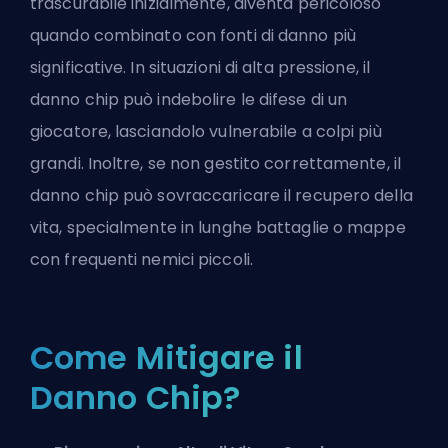
trascurabile inizialmente, diventa pericoloso
quando combinato con fonti di danno più
significative. In situazioni di alta pressione, il
danno chip può indebolire le difese di un
giocatore, lasciandolo vulnerabile a colpi più
grandi. Inoltre, se non gestito correttamente, il
danno chip può sovraccaricare il recupero della
vita, specialmente in lunghe battaglie o mappe
con frequenti nemici piccoli.
Come Mitigare il
Danno Chip?