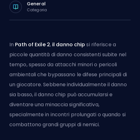
General
Categoria
In
Path of Exile 2
,
il danno chip
si riferisce a
piccole quantità di danno consistenti subite nel
tempo, spesso da attacchi minori o pericoli
ambientali che bypassano le difese principali di
un giocatore. Sebbene individualmente il danno
sia basso, il danno chip può accumularsi e
diventare una minaccia significativa,
specialmente in incontri prolungati o quando si
combattono grandi gruppi di nemici.