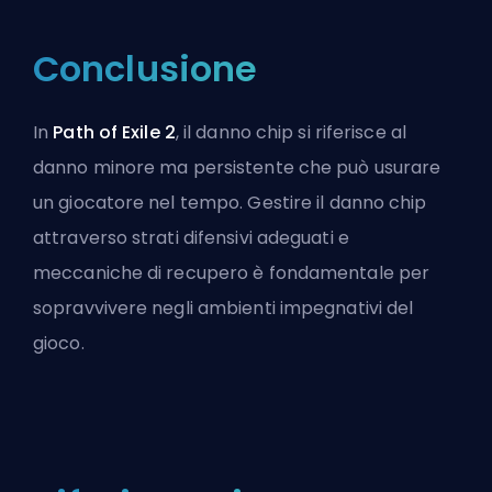
Conclusione
In
Path of Exile 2
, il danno chip si riferisce al
danno minore ma persistente che può usurare
un giocatore nel tempo. Gestire il danno chip
attraverso strati difensivi adeguati e
meccaniche di recupero è fondamentale per
sopravvivere negli ambienti impegnativi del
gioco.