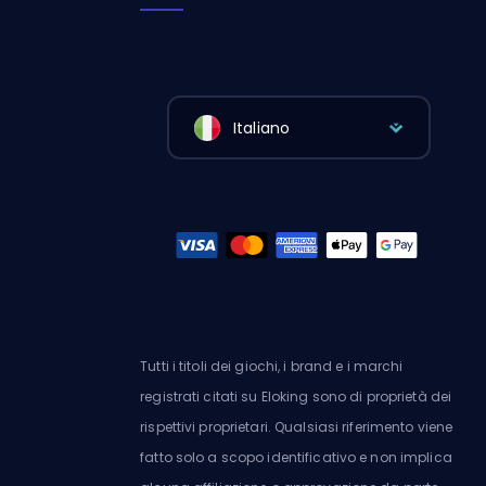
Italiano
Tutti i titoli dei giochi, i brand e i marchi
registrati citati su Eloking sono di proprietà dei
rispettivi proprietari. Qualsiasi riferimento viene
fatto solo a scopo identificativo e non implica