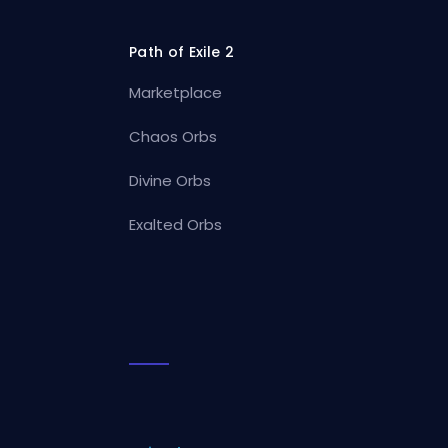
Path of Exile 2
Marketplace
Chaos Orbs
Divine Orbs
Exalted Orbs