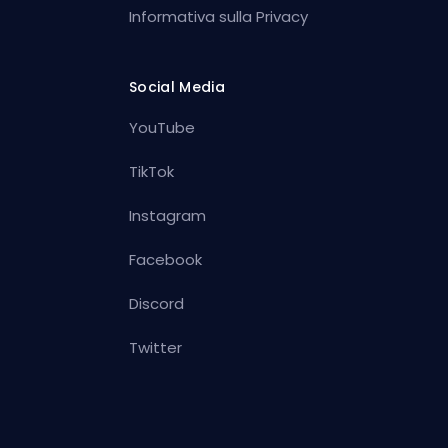
Informativa sulla Privacy
Social Media
YouTube
TikTok
Instagram
Facebook
Discord
Twitter