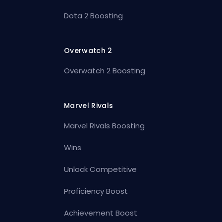
Dota 2 Boosting
Overwatch 2
Overwatch 2 Boosting
Marvel Rivals
Marvel Rivals Boosting
Wins
Unlock Competitive
Proficiency Boost
Achievement Boost