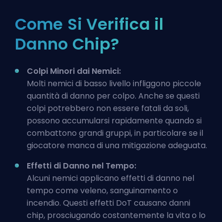
Come Si Verifica il
Danno Chip?
Colpi Minori dai Nemici:
Molti nemici di basso livello infliggono piccole
quantità di danno per colpo. Anche se questi
colpi potrebbero non essere fatali da soli,
possono accumularsi rapidamente quando si
combattono grandi gruppi, in particolare se il
giocatore manca di una mitigazione adeguata.
Effetti di Danno nel Tempo:
Alcuni nemici applicano effetti di
danno nel
tempo
come veleno, sanguinamento o
incendio. Questi effetti DoT causano danni
chip, prosciugando costantemente la vita o lo