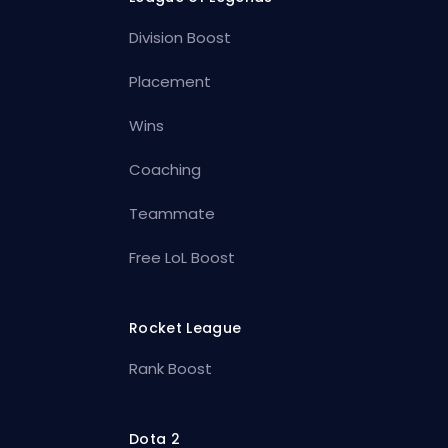
Division Boost
Placement
Wins
Coaching
Teammate
Free LoL Boost
Rocket League
Rank Boost
Dota 2