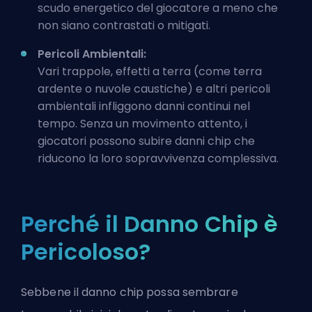
scudo energetico del giocatore a meno che
non siano contrastati o mitigati.
Pericoli Ambientali:
Vari trappole, effetti a terra (come terra
ardente o nuvole caustiche) e altri pericoli
ambientali infliggono danni continui nel
tempo. Senza un movimento attento, i
giocatori possono subire danni chip che
riducono la loro sopravvivenza complessiva.
Perché il Danno Chip è
Pericoloso?
Sebbene il danno chip possa sembrare