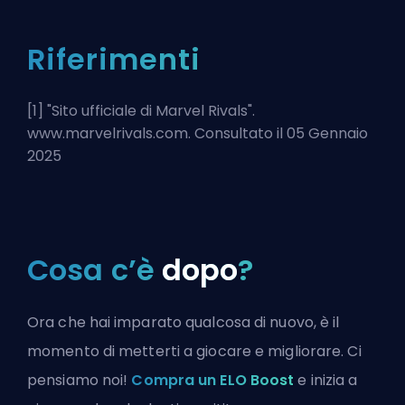
Riferimenti
[1] "
Sito ufficiale di Marvel Rivals
".
www.marvelrivals.com. Consultato il 05 Gennaio
2025
Cosa c’è
dopo
?
Ora che hai imparato qualcosa di nuovo, è il
momento di metterti a giocare e migliorare. Ci
pensiamo noi!
Compra un ELO Boost
e inizia a