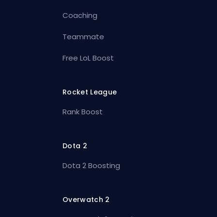
Coaching
Teammate
Free LoL Boost
Rocket League
Rank Boost
Dota 2
Dota 2 Boosting
Overwatch 2