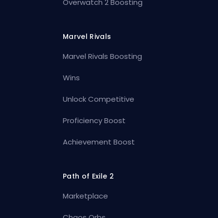
Overwatch 2 Boosting
Marvel Rivals
Marvel Rivals Boosting
Wins
Unlock Competitive
Proficiency Boost
Achievement Boost
Path of Exile 2
Marketplace
Chaos Orbs