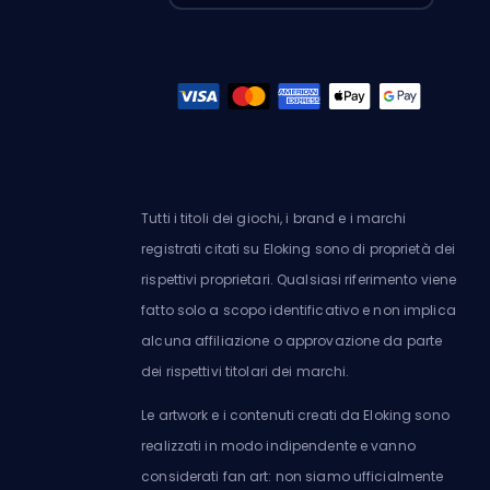
Tutti i titoli dei giochi, i brand e i marchi
registrati citati su Eloking sono di proprietà dei
rispettivi proprietari. Qualsiasi riferimento viene
fatto solo a scopo identificativo e non implica
alcuna affiliazione o approvazione da parte
dei rispettivi titolari dei marchi.
Le artwork e i contenuti creati da Eloking sono
realizzati in modo indipendente e vanno
considerati fan art: non siamo ufficialmente