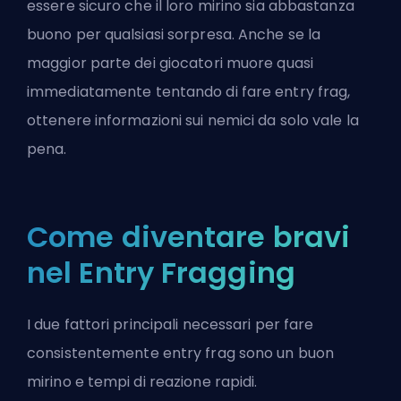
essere sicuro che il loro mirino sia abbastanza
buono per qualsiasi sorpresa. Anche se la
maggior parte dei giocatori muore quasi
immediatamente tentando di fare entry frag,
ottenere informazioni sui nemici da solo vale la
pena.
Come diventare bravi
nel Entry Fragging
I due fattori principali necessari per fare
consistentemente entry frag sono un buon
mirino e tempi di reazione rapidi.