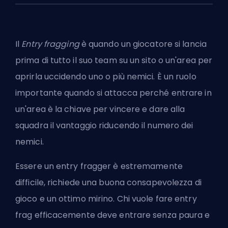
Il
Entry fragging
è quando un giocatore si lancia
prima di tutto il suo team su un sito o un'area per
aprirla uccidendo uno o più nemici. È un ruolo
importante quando si attacca perché entrare in
un'area è la chiave per vincere e dare alla
squadra il vantaggio riducendo il numero dei
nemici.
Essere un entry fragger è estremamente
difficile, richiede una buona consapevolezza di
gioco e un ottimo mirino. Chi vuole fare entry
frag efficacemente deve entrare senza paura e