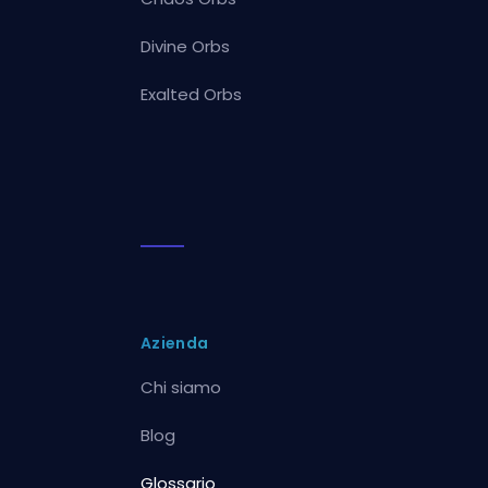
Divine Orbs
Exalted Orbs
Azienda
Chi siamo
Blog
Glossario