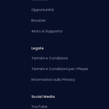
Opportunità
Booster
Aiuto & Supporto
Legale
Termini e Condizioni
Termini e Condizioni per i Player
Informativa sulla Privacy
Social Media
YouTube