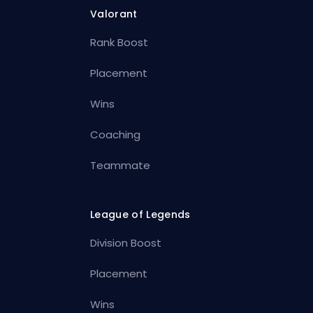
Valorant
Rank Boost
Placement
Wins
Coaching
Teammate
League of Legends
Division Boost
Placement
Wins