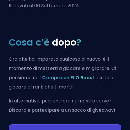
Ritrovato il 06 Settembre 2024
Cosa c’è
dopo
?
Ora che hai imparato qualcosa di nuovo, è il
momento di metterti a giocare e migliorare. Ci
pensiamo noi!
Compra un ELO Boost
e inizia a
giocare al rank che ti meriti!
In alternativa, puoi
entrare nel nostro server
Discord
e partecipare a un sacco di giveaway!