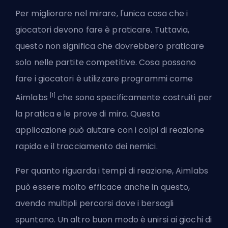
Per migliorare nel mirare, l'unica cosa che i
giocatori devono fare è praticare. Tuttavia,
questo non significa che dovrebbero praticare
solo nelle partite competitive. Cosa possono
fare i giocatori è utilizzare programmi come
[1]
Aimlabs
che sono specificamente costruiti per
la pratica e le prove di mira. Questa
applicazione può aiutare con i colpi di reazione
rapida e il tracciamento dei nemici.
Per quanto riguarda i tempi di reazione, Aimlabs
può essere molto efficace anche in questo,
avendo multipli percorsi dove i bersagli
spuntano. Un altro buon modo è unirsi ai giochi di