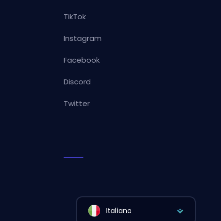
TikTok
Instagram
Facebook
Discord
Twitter
Italiano