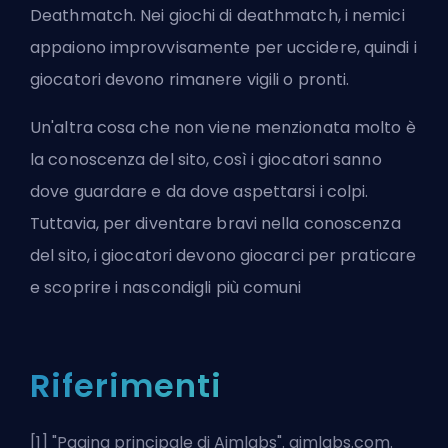
Deathmatch. Nei giochi di deathmatch, i nemici
appaiono improvvisamente per uccidere, quindi i
giocatori devono rimanere vigili o pronti.
Un'altra cosa che non viene menzionata molto è
la conoscenza del sito, così i giocatori sanno
dove guardare e da dove aspettarsi i colpi.
Tuttavia, per diventare bravi nella conoscenza
del sito, i giocatori devono giocarci per praticare
e scoprire i nascondigli più comuni
Riferimenti
[1] "
Pagina principale di Aimlabs
". aimlabs.com.