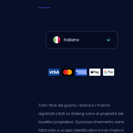
Italiano
Tutti i titoli dei giochi, i brand e i marchi
registrati citati su Eloking sono di proprietà dei
rispettivi proprietari. Qualsiasi riferimento viene
fatto solo a scopo identificativo e non implica