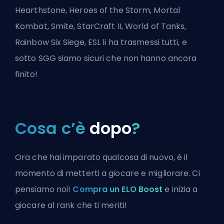
Hearthstone, Heroes of the Storm, Mortal
Kombat, Smite, StarCraft II, World of Tanks,
Rainbow Six Siege, ESL li ha trasmessi tutti, e
sotto
SGG
siamo sicuri che non hanno ancora
finito!
Cosa c’è
dopo
?
Ora che hai imparato qualcosa di nuovo, è il
momento di metterti a giocare e migliorare. Ci
pensiamo noi!
Compra un ELO Boost
e inizia a
giocare al rank che ti meriti!