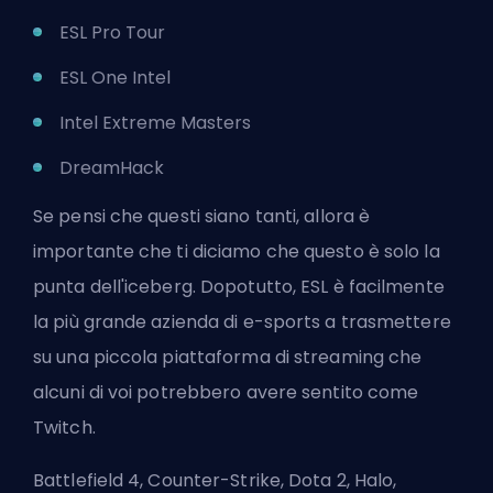
ESL Pro Tour
ESL One Intel
Intel Extreme Masters
DreamHack
Se pensi che questi siano tanti, allora è
importante che ti diciamo che questo è solo la
punta dell'iceberg. Dopotutto, ESL è facilmente
la più grande azienda di e-sports a trasmettere
su una piccola piattaforma di streaming che
alcuni di voi potrebbero avere sentito come
Twitch.
Battlefield 4, Counter-Strike, Dota 2, Halo,