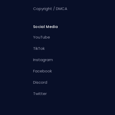
Copyright / DMCA
Social Media
YouTube
TikTok
Instagram
Facebook
Discord
Twitter