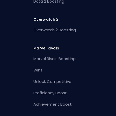
Dota 2 Boosting
Overwatch 2
Overwatch 2 Boosting
Marvel Rivals
Marvel Rivals Boosting
Wins
Unlock Competitive
Proficiency Boost
Achievement Boost