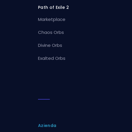
Path of Exile 2
Marketplace
Chaos Orbs
Divine Orbs
Exalted Orbs
Azienda