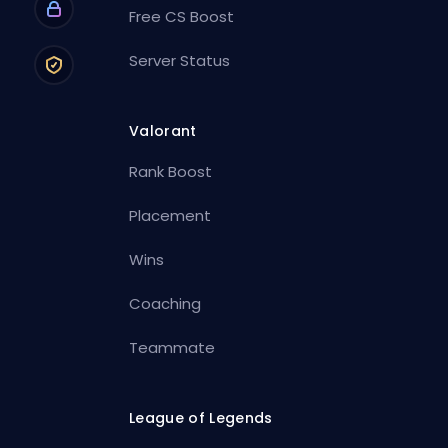
Free CS Boost
Server Status
Valorant
Rank Boost
Placement
Wins
Coaching
Teammate
League of Legends