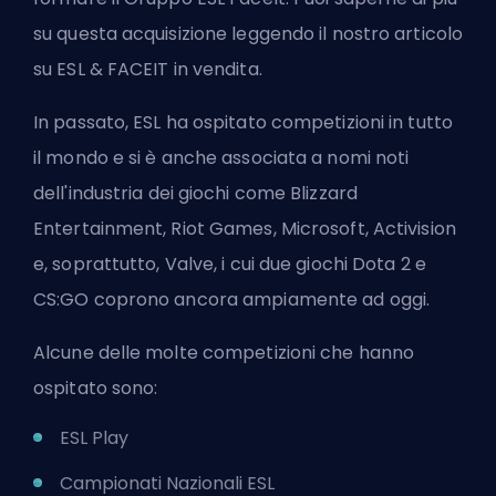
su questa acquisizione leggendo il nostro articolo
su
ESL & FACEIT in vendita
.
In passato, ESL ha ospitato competizioni in tutto
il mondo e si è anche associata a nomi noti
dell'industria dei giochi come Blizzard
Entertainment, Riot Games, Microsoft, Activision
e, soprattutto, Valve, i cui due giochi Dota 2 e
CS:GO coprono ancora ampiamente ad oggi.
Alcune delle molte competizioni che hanno
ospitato sono:
ESL Play
Campionati Nazionali ESL