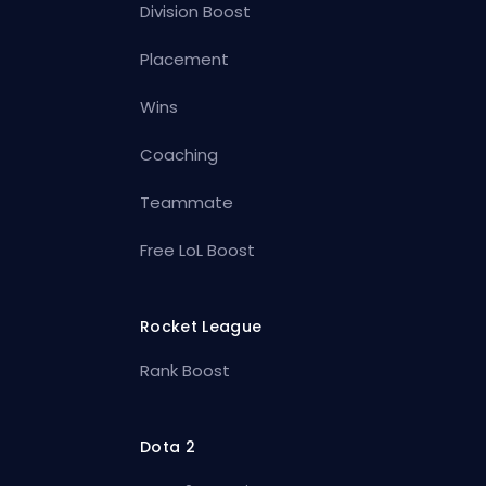
Division Boost
Placement
Wins
Coaching
Teammate
Free LoL Boost
Rocket League
Rank Boost
Dota 2