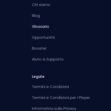
Chi siamo
Blog
Glossario
Opportunità
Booster
Aiuto & Supporto
Legale
Termini e Condizioni
Termini e Condizioni per i Player
Informativa sulla Privacy