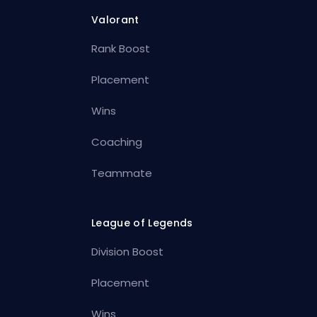
Valorant
Rank Boost
Placement
Wins
Coaching
Teammate
League of Legends
Division Boost
Placement
Wins