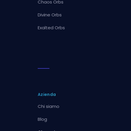
Chaos Orbs
Divine Orbs
Exalted Orbs
Azienda
Chi siamo
Blog