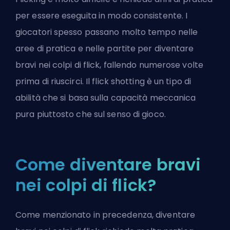
per essere eseguita in modo consistente. I
giocatori spesso passano molto tempo nelle
aree di pratica e nelle partite per diventare
bravi nei colpi di flick, fallendo numerose volte
prima di riuscirci. Il flick shotting è un tipo di
abilità che si basa sulla capacità meccanica
pura piuttosto che sul senso di gioco.
Come diventare bravi
nei colpi di flick?
Come menzionato in precedenza, diventare