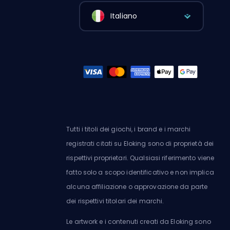
Italiano
Tutti i titoli dei giochi, i brand e i marchi
registrati citati su Eloking sono di proprietà dei
rispettivi proprietari. Qualsiasi riferimento viene
fatto solo a scopo identificativo e non implica
alcuna affiliazione o approvazione da parte
dei rispettivi titolari dei marchi.
Le artwork e i contenuti creati da Eloking sono