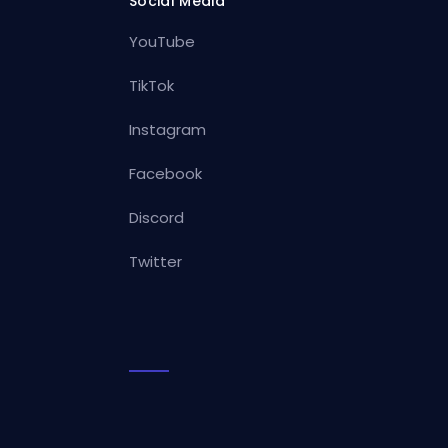
Social Media
YouTube
TikTok
Instagram
Facebook
Discord
Twitter