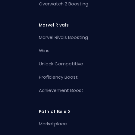
Overwatch 2 Boosting
Marvel Rivals
Marvel Rivals Boosting
Wins
Unlock Competitive
Proficiency Boost
Achievement Boost
Path of Exile 2
Marketplace