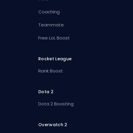
Coaching
Teammate
Free LoL Boost
Rocket League
Rank Boost
Dota 2
Dota 2 Boosting
Overwatch 2