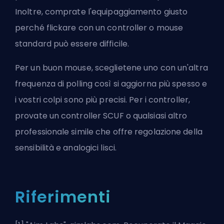
Inoltre, comprate l'equipaggiamento giusto
perché flickare con un controller o mouse
standard può essere difficile.
Per un buon mouse, sceglietene uno con un'altra
frequenza di polling così si aggiorna più spesso e
i vostri colpi sono più precisi. Per i controller,
provate un controller SCUF o qualsiasi altro
professionale simile che offre regolazione della
sensibilità e analogici lisci.
Riferimenti