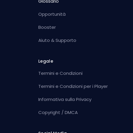
Glossario
Opportunità
Booster
Aiuto & Supporto
Legale
Termini e Condizioni
Termini e Condizioni per i Player
Informativa sulla Privacy
Copyright / DMCA