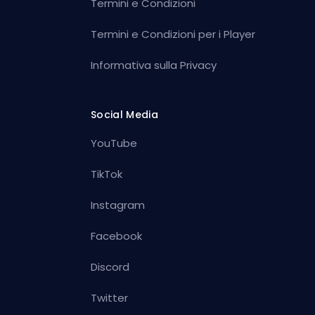
Termini e Condizioni
Termini e Condizioni per i Player
Informativa sulla Privacy
Social Media
YouTube
TikTok
Instagram
Facebook
Discord
Twitter