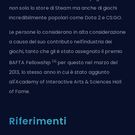
non solo lo store di
Steam
ma anche di giochi
incredibilmente popolari come
Dota 2
e
CS:GO
.
Le persone lo considerano in alta considerazione
a causa del suo contributo nell'industria dei
giochi, tanto che gli è stato assegnato il premio
[4]
BAFTA Fellowship
per questo nel marzo del
2013, lo stesso anno in cui è stato aggiunto
all'Academy of Interactive Arts & Sciences Hall
of Fame.
Riferimenti