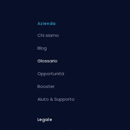
Azienda
Chi siamo
Blog
Glossario
Opportunità
Booster
Aiuto & Supporto
Legale