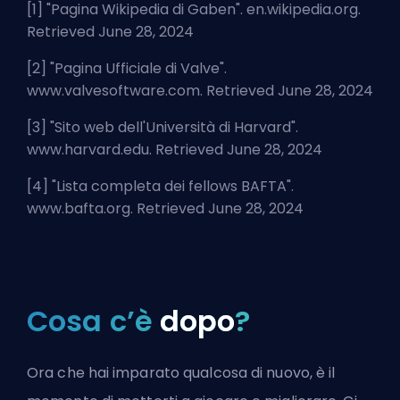
[1] "
Pagina Wikipedia di Gaben
". en.wikipedia.org.
Retrieved June 28, 2024
[2] "
Pagina Ufficiale di Valve
".
www.valvesoftware.com. Retrieved June 28, 2024
[3] "
Sito web dell'Università di Harvard
".
www.harvard.edu. Retrieved June 28, 2024
[4] "
Lista completa dei fellows BAFTA
".
www.bafta.org. Retrieved June 28, 2024
Cosa c’è
dopo
?
Ora che hai imparato qualcosa di nuovo, è il