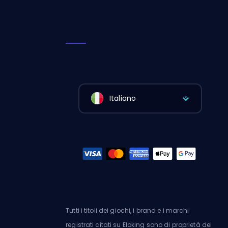
Italiano
Tutti i titoli dei giochi, i brand e i marchi
registrati citati su Eloking sono di proprietà dei