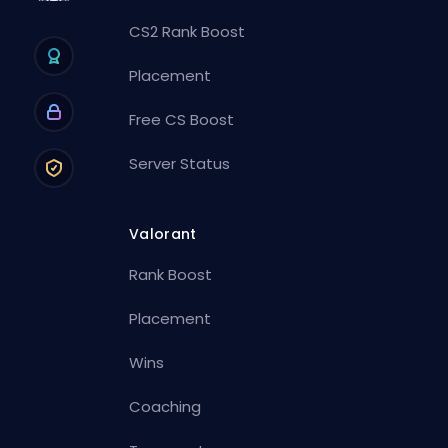
CS2 Rank Boost
Placement
Free CS Boost
Server Status
Valorant
Rank Boost
Placement
Wins
Coaching