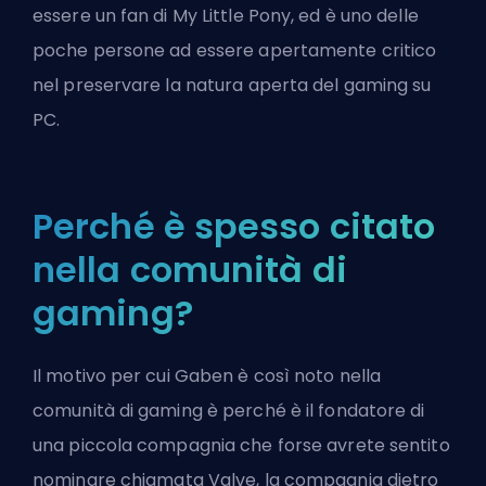
essere un fan di My Little Pony, ed è uno delle
poche persone ad essere apertamente critico
nel preservare la natura aperta del gaming su
PC.
Perché è spesso citato
nella comunità di
gaming?
Il motivo per cui Gaben è così noto nella
comunità di gaming è perché è il fondatore di
una piccola compagnia che forse avrete sentito
nominare chiamata Valve, la compagnia dietro