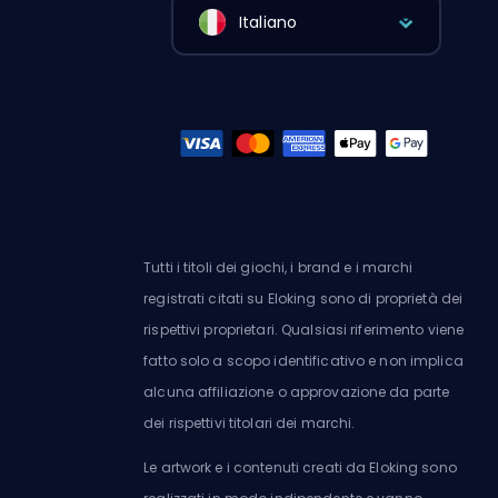
Italiano
Tutti i titoli dei giochi, i brand e i marchi
registrati citati su Eloking sono di proprietà dei
rispettivi proprietari. Qualsiasi riferimento viene
fatto solo a scopo identificativo e non implica
alcuna affiliazione o approvazione da parte
dei rispettivi titolari dei marchi.
Le artwork e i contenuti creati da Eloking sono