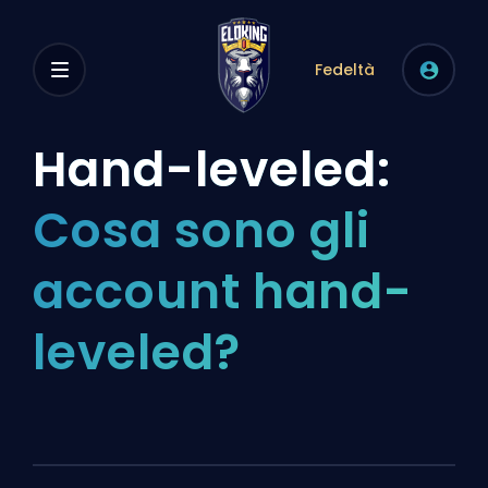
Fedeltà
Hand-leveled:
Cosa sono gli
account hand-
leveled?