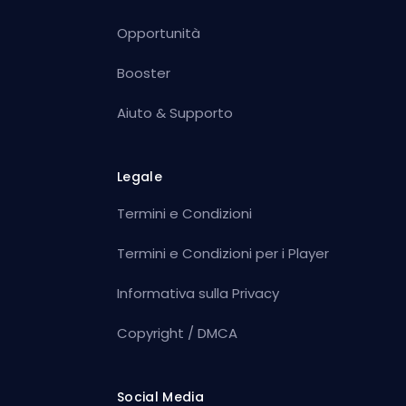
Opportunità
Booster
Aiuto & Supporto
Legale
Termini e Condizioni
Termini e Condizioni per i Player
Informativa sulla Privacy
Copyright / DMCA
Social Media