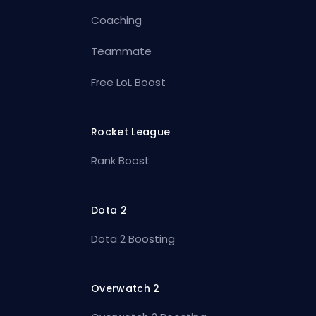
Coaching
Teammate
Free LoL Boost
Rocket League
Rank Boost
Dota 2
Dota 2 Boosting
Overwatch 2