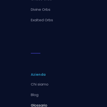
Divine Orbs
Exalted Orbs
Azienda
Chi siamo
Blog
Glossario