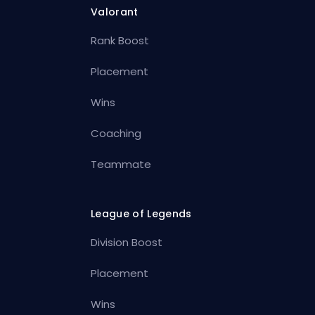
Valorant
Rank Boost
Placement
Wins
Coaching
Teammate
League of Legends
Division Boost
Placement
Wins