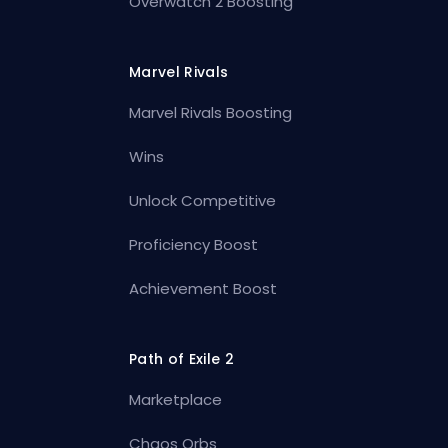
Overwatch 2 Boosting
Marvel Rivals
Marvel Rivals Boosting
Wins
Unlock Competitive
Proficiency Boost
Achievement Boost
Path of Exile 2
Marketplace
Chaos Orbs