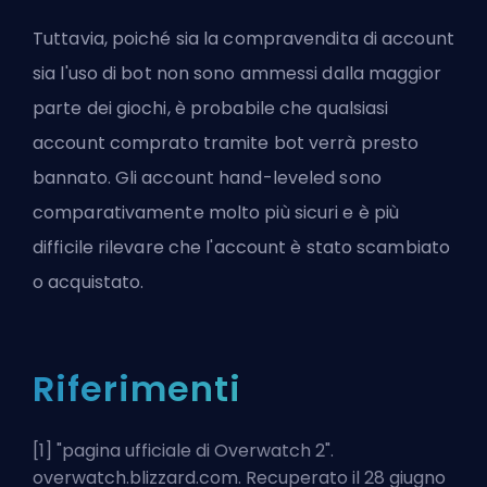
Tuttavia, poiché sia la compravendita di account
sia l'uso di bot non sono ammessi dalla maggior
parte dei giochi, è probabile che qualsiasi
account comprato tramite bot verrà presto
bannato. Gli account hand-leveled sono
comparativamente molto più sicuri e è più
difficile rilevare che l'account è stato scambiato
o acquistato.
Riferimenti
[1] "
pagina ufficiale di Overwatch 2
".
overwatch.blizzard.com. Recuperato il 28 giugno