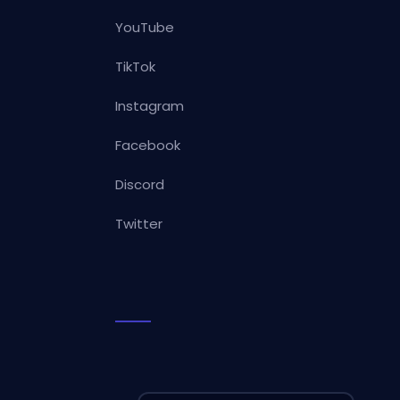
YouTube
TikTok
Instagram
Facebook
Discord
Twitter