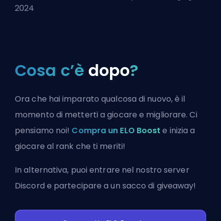
2024
Cosa c’è
dopo
?
Ora che hai imparato qualcosa di nuovo, è il
momento di metterti a giocare e migliorare. Ci
pensiamo noi!
Compra un ELO Boost
e inizia a
giocare al rank che ti meriti!
In alternativa, puoi
entrare nel nostro server
Discord
e partecipare a un sacco di giveaway!