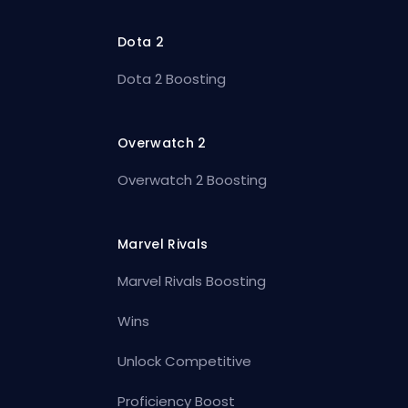
Dota 2
Dota 2 Boosting
Overwatch 2
Overwatch 2 Boosting
Marvel Rivals
Marvel Rivals Boosting
Wins
Unlock Competitive
Proficiency Boost