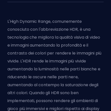
L'High Dynamic Range, comunemente
conosciuto con l'abbreviazione HDR, è una
tecnologia che migliora la qualità visiva di video
e immagini aumentando la profondità e il
contrasto dei colori per rendere le immagini più
vivide. L'HDR rende le immagini più vivide
aumentando la luminosità nelle parti bianche e
riducendo le oscure nelle parti nere,
aumentando al contempo la saturazione degli
altri colori. Quando gli HDR sono ben
implementati, possono rendere gli ambienti di
gioco più immersivi e migliori rispetto ai display