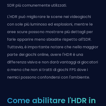
SDR più comunemente utilizzati.
L'HDR può migliorare le scene nei videogiochi
con sole più luminoso ed esplosioni, mentre le
aree scure possono mostrare più dettagli per
farle apparire meno sbiadite rispetto all'SDR.
Tuttavia, è importante notare che nella maggior
parte dei giochi online, avere l'HDR è una
differenza visiva e non darà vantaggi ai giocatori
a meno che non si tratti di giochi FPS dove i
nemici possono confondersi con l'ambiente.
Come abilitare l'HDR in