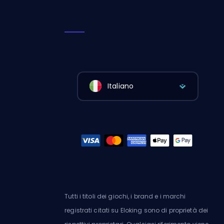
Italiano
Tutti i titoli dei giochi, i brand e i marchi
registrati citati su Eloking sono di proprietà dei