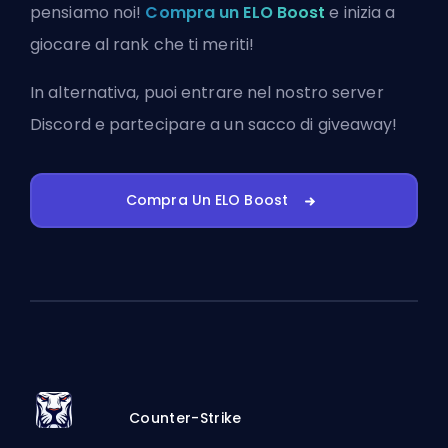
pensiamo noi!
Compra un ELO Boost
e inizia a
giocare al rank che ti meriti!
In alternativa, puoi
entrare nel nostro server
Discord
e partecipare a un sacco di giveaway!
Compra Un ELO Boost
Counter-Strike