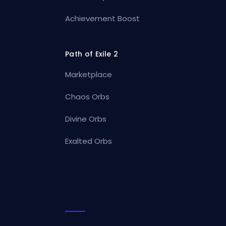
Achievement Boost
Path of Exile 2
Marketplace
Chaos Orbs
Divine Orbs
Exalted Orbs