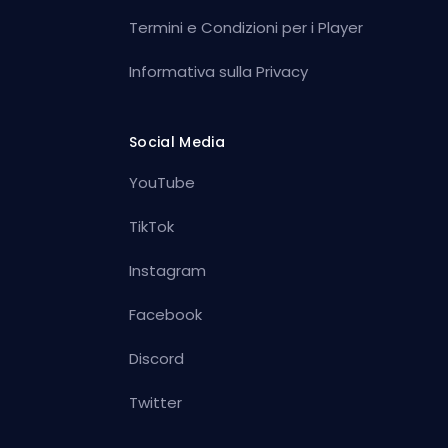
Termini e Condizioni per i Player
Informativa sulla Privacy
Social Media
YouTube
TikTok
Instagram
Facebook
Discord
Twitter