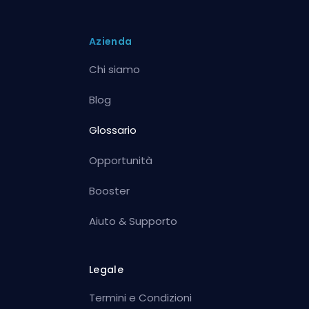
Azienda
Chi siamo
Blog
Glossario
Opportunità
Booster
Aiuto & Supporto
Legale
Termini e Condizioni