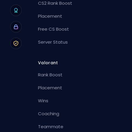
CS2 Rank Boost
Placement
Free CS Boost
Server Status
Valorant
Rank Boost
Placement
Wins
Coaching
Teammate