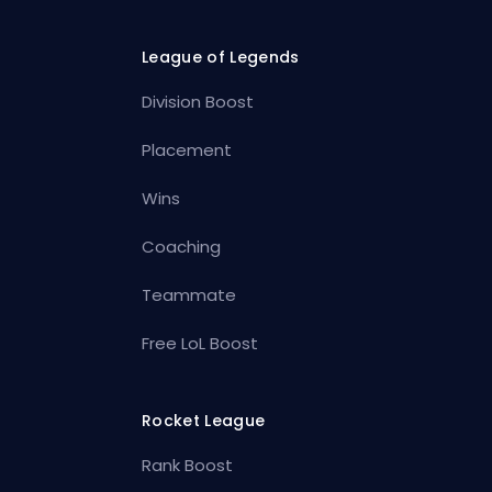
League of Legends
Division Boost
Placement
Wins
Coaching
Teammate
Free LoL Boost
Rocket League
Rank Boost