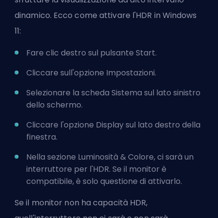
dinamico. Ecco come attivare l'HDR in Windows
11:
Fare clic destro sul pulsante Start.
Cliccare sull'opzione Impostazioni.
Selezionare la scheda Sistema sul lato sinistro
dello schermo.
Cliccare l'opzione Display sul lato destro della
finestra.
Nella sezione Luminosità & Colore, ci sarà un
interruttore per l'HDR. Se il monitor è
compatibile, è solo questione di attivarlo.
Se il monitor non ha capacità HDR,