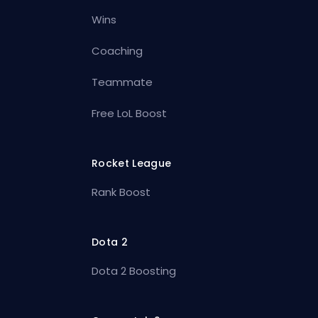
Wins
Coaching
Teammate
Free LoL Boost
Rocket League
Rank Boost
Dota 2
Dota 2 Boosting