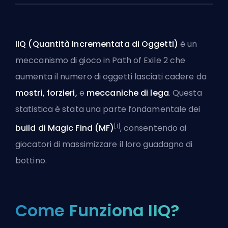
IIQ (Quantità Incrementata di Oggetti)
è un
meccanismo di gioco in Path of Exile 2 che
aumenta il numero di oggetti lasciati cadere da
mostri, forzieri,
e
meccaniche di lega
. Questa
statistica è stata una parte fondamentale dei
[1]
build di Magic Find (MF)
, consentendo ai
giocatori di massimizzare il loro guadagno di
bottino.
Come Funziona IIQ?