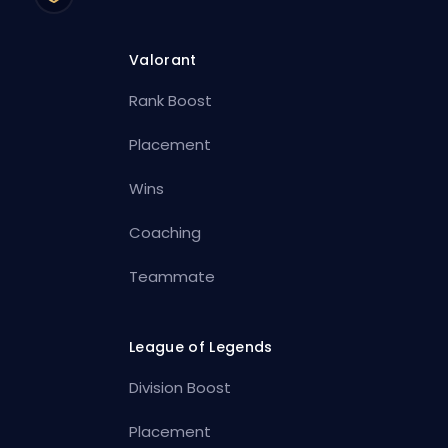
Valorant
Rank Boost
Placement
Wins
Coaching
Teammate
League of Legends
Division Boost
Placement