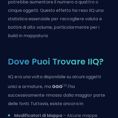
potrebbe aumentare il numero a quattro o
cinque oggetti. Questo effetto ha reso IIQ una
statistica essenziale per raccogliere valuta e
bottini di alto volume, particolarmente per i
build in mappatura.
Dove Puoi Trovare IIQ?
IIQ era una volta disponibile su alcuni oggetti
[2]
unici e armature, ma
GGG
l'ha
successivamente rimosso dalla maggior parte
delle fonti. Tuttavia, esiste ancora in:
Modificatori di Mappa
– Alcune mappe