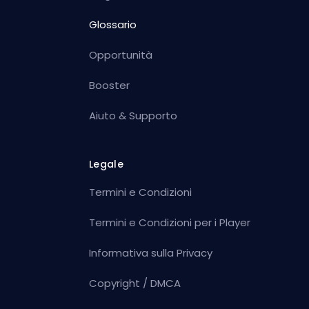
Glossario
Opportunità
Booster
Aiuto & Supporto
Legale
Termini e Condizioni
Termini e Condizioni per i Player
Informativa sulla Privacy
Copyright / DMCA