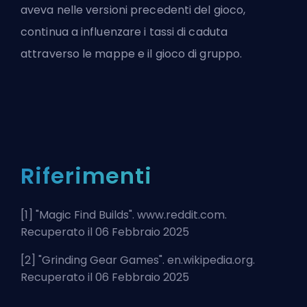
aveva nelle versioni precedenti del gioco,
continua a influenzare i tassi di caduta
attraverso le mappe e il gioco di gruppo.
Riferimenti
[1] "
Magic Find Builds
". www.reddit.com.
Recuperato il 06 Febbraio 2025
[2] "
Grinding Gear Games
". en.wikipedia.org.
Recuperato il 06 Febbraio 2025