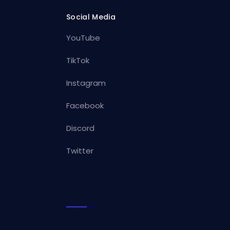
Social Media
YouTube
TikTok
Instagram
Facebook
Discord
Twitter