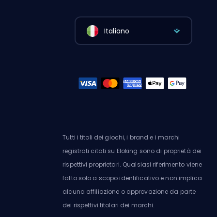
Italiano
Tutti i titoli dei giochi, i brand e i marchi
registrati citati su Eloking sono di proprietà dei
rispettivi proprietari. Qualsiasi riferimento viene
fatto solo a scopo identificativo e non implica
alcuna affiliazione o approvazione da parte
dei rispettivi titolari dei marchi.