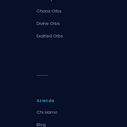
Chaos Orbs
Divine Orbs
Exalted Orbs
Azienda
Chi siamo
Blog