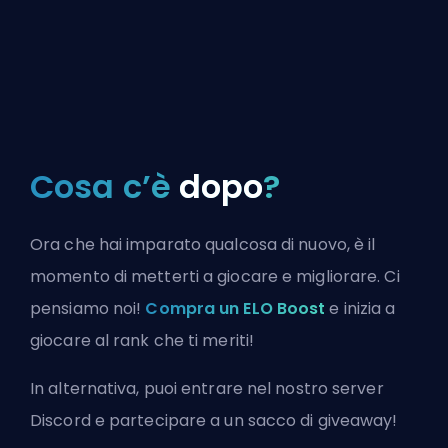
Cosa c’è
dopo
?
Ora che hai imparato qualcosa di nuovo, è il
momento di metterti a giocare e migliorare. Ci
pensiamo noi!
Compra un ELO Boost
e inizia a
giocare al rank che ti meriti!
In alternativa, puoi
entrare nel nostro server
Discord
e partecipare a un sacco di giveaway!