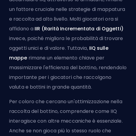
un fattore cruciale nelle strategie di mappatura
e raccolta ad alto livello. Molti giocatori ora si
affidano a
IIR (Rarità Incrementata di Oggetti)
invece, poiché migliora le probabilità di trovare
oggetti unici e di valore. Tuttavia,
IIQ sulle
mappe
rimane un elemento chiave per
massimizzare l'efficienza del bottino, rendendolo
importante per i giocatori che raccolgono
valuta e bottini in grande quantità.
Per coloro che cercano un'ottimizzazione nella
raccolta del bottino, comprendere come IIQ
interagisce con altre meccaniche è essenziale.
Anche se non gioca più lo stesso ruolo che