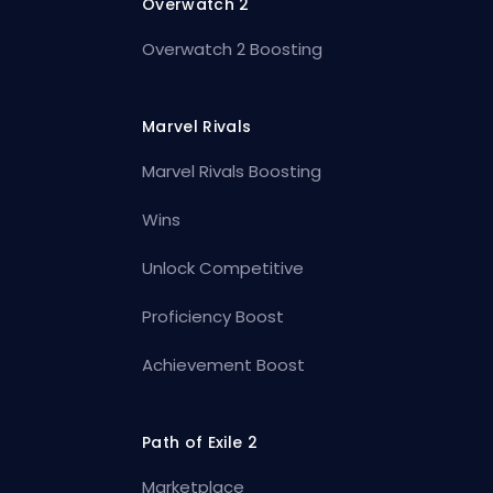
Overwatch 2
Overwatch 2 Boosting
Marvel Rivals
Marvel Rivals Boosting
Wins
Unlock Competitive
Proficiency Boost
Achievement Boost
Path of Exile 2
Marketplace