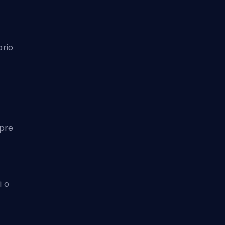
brio
pre
i
o