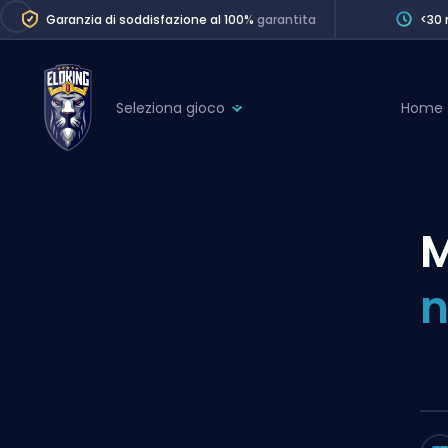
Garanzia di soddisfazione al 100%
garantita
<30 
Seleziona gioco
Home
League of Legends
League 
Marvel Rivals
SERVICES
Valorant
M
Division Boos
Dota 2
Placements
n
Counter-Strike
Wins
Overwatch 2
Coaching
Rocket League
Path of Exile 2
Teammate