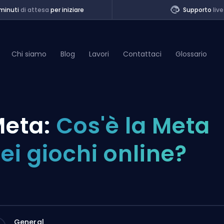
minuti
di attesa
per iniziare
Supporto
live
Chi siamo
Blog
Lavori
Contattaci
Glossario
of Legends
eta:
Cos'è la Meta
t
ei giochi online?
General