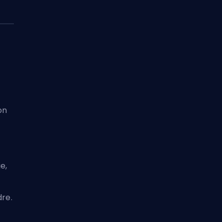
on
e,
dre.