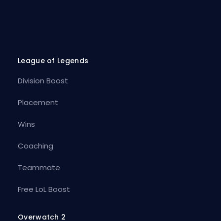
League of Legends
Division Boost
Placement
Wins
Coaching
Teammate
Free LoL Boost
Overwatch 2