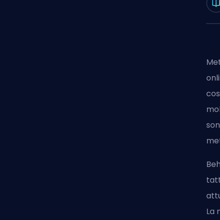
Met
onl
cos
mol
son
met
Beh
tat
att
La 