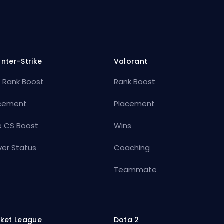
nter-Strike
Valorant
 Rank Boost
Rank Boost
cement
Placement
e CS Boost
Wins
ver Status
Coaching
Teammate
ket League
Dota 2