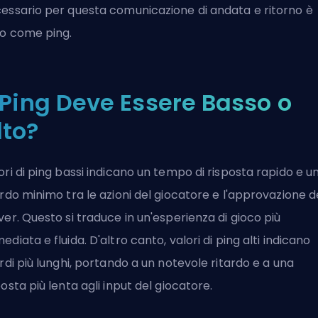
essario per questa comunicazione di andata e ritorno è
o come ping.
l Ping Deve Essere Basso o
lto?
ori di ping bassi indicano un tempo di risposta rapido e u
ardo minimo tra le azioni del giocatore e l'approvazione d
ver. Questo si traduce in un'esperienza di gioco più
ediata e fluida. D'altro canto, valori di ping alti indicano
ardi più lunghi, portando a un notevole ritardo e a una
posta più lenta agli input del giocatore.