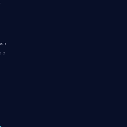
.
essa
e o