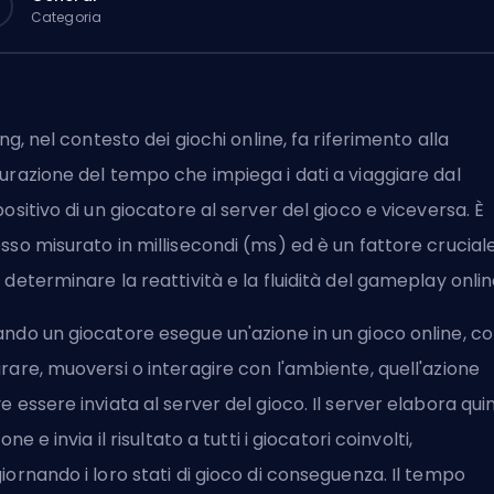
Categoria
ping, nel contesto dei giochi online, fa riferimento alla
urazione del tempo che impiega i dati a viaggiare dal
positivo di un giocatore al server del gioco e viceversa. È
sso misurato in millisecondi (ms) ed è un fattore crucial
 determinare la reattività e la fluidità del gameplay onlin
ndo un giocatore esegue un'azione in un gioco online, 
rare, muoversi o interagire con l'ambiente, quell'azione
e essere inviata al server del gioco. Il server elabora qui
ione e invia il risultato a tutti i giocatori coinvolti,
iornando i loro stati di gioco di conseguenza. Il tempo