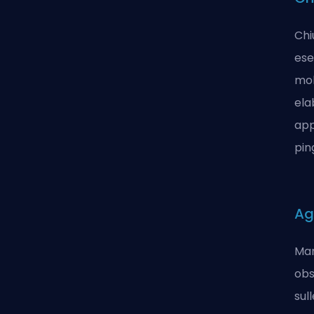
Chi
ese
mol
ela
app
pin
Ag
Man
obs
sul