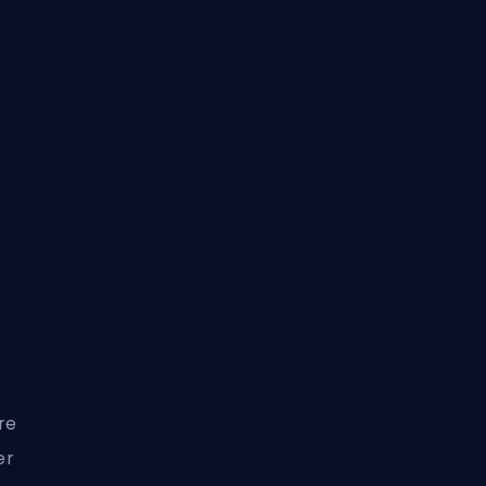
re
er