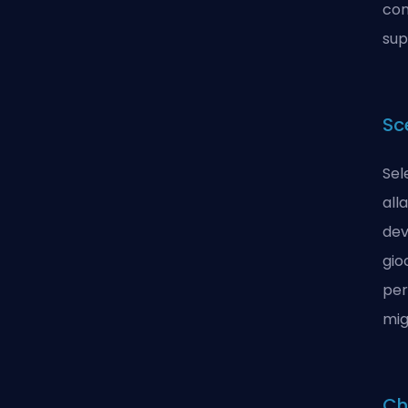
con
sup
Sc
Sel
all
dev
gio
per
mig
Ch