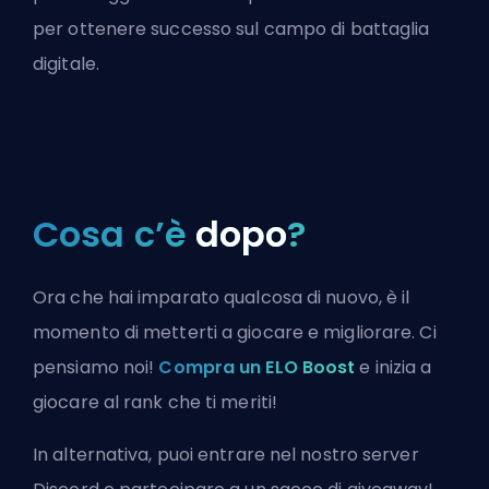
per ottenere successo sul campo di battaglia
digitale.
Cosa c’è
dopo
?
Ora che hai imparato qualcosa di nuovo, è il
momento di metterti a giocare e migliorare. Ci
pensiamo noi!
Compra un ELO Boost
e inizia a
giocare al rank che ti meriti!
In alternativa, puoi
entrare nel nostro server