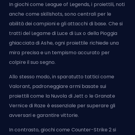
In giochi come League of Legends, i proiettili, noti
anche come
skillshots
, sono centrali per le
abilità dei campioni e gli attacchi di base. Che si
tratti del
Legame di Luce di Lux
o della
Pioggia
ghiacciata di Ashe
, ogni proiettile richiede una
mira precisa e un tempismo accurato per
colpire il suo segno.
Allo stesso modo, in sparatutto tattici come
Valorant, padroneggiare armi basate sui
proiettili come la
Nuvola di Jett
o le
Granate
Vernice di Raze
è essenziale per superare gli
avversari e garantire vittorie.
In contrasto, giochi come Counter-Strike 2 si