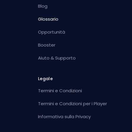
Blog
Glossario
Opportunità
Booster
Aiuto & Supporto
Legale
Termini e Condizioni
Termini e Condizioni per i Player
Informativa sulla Privacy