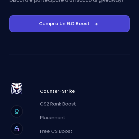
Discord
e partecipare a un sacco di giveaway!
Compra Un ELO Boost
Counter-Strike
CS2 Rank Boost
Placement
Free CS Boost