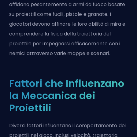
affidano pesantemente a armi da fuoco basate
su proiettili come fucili, pistole e granate. I
giocatori devono affinare le loro abilità di mira e
comprendere la fisica della traiettoria del
proiettile per impegnarsi efficacemente con i
nemici attraverso varie mappe e scenari.
Fattori che Influenzano
la Meccanica dei
Proiettili
Diversi fattori influenzano il comportamento dei
proiettili nel gioco, inclusi velocità, traiettoria,