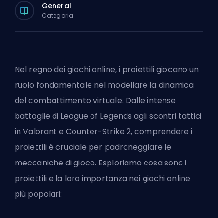
General
Categoria
Nel regno dei giochi online, i proiettili giocano un
ruolo fondamentale nel modellare la dinamica
del combattimento virtuale. Dalle intense
battaglie di League of Legends agli scontri tattici
in Valorant e Counter-Strike 2, comprendere i
proiettili è cruciale per padroneggiare le
meccaniche di gioco. Esploriamo cosa sono i
proiettili e la loro importanza nei giochi online
più popolari: