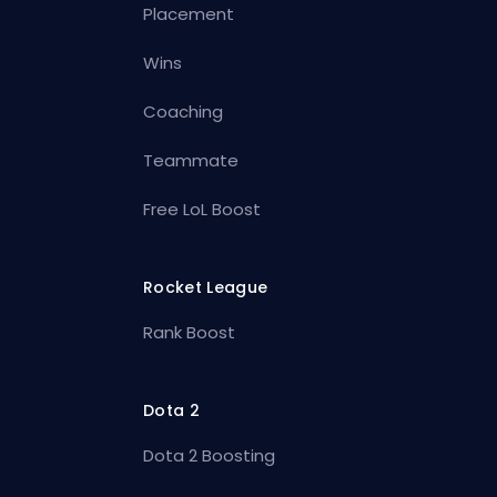
Placement
Wins
Coaching
Teammate
Free LoL Boost
Rocket League
Rank Boost
Dota 2
Dota 2 Boosting