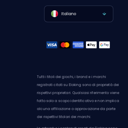
Italiano
Tutti i titoli dei giochi, i brand e i marchi
registrati citati su Eloking sono di proprietà dei
rispettivi proprietari. Qualsiasi riferimento viene
fatto solo a scopo identificativo e non implica
alcuna affiliazione o approvazione da parte
dei rispettivi titolari dei marchi.