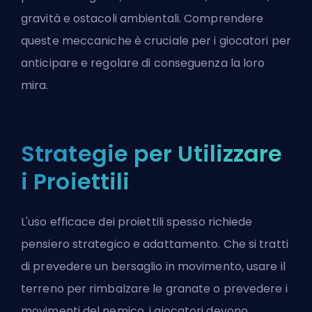
gravità e ostacoli ambientali. Comprendere
queste meccaniche è cruciale per i giocatori per
anticipare e regolare di conseguenza la loro
mira.
Strategie per Utilizzare
i Proiettili
L'uso efficace dei proiettili spesso richiede
pensiero strategico e adattamento. Che si tratti
di prevedere un bersaglio in movimento, usare il
terreno per rimbalzare le granate o prevedere i
movimenti del nemico, i giocatori devono