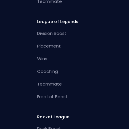
Teammate
League of Legends
Division Boost
Placement
Wins
Coaching
Teammate
Free LoL Boost
Rocket League
Rank Boost