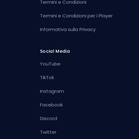
Termini e Condizioni
Termini e Condizioni per i Player
Informativa sulla Privacy
Social Media
YouTube
TikTok
Instagram
Facebook
Discord
Twitter