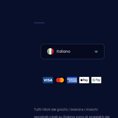
Italiano
Tutti i titoli dei giochi, i brand e i marchi
registrati citati su Eloking sono di proprietà dei