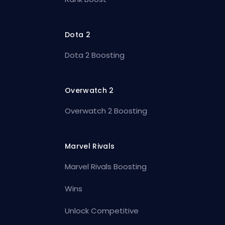
Dota 2
Dota 2 Boosting
Overwatch 2
Overwatch 2 Boosting
Marvel Rivals
Marvel Rivals Boosting
Wins
Unlock Competitive