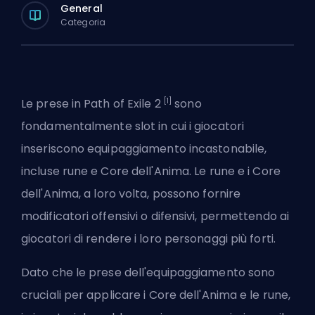
General
Categoria
[1]
Le prese in Path of Exile 2
sono
fondamentalmente slot in cui i giocatori
inseriscono equipaggiamento incastonabile,
incluse rune e Core dell'Anima. Le rune e i Core
dell'Anima, a loro volta, possono fornire
modificatori offensivi o difensivi, permettendo ai
giocatori di rendere i loro personaggi più forti.
Dato che le prese dell'equipaggiamento sono
cruciali per applicare i Core dell'Anima e le rune,