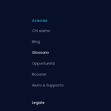
Azienda
Chi siamo
Blog
Glossario
Opportunità
Booster
Aiuto & Supporto
Legale