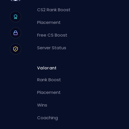
CS2 Rank Boost
Placement
Free CS Boost
Server Status
Valorant
Rank Boost
Placement
Wins
Coaching