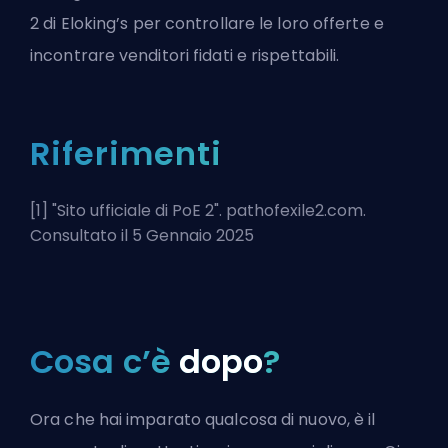
2 di Eloking’s
per controllare le loro offerte e
incontrare venditori fidati e rispettabili.
Riferimenti
[1] "
Sito ufficiale di PoE 2
". pathofexile2.com.
Consultato il 5 Gennaio 2025
Cosa c’è
dopo
?
Ora che hai imparato qualcosa di nuovo, è il