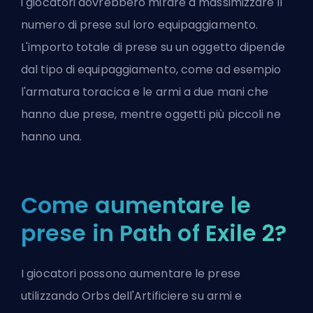
i giocatori dovrebbero mirare a massimizzare il
numero di prese sul loro equipaggiamento.
L'importo totale di prese su un oggetto dipende
dal tipo di equipaggiamento, come ad esempio
l'armatura toracica e le armi a due mani che
hanno due prese, mentre oggetti più piccoli ne
hanno una.
Come aumentare le
prese in Path of Exile 2?
I giocatori possono aumentare le prese
utilizzando Orbs dell'Artificiere su armi e