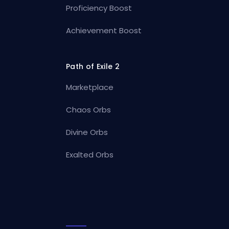
Proficiency Boost
Achievement Boost
Path of Exile 2
Marketplace
Chaos Orbs
Divine Orbs
Exalted Orbs