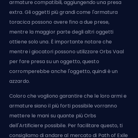
armature compatibili, aggiungendo una presa
extra. Gli oggetti più grandi come l'armatura
toracica possono avere fino a due prese,
mentre la maggior parte degli altri oggetti
ottiene solo una. È importante notare che
mentre i giocatori possono utilizzare Orbs Vaal
per fare presa su un oggetto, questo
corromperebbe anche l'oggetto, quindi è un
azzardo.
Coloro che vogliono garantire che le loro armi e
armature siano il più forti possibile vorranno
mettere le mani su quante più Orbs
dell'Artificiere possibile. Per facilitare questo, ti
consigliamo di andare al
mercato di Path of Exile