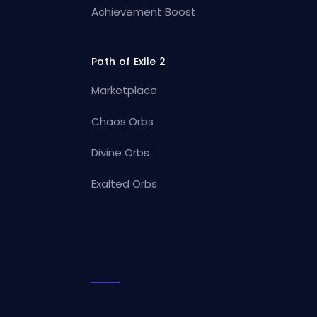
Achievement Boost
Path of Exile 2
Marketplace
Chaos Orbs
Divine Orbs
Exalted Orbs