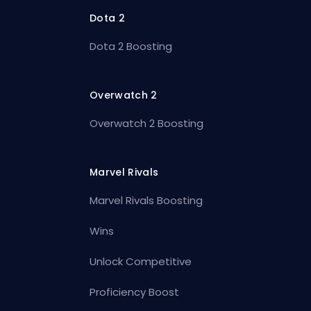
Dota 2
Dota 2 Boosting
Overwatch 2
Overwatch 2 Boosting
Marvel Rivals
Marvel Rivals Boosting
Wins
Unlock Competitive
Proficiency Boost