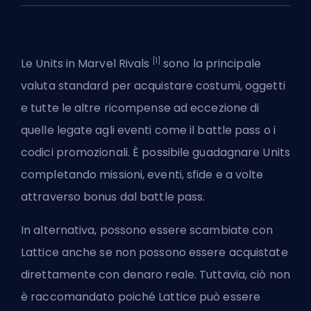
[1]
Le Units in Marvel Rivals
sono la principale
valuta standard per acquistare costumi, oggetti
e tutte le altre ricompense ad eccezione di
quelle legate agli eventi come il battle pass o i
codici promozionali. È possibile guadagnare Units
completando missioni, eventi, sfide e a volte
attraverso bonus dal battle pass.
In alternativa, possono essere scambiate con
Lattice
anche se non possono essere acquistate
direttamente con denaro reale. Tuttavia, ciò non
è raccomandato poiché Lattice può essere