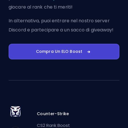
giocare al rank che ti meriti!
In alternativa, puoi
entrare nel nostro server
Discord
e partecipare a un sacco di giveaway!
Compra Un ELO Boost
Counter-Strike
CS2 Rank Boost