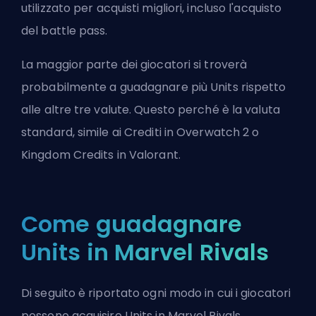
utilizzato per acquisti migliori, incluso l'acquisto
del battle pass.
La maggior parte dei giocatori si troverà
probabilmente a guadagnare più Units rispetto
alle altre tre valute. Questo perché è la valuta
standard, simile ai Crediti in Overwatch 2 o
Kingdom Credits
in Valorant.
Come guadagnare
Units in Marvel Rivals
Di seguito è riportato ogni modo in cui i giocatori
possono acquisire Units in Marvel Rivals.