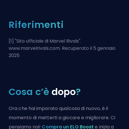
Riferimenti
[1] "
Sito ufficiale di Marvel Rivals
".
www.marvelrivals.com. Recuperato il 5 gennaio
2025
Cosa c’è
dopo
?
Ora che hai imparato qualcosa di nuovo, è il
momento di metterti a giocare e migliorare. Ci
pensiamo noi!
Compra un ELO Boost
e inizia a