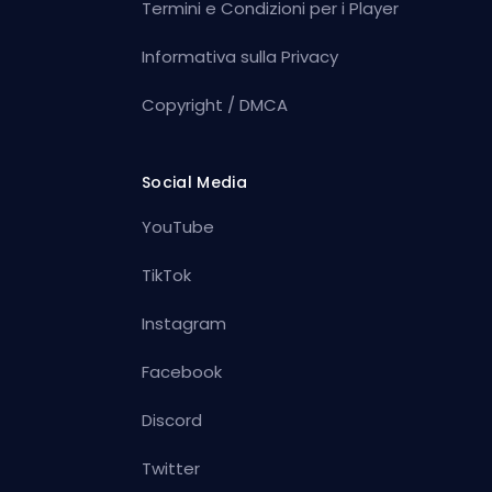
Termini e Condizioni per i Player
Informativa sulla Privacy
Copyright / DMCA
Social Media
YouTube
TikTok
Instagram
Facebook
Discord
Twitter