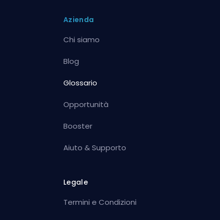
Azienda
Chi siamo
Blog
Glossario
Opportunità
Booster
Aiuto & Supporto
Legale
Termini e Condizioni