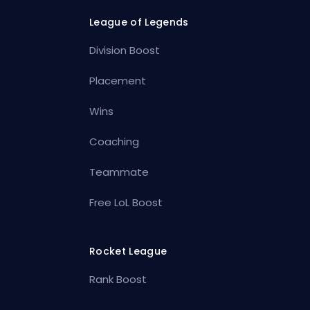
League of Legends
Division Boost
Placement
Wins
Coaching
Teammate
Free LoL Boost
Rocket League
Rank Boost