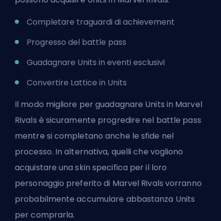
Completare traguardi di achievement
Progresso del battle pass
Guadagnare Units in eventi esclusivi
Convertire Lattice in Units
Il modo migliore per guadagnare Units in Marvel
Rivals è sicuramente progredire nel battle pass
mentre si completano anche le sfide nel
processo. In alternativa, quelli che vogliono
acquistare una skin specifica per il loro
personaggio preferito di Marvel Rivals vorranno
probabilmente accumulare abbastanza Units
per comprarla.