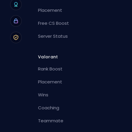
Placement
Free CS Boost
Server Status
Valorant
Rank Boost
Placement
Wins
Coaching
Teammate