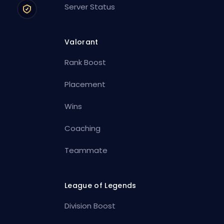
Server Status
Valorant
Rank Boost
Placement
Wins
Coaching
Teammate
League of Legends
Division Boost