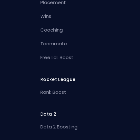
Placement
Wins
Coaching
Teammate
Free LoL Boost
Rocket League
Rank Boost
Dota 2
Dota 2 Boosting