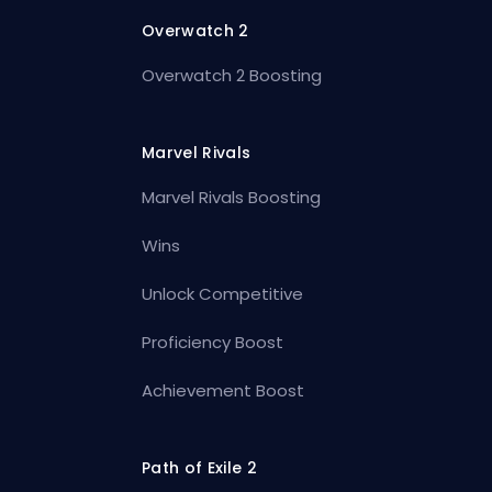
Overwatch 2
Overwatch 2 Boosting
Marvel Rivals
Marvel Rivals Boosting
Wins
Unlock Competitive
Proficiency Boost
Achievement Boost
Path of Exile 2