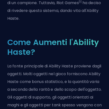
[1]
di un campione. Tuttavia, Riot Games
ha deciso
di rivedere questo sistema, dando vita all'Ability
Haste.
Come Aumenti l'Ability
Haste?
La fonte principale di Ability Haste proviene dagli
oggetti. Molti oggetti nel gioco forniscono Ability
Haste come bonus statistico, e la quantità varia
a seconda della rarità e dello scopo dell'oggetto.
Gli oggetti di supporto, gli oggetti orientati ai
maghi e gli oggetti per tank spesso vengono con