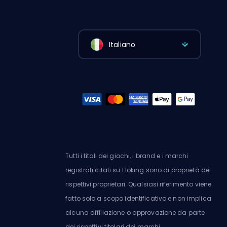
Italiano
Tutti i titoli dei giochi, i brand e i marchi
registrati citati su Eloking sono di proprietà dei
rispettivi proprietari. Qualsiasi riferimento viene
fatto solo a scopo identificativo e non implica
alcuna affiliazione o approvazione da parte
dei rispettivi titolari dei marchi.