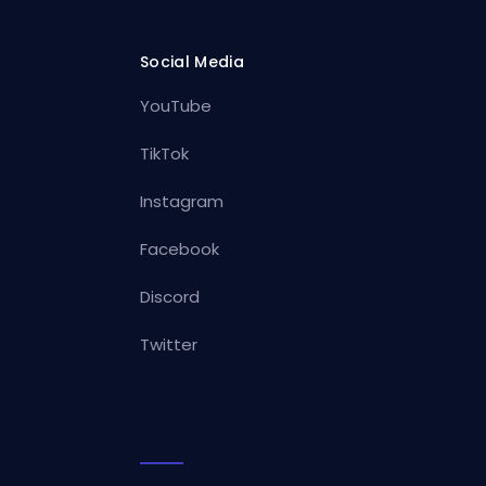
Social Media
YouTube
TikTok
Instagram
Facebook
Discord
Twitter