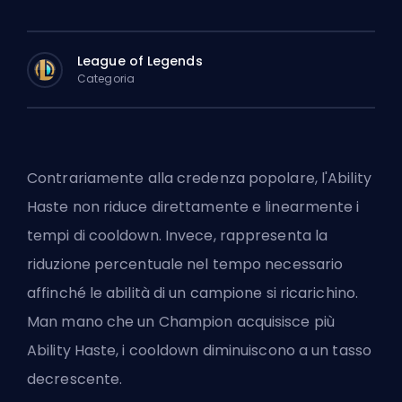
League of Legends
Categoria
Contrariamente alla credenza popolare, l'Ability
Haste non riduce direttamente e linearmente i
tempi di cooldown. Invece, rappresenta la
riduzione percentuale nel tempo necessario
affinché le abilità di un campione si ricarichino.
Man mano che un
Champion
acquisisce più
Ability Haste, i cooldown diminuiscono a un tasso
decrescente.