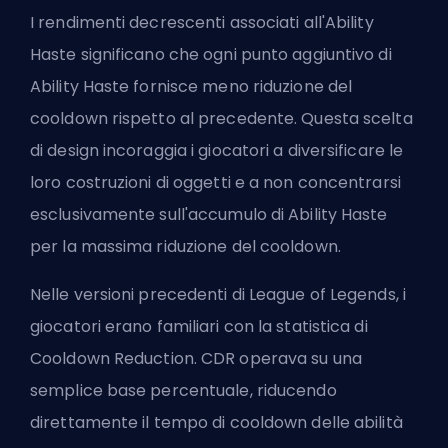
I rendimenti decrescenti associati all'Ability
Haste significano che ogni punto aggiuntivo di
Ability Haste fornisce meno riduzione del
cooldown rispetto al precedente. Questa scelta
di design incoraggia i giocatori a diversificare le
loro costruzioni di oggetti e a non concentrarsi
esclusivamente sull'accumulo di Ability Haste
per la massima riduzione del cooldown.
Nelle versioni precedenti di League of Legends, i
giocatori erano familiari con la statistica di
Cooldown Reduction. CDR operava su una
semplice base percentuale, riducendo
direttamente il tempo di cooldown delle abilità