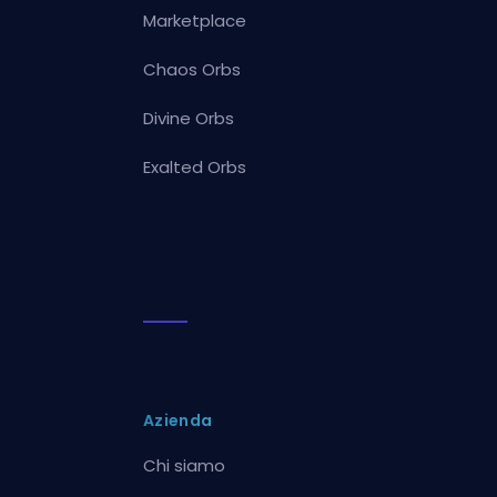
Marketplace
Chaos Orbs
Divine Orbs
Exalted Orbs
Azienda
Chi siamo