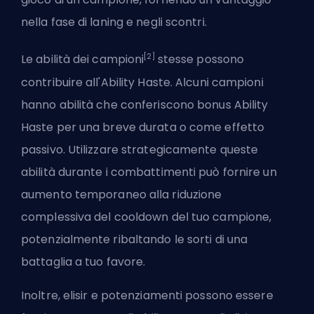
nella fase di laning e negli scontri.
[2]
Le abilità dei campioni
stesse possono
contribuire all'Ability Haste. Alcuni campioni
hanno abilità che conferiscono bonus Ability
Haste per una breve durata o come effetto
passivo. Utilizzare strategicamente queste
abilità durante i combattimenti può fornire un
aumento temporaneo alla riduzione
complessiva del cooldown del tuo campione,
potenzialmente ribaltando le sorti di una
battaglia a tuo favore.
Inoltre, elisir e potenziamenti possono essere