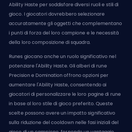
Ability Haste per soddisfare diversi ruoli e stili di
gioco. I giocatori dovrebbero selezionare
accuratamente gli oggetti che complementano
i punti di forza del loro campione e le necessità
della loro composizione di squadra.
Runes
giocano anche un ruolo significativo nel
potenziare l'Ability Haste. Gli alberi di rune
Precision e Domination offrono opzioni per
aumentare l'Ability Haste, consentendo ai
giocatori di personalizzare le loro pagine di rune
in base al loro stile di gioco preferito. Queste
scelte possono avere un impatto significativo
sulla riduzione del cooldown nelle fasi iniziali del
gioco di un campione, fornendo un vantaggio