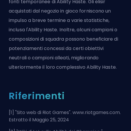
fonti temporanee di Ability Haste. Gli elisir
acquistati dal negozio in gioco forniscono un
impulso a breve termine a varie statistiche,
inclusa l'Ability Haste. Inoltre, alcuni campioni o
composizioni di squadra possono beneficiare di
potenziamenti concessi da certi obiettivi
neutrali o campioni alleati, migliorando
ulteriormente il loro complessivo Ability Haste.
Riferimenti
[1] "
Sito web di Riot Games
". www.riotgames.com.
Estratto il Maggio 25, 2024