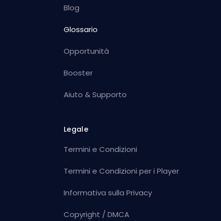
Blog
Glossario
Opportunità
Booster
Aiuto & Supporto
Legale
Termini e Condizioni
Termini e Condizioni per i Player
Informativa sulla Privacy
Copyright / DMCA