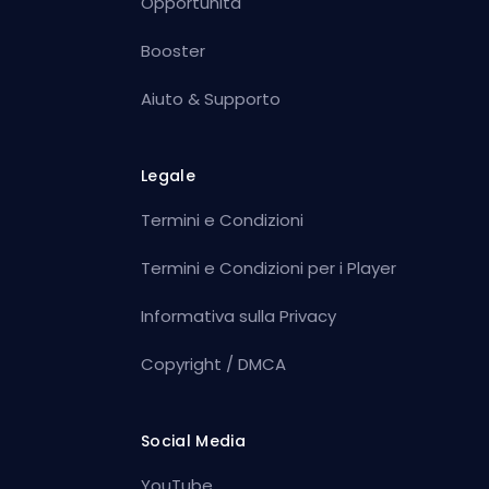
Opportunità
Booster
Aiuto & Supporto
Legale
Termini e Condizioni
Termini e Condizioni per i Player
Informativa sulla Privacy
Copyright / DMCA
Social Media
YouTube