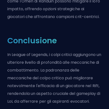
come l'
Omen di Randuin
possono mitigare il loro
impatto, offrendo opzioni strategiche ai
giocatori che affrontano campioni crit-centrici.
Conclusione
In League of Legends, i colpi critici aggiungono un
ulteriore livello di profondità alle meccaniche di
combattimento. La padronanza delle
meccaniche del colpo critico può migliorare
notevolmente l'efficacia di un giocatore nel
Rift
,
rendendola un aspetto cruciale del gameplay di
LoL da afferrare per gli aspiranti evocatori.