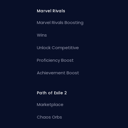
Marvel Rivals
Marvel Rivals Boosting
Wins
Unlock Competitive
Proficiency Boost
Achievement Boost
Path of Exile 2
Marketplace
Chaos Orbs