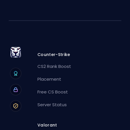
Counter-Strike
CS2 Rank Boost
Placement
Free CS Boost
Server Status
Valorant