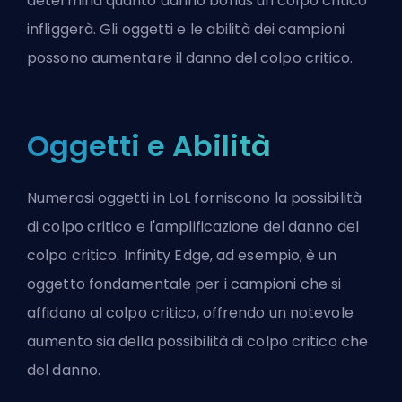
determina quanto danno bonus un colpo critico
infliggerà. Gli oggetti e le abilità dei campioni
possono aumentare il danno del colpo critico.
Oggetti e Abilità
Numerosi oggetti in LoL forniscono la possibilità
di colpo critico e l'amplificazione del danno del
colpo critico.
Infinity Edge
, ad esempio, è un
oggetto fondamentale per i campioni che si
affidano al colpo critico, offrendo un notevole
aumento sia della possibilità di colpo critico che
del danno.