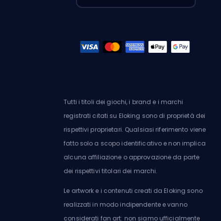
Tutti i titoli dei giochi, i brand e i marchi
registrati citati su Eloking sono di proprietà dei
rispettivi proprietari. Qualsiasi riferimento viene
fatto solo a scopo identificativo e non implica
alcuna affiliazione o approvazione da parte
dei rispettivi titolari dei marchi.
Le artwork e i contenuti creati da Eloking sono
realizzati in modo indipendente e vanno
considerati fan art: non siamo ufficialmente