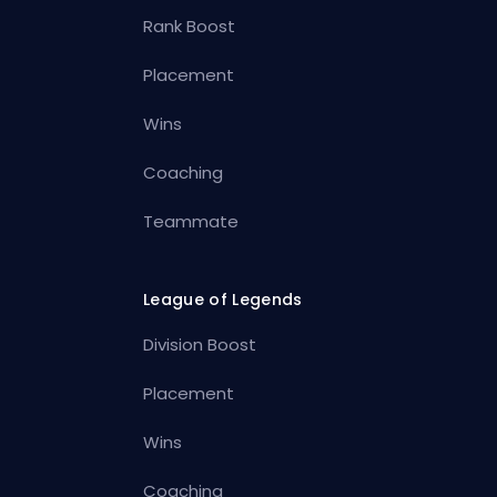
Rank Boost
Placement
Wins
Coaching
Teammate
League of Legends
Division Boost
Placement
Wins
Coaching