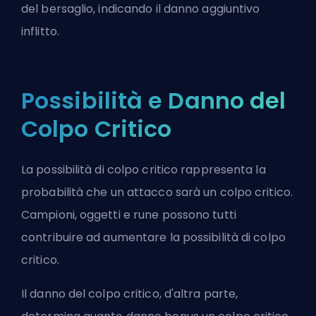
del bersaglio, indicando il danno aggiuntivo
inflitto.
Possibilità e Danno del
Colpo Critico
La possibilità di colpo critico rappresenta la
probabilità che un attacco sarà un colpo critico.
Campioni, oggetti e rune possono tutti
contribuire ad aumentare la possibilità di colpo
critico.
Il danno del colpo critico, d'altra parte,