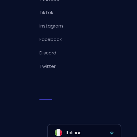
TikTok
Instagram
Facebook
Discord
Twitter
Italiano