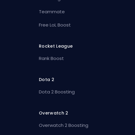
Teammate
Free LoL Boost
Rocket League
Rank Boost
Dota 2
Dota 2 Boosting
Overwatch 2
Overwatch 2 Boosting