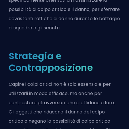
specificamente orientati a massimizzare la
possibilità di colpo critico e il danno, per sferrare
devastanti raffiche di danno durante le battaglie
di squadra o gli scontri.
Strategia e
Contrapposizione
Capire i colpi critici non è solo essenziale per
utilizzarli in modo efficace, ma anche per
contrastare gli avversari che si affidano a loro.
Gli oggetti che riducono il danno del colpo
critico o negano la possibilità di colpo critico