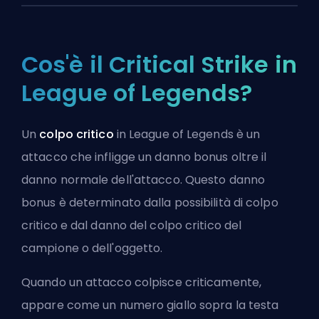
Cos'è il Critical Strike in
League of Legends?
Un
colpo critico
in League of Legends è un
attacco che infligge un danno bonus oltre il
danno normale dell'attacco. Questo danno
bonus è determinato dalla possibilità di colpo
critico e dal danno del colpo critico del
campione o dell'oggetto.
Quando un attacco colpisce criticamente,
appare come un numero giallo sopra la testa