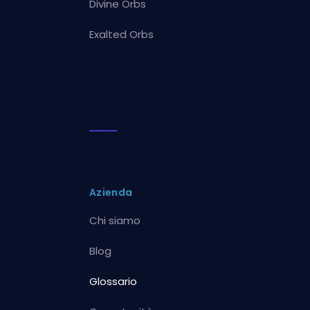
Divine Orbs
Exalted Orbs
Azienda
Chi siamo
Blog
Glossario