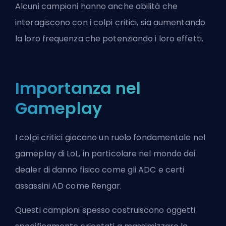
Alcuni campioni hanno anche abilità che
interagiscono con i colpi critici, sia aumentando
la loro frequenza che potenziando i loro effetti.
Importanza nel
Gameplay
I colpi critici giocano un ruolo fondamentale nel
gameplay di LoL, in particolare nel mondo dei
dealer di danno fisico come gli
ADC
e certi
assassini
AD come Rengar.
Questi campioni spesso costruiscono oggetti