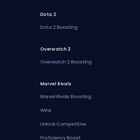
Dota 2
Dota 2 Boosting
Overwatch 2
Overwatch 2 Boosting
Marvel Rivals
Marvel Rivals Boosting
Wins
Unlock Competitive
Proficiency Boost