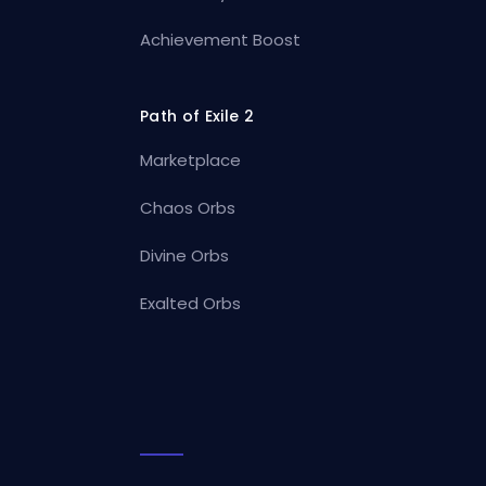
Achievement Boost
Path of Exile 2
Marketplace
Chaos Orbs
Divine Orbs
Exalted Orbs