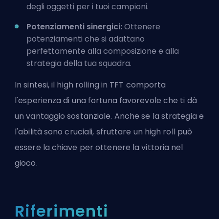
degli oggetti per i tuoi campioni.
Potenziamenti sinergici:
Ottenere
potenziamenti che si adattano
perfettamente alla composizione e alla
strategia della tua squadra.
In sintesi, il high rolling in TFT comporta
l'esperienza di una fortuna favorevole che ti dà
un vantaggio sostanziale. Anche se la strategia e
l'abilità sono cruciali, sfruttare un high roll può
essere la chiave per ottenere la vittoria nel
gioco.
Riferimenti