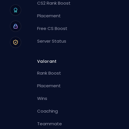
CS2 Rank Boost
Placement
Free CS Boost
Server Status
Valorant
Rank Boost
Placement
Wins
Coaching
Teammate