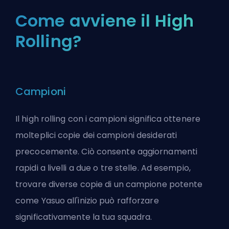
Come avviene il High
Rolling?
Campioni
Il high rolling con i campioni significa ottenere
molteplici copie dei campioni desiderati
precocemente. Ciò consente aggiornamenti
rapidi a livelli a due o tre stelle. Ad esempio,
trovare diverse copie di un campione potente
come Yasuo all'inizio può rafforzare
significativamente la tua squadra.