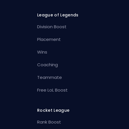
League of Legends
Division Boost
Placement
Wins
Coaching
Teammate
Free LoL Boost
Rocket League
Rank Boost