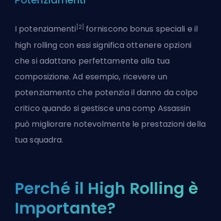
Potenziamenti
[2]
I potenziamenti
forniscono bonus speciali e il
high rolling con essi significa ottenere opzioni
che si adattano perfettamente alla tua
composizione. Ad esempio, ricevere un
potenziamento che potenzia il danno da
colpo
critico
quando si gestisce una comp
Assassin
può migliorare notevolmente le prestazioni della
tua squadra.
Perché il High Rolling è
Importante?