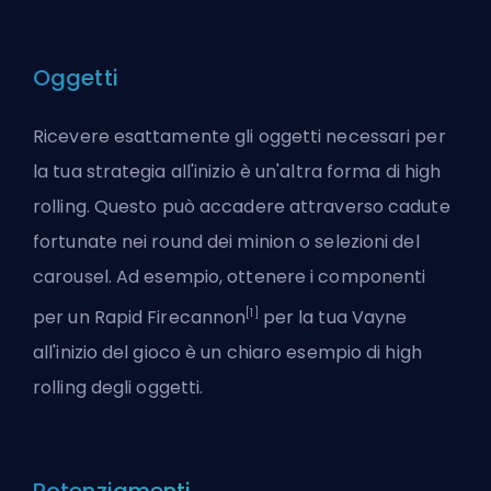
Oggetti
Ricevere esattamente gli oggetti necessari per
la tua strategia all'inizio è un'altra forma di high
rolling. Questo può accadere attraverso cadute
fortunate nei round dei minion o selezioni del
carousel
. Ad esempio, ottenere i componenti
[1]
per un Rapid Firecannon
per la tua Vayne
all'inizio del gioco è un chiaro esempio di high
rolling degli oggetti.