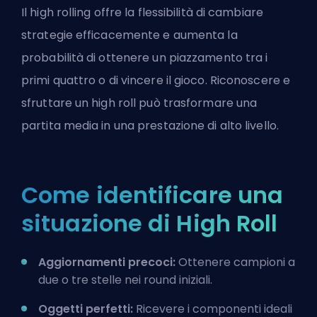
Il high rolling offre la flessibilità di cambiare
strategie efficacemente e aumenta la
probabilità di ottenere un piazzamento tra i
primi quattro o di vincere il gioco. Riconoscere e
sfruttare un high roll può trasformare una
partita media in una prestazione di alto livello.
Come identificare una
situazione di High Roll
Aggiornamenti precoci:
Ottenere campioni a
due o tre stelle nei round iniziali.
Oggetti perfetti:
Ricevere i componenti ideali