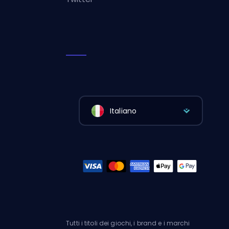
Italiano
Tutti i titoli dei giochi, i brand e i marchi