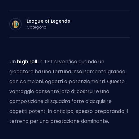
League of Legends
Categoria
Un
high roll
in TFT si verifica quando un
giocatore ha una fortuna insolitamente grande
con campioni, oggetti o potenziamenti. Questo
vantaggio consente loro di costruire una
composizione di squadra forte o acquisire
oggetti potenti in anticipo, spesso preparando il
terreno per una prestazione dominante.