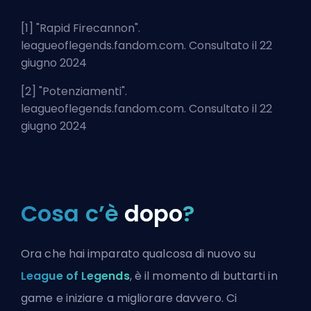
[1] "
Rapid Firecannon
".
leagueoflegends.fandom.com. Consultato il 22
giugno 2024
[2] "
Potenziamenti
".
leagueoflegends.fandom.com. Consultato il 22
giugno 2024
Cosa c’è
dopo
?
Ora che hai imparato qualcosa di nuovo su
League of Legends
, è il momento di buttarti in
game e iniziare a migliorare davvero. Ci