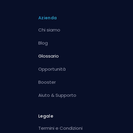
Azienda
Chi siamo
Blog
Glossario
Opportunità
Booster
Aiuto & Supporto
Legale
Termini e Condizioni