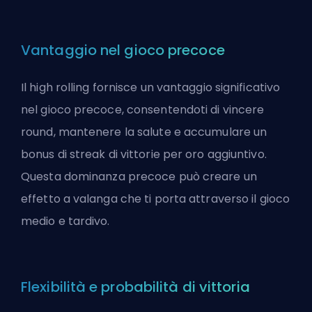
Vantaggio nel gioco precoce
Il high rolling fornisce un vantaggio significativo
nel gioco precoce, consentendoti di vincere
round, mantenere la salute e accumulare un
bonus di streak di vittorie per oro aggiuntivo.
Questa dominanza precoce può creare un
effetto a valanga che ti porta attraverso il gioco
medio e tardivo.
Flexibilità e probabilità di vittoria