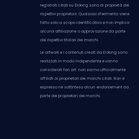
registrati citati su Eloking sono di proprietà dei
rispettivi proprietari. Qualsiasi riferimento viene
fatto solo a scopo identificativo e non implica
alcuna affiliazione o approvazione da parte
dei rispettivi titolari dei marchi.
Le artwork e i contenuti creati da Eloking sono
realizzati in modo indipendente e vanno
considerati fan art: non siamo ufficialmente
affiliati ai proprietari dei marchi citati. Non è
espresso né sottinteso alcun endorsement da
parte dei proprietari dei marchi.