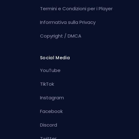
Termini e Condizioni per i Player
Informativa sulla Privacy
Copyright / DMCA
Social Media
YouTube
TikTok
Instagram
Facebook
Discord
Twitter